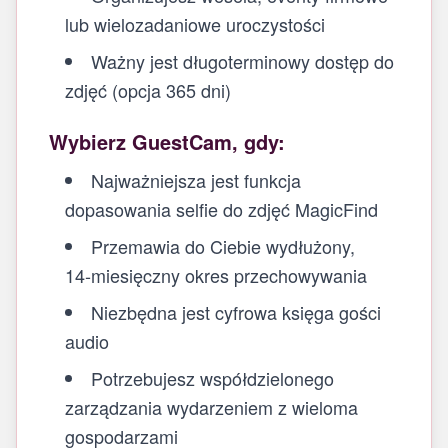
lub wielozadaniowe uroczystości
Ważny jest długoterminowy dostęp do
zdjęć (opcja 365 dni)
Wybierz GuestCam, gdy:
Najważniejsza jest funkcja
dopasowania selfie do zdjęć MagicFind
Przemawia do Ciebie wydłużony,
14‑miesięczny okres przechowywania
Niezbędna jest cyfrowa księga gości
audio
Potrzebujesz współdzielonego
zarządzania wydarzeniem z wieloma
gospodarzami