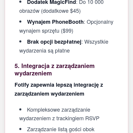
: Do 10 000
Dodatek MagicFind
obrazów (dodatkowe $45)
: Opcjonalny
Wynajem PhoneBooth
wynajem sprzętu ($99)
: Wszystkie
Brak opcji bezpłatnej
wydarzenia są płatne
5. Integracja z zarządzaniem
wydarzeniem
Fotify zapewnia lepszą integrację z
zarządzaniem wydarzeniem
Kompleksowe zarządzanie
wydarzeniem z trackingiem RSVP
Zarządzanie listą gości obok