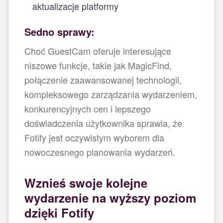
aktualizacje platformy
Sedno sprawy:
Choć GuestCam oferuje interesujące
niszowe funkcje, takie jak MagicFind,
połączenie zaawansowanej technologii,
kompleksowego zarządzania wydarzeniem,
konkurencyjnych cen i lepszego
doświadczenia użytkownika sprawia, że
Fotify jest oczywistym wyborem dla
nowoczesnego planowania wydarzeń.
Wznieś swoje kolejne
wydarzenie na wyższy poziom
dzięki Fotify