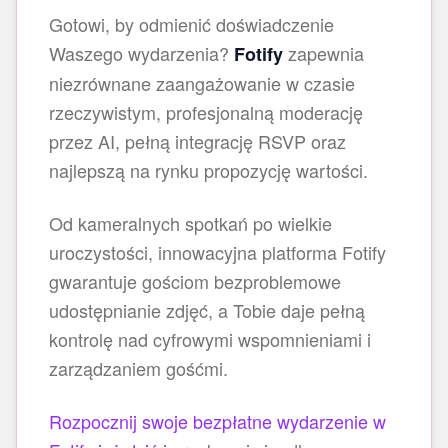
Gotowi, by odmienić doświadczenie
Waszego wydarzenia?
zapewnia
Fotify
niezrównane zaangażowanie w czasie
rzeczywistym, profesjonalną moderację
przez AI, pełną integrację RSVP oraz
najlepszą na rynku propozycję wartości.
Od kameralnych spotkań po wielkie
uroczystości, innowacyjna platforma Fotify
gwarantuje gościom bezproblemowe
udostępnianie zdjęć, a Tobie daje pełną
kontrolę nad cyfrowymi wspomnieniami i
zarządzaniem gośćmi.
Rozpocznij swoje bezpłatne wydarzenie w