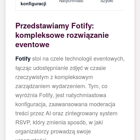
Natychmiast
Szybki
konfiguracji
Przedstawiamy Fotify:
kompleksowe rozwiązanie
eventowe
stoi na czele technologii eventowych,
Fotify
łącząc udostępnianie zdjęć w czasie
rzeczywistym z kompleksowym
zarządzaniem wydarzeniem. Tym, co
wyróżnia Fotify, jest natychmiastowa
konfiguracja, zaawansowana moderacja
treści przez AI oraz zintegrowany system
RSVP, który zmienia sposób, w jaki
organizatorzy prowadzą swoje