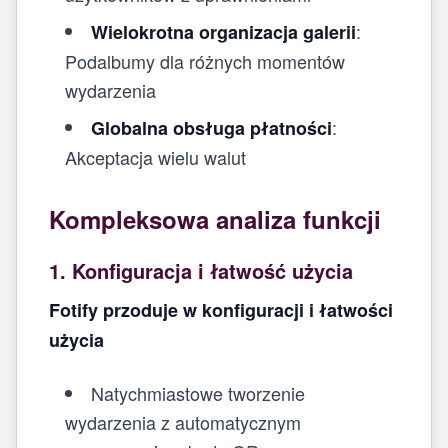
:
Wielokrotna organizacja galerii
Podalbumy dla różnych momentów
wydarzenia
:
Globalna obsługa płatności
Akceptacja wielu walut
Kompleksowa analiza funkcji
1. Konfiguracja i łatwość użycia
Fotify przoduje w konfiguracji i łatwości
użycia
Natychmiastowe tworzenie
wydarzenia z automatycznym