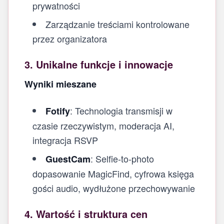
prywatności
Zarządzanie treściami kontrolowane
przez organizatora
3. Unikalne funkcje i innowacje
Wyniki mieszane
: Technologia transmisji w
Fotify
czasie rzeczywistym, moderacja AI,
integracja RSVP
: Selfie‑to‑photo
GuestCam
dopasowanie MagicFind, cyfrowa księga
gości audio, wydłużone przechowywanie
4. Wartość i struktura cen