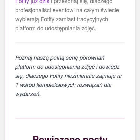
Fotify już dziś
i przekonaj się, dlaczego
profesjonaliści eventowi na całym świecie
wybierają Fotify zamiast tradycyjnych
platform do udostępniania zdjęć.
Poznaj naszą pełną serię porównań
platform do udostępniania zdjęć i dowiedz
się, dlaczego Fotify niezmiennie zajmuje nr
1 wśród kompleksowych rozwiązań dla
wydarzeń.
Powiązane posty