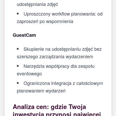
udostępniania zdjęć
Uproszczony workflow planowania: od
zaproszeń po wspomnienia
GuestCam
Skupienie na udostępnianiu zdjęć bez
szerszego zarządzania wydarzeniem
Narzędzia współpracy dla zespołu
eventowego
Ograniczona integracja z całościowym
planowaniem wydarzeń
Analiza cen: gdzie Twoja
inwestycja przynosi najwięcej