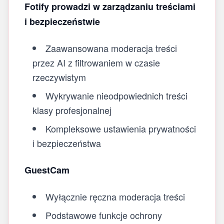
Fotify prowadzi w zarządzaniu treściami
i bezpieczeństwie
Zaawansowana moderacja treści
przez AI z filtrowaniem w czasie
rzeczywistym
Wykrywanie nieodpowiednich treści
klasy profesjonalnej
Kompleksowe ustawienia prywatności
i bezpieczeństwa
GuestCam
Wyłącznie ręczna moderacja treści
Podstawowe funkcje ochrony