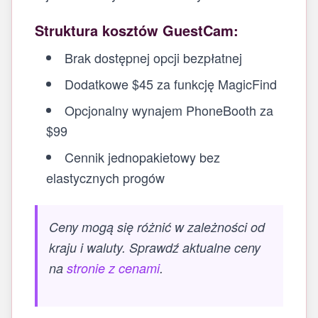
Struktura kosztów GuestCam:
Brak dostępnej opcji bezpłatnej
Dodatkowe $45 za funkcję MagicFind
Opcjonalny wynajem PhoneBooth za
$99
Cennik jednopakietowy bez
elastycznych progów
Ceny mogą się różnić w zależności od
kraju i waluty. Sprawdź aktualne ceny
na
stronie z cenami
.