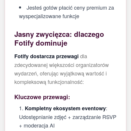
Jesteś gotów płacić ceny premium za
wyspecjalizowane funkcje
Jasny zwycięzca: dlaczego
Fotify dominuje
dla
Fotify dostarcza przewagi
zdecydowanej większości organizatorów
wydarzeń, oferując wyjątkową wartość i
kompleksową funkcjonalność:
Kluczowe przewagi:
:
Kompletny ekosystem eventowy
Udostępnianie zdjęć + zarządzanie RSVP
+ moderacja AI