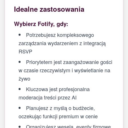
Idealne zastosowania
Wybierz Fotify, gdy:
Potrzebujesz kompleksowego
zarządzania wydarzeniem z integracją
RSVP
Priorytetem jest zaangażowanie gości
w czasie rzeczywistym i wyświetlanie na
żywo
Kluczowa jest profesjonalna
moderacja treści przez AI
Planujesz z myślą o budżecie,
oczekując funkcji premium w cenie
Organizujesz wesela, eventy firmowe