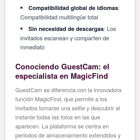
:
Compatibilidad global de idiomas
Compatibilidad multilingüe total
: Los
Sin necesidad de descargas
invitados escanean y comparten de
inmediato
Conociendo GuestCam: el
especialista en MagicFind
GuestCam se diferencia con la innovadora
función MagicFind, que permite a los
invitados tomarse una selfie y descubrir al
instante todas las fotos en las que
aparecen. La plataforma se centra en
periodos de almacenamiento extendidos y