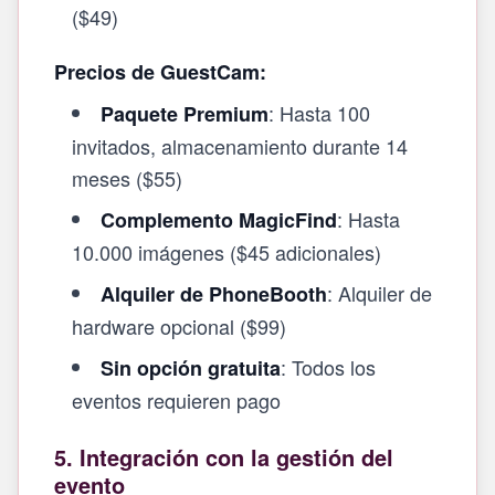
($49)
Precios de GuestCam:
: Hasta 100
Paquete Premium
invitados, almacenamiento durante 14
meses ($55)
: Hasta
Complemento MagicFind
10.000 imágenes ($45 adicionales)
: Alquiler de
Alquiler de PhoneBooth
hardware opcional ($99)
: Todos los
Sin opción gratuita
eventos requieren pago
5. Integración con la gestión del
evento