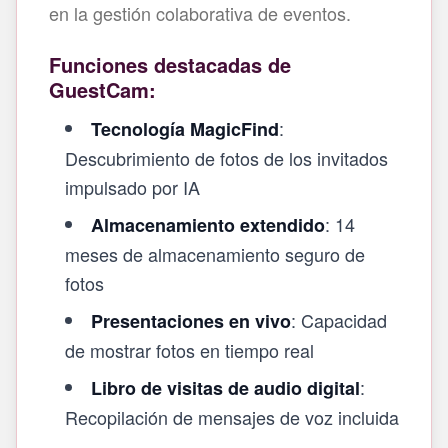
en la gestión colaborativa de eventos.
Funciones destacadas de
GuestCam:
:
Tecnología MagicFind
Descubrimiento de fotos de los invitados
impulsado por IA
: 14
Almacenamiento extendido
meses de almacenamiento seguro de
fotos
: Capacidad
Presentaciones en vivo
de mostrar fotos en tiempo real
:
Libro de visitas de audio digital
Recopilación de mensajes de voz incluida