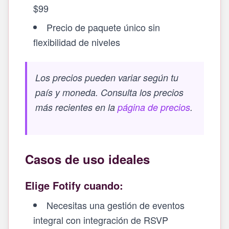
$99
Precio de paquete único sin
flexibilidad de niveles
Los precios pueden variar según tu
país y moneda. Consulta los precios
más recientes en la
página de precios
.
Casos de uso ideales
Elige Fotify cuando:
Necesitas una gestión de eventos
integral con integración de RSVP