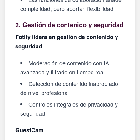
complejidad, pero aportan flexibilidad
2. Gestión de contenido y seguridad
Fotify lidera en gestión de contenido y
seguridad
Moderación de contenido con IA
avanzada y filtrado en tiempo real
Detección de contenido inapropiado
de nivel profesional
Controles integrales de privacidad y
seguridad
GuestCam