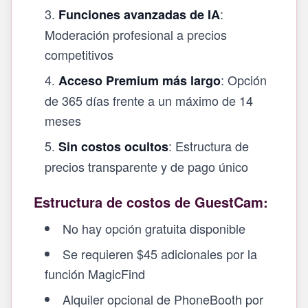
:
Funciones avanzadas de IA
Moderación profesional a precios
competitivos
: Opción
Acceso Premium más largo
de 365 días frente a un máximo de 14
meses
: Estructura de
Sin costos ocultos
precios transparente y de pago único
Estructura de costos de GuestCam:
No hay opción gratuita disponible
Se requieren $45 adicionales por la
función MagicFind
Alquiler opcional de PhoneBooth por