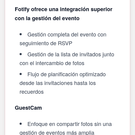
Fotify ofrece una integración superior
con la gestión del evento
Gestión completa del evento con
seguimiento de RSVP
Gestión de la lista de invitados junto
con el intercambio de fotos
Flujo de planificación optimizado
desde las invitaciones hasta los
recuerdos
GuestCam
Enfoque en compartir fotos sin una
gestión de eventos más amplia