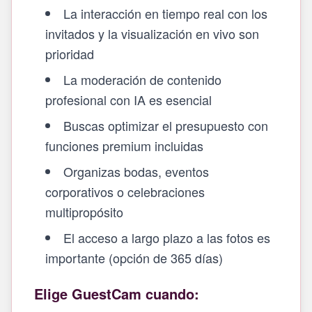
La interacción en tiempo real con los
invitados y la visualización en vivo son
prioridad
La moderación de contenido
profesional con IA es esencial
Buscas optimizar el presupuesto con
funciones premium incluidas
Organizas bodas, eventos
corporativos o celebraciones
multipropósito
El acceso a largo plazo a las fotos es
importante (opción de 365 días)
Elige GuestCam cuando: