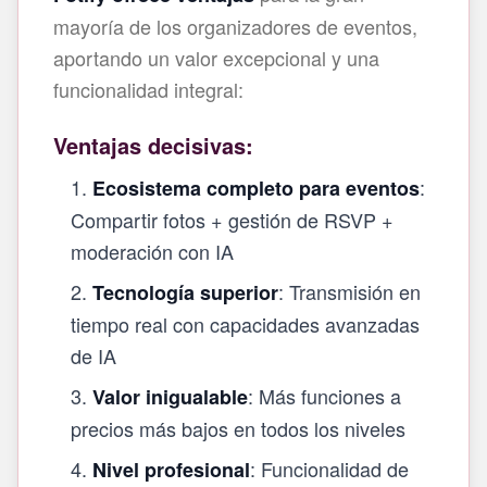
mayoría de los organizadores de eventos,
aportando un valor excepcional y una
funcionalidad integral:
Ventajas decisivas:
:
Ecosistema completo para eventos
Compartir fotos + gestión de RSVP +
moderación con IA
: Transmisión en
Tecnología superior
tiempo real con capacidades avanzadas
de IA
: Más funciones a
Valor inigualable
precios más bajos en todos los niveles
: Funcionalidad de
Nivel profesional