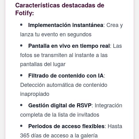
Características destacadas de
Fotify:
: Crea y
Implementación instantánea
lanza tu evento en segundos
: Las
Pantalla en vivo en tiempo real
fotos se transmiten al instante a las
pantallas del lugar
:
Filtrado de contenido con IA
Detección automática de contenido
inapropiado
: Integración
Gestión digital de RSVP
completa de la lista de invitados
: Hasta
Periodos de acceso flexibles
365 días de acceso a la galería