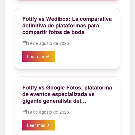
Fotify vs Wedibox: La comparativa
definitiva de plataformas para
compartir fotos de boda
19 de agosto de 2025
Leer más
Fotify vs Google Fotos: plataforma
de eventos especializada vs
gigante generalista del
almacenamiento de fotos
19 de agosto de 2025
Leer más