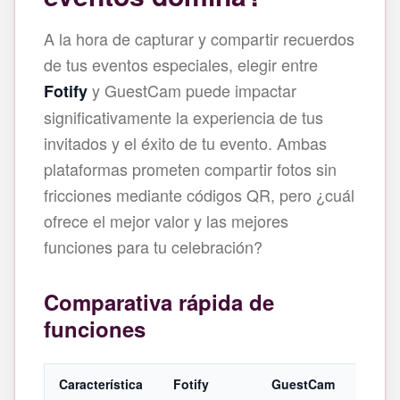
A la hora de capturar y compartir recuerdos
de tus eventos especiales, elegir entre
y GuestCam puede impactar
Fotify
significativamente la experiencia de tus
invitados y el éxito de tu evento. Ambas
plataformas prometen compartir fotos sin
fricciones mediante códigos QR, pero ¿cuál
ofrece el mejor valor y las mejores
funciones para tu celebración?
Comparativa rápida de
funciones
Característica
Fotify
GuestCam