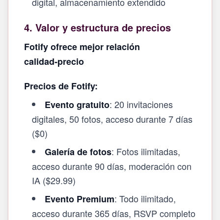
digital, almacenamiento extendido
4. Valor y estructura de precios
Fotify ofrece mejor relación
calidad‑precio
Precios de Fotify:
: 20 invitaciones
Evento gratuito
digitales, 50 fotos, acceso durante 7 días
($0)
: Fotos ilimitadas,
Galería de fotos
acceso durante 90 días, moderación con
IA ($29.99)
: Todo ilimitado,
Evento Premium
acceso durante 365 días, RSVP completo