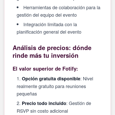
Herramientas de colaboración para la
gestión del equipo del evento
Integración limitada con la
planificación general del evento
Análisis de precios: dónde
rinde más tu inversión
El valor superior de Fotify:
: Nivel
Opción gratuita disponible
realmente gratuito para reuniones
pequeñas
: Gestión de
Precio todo incluido
RSVP sin costo adicional