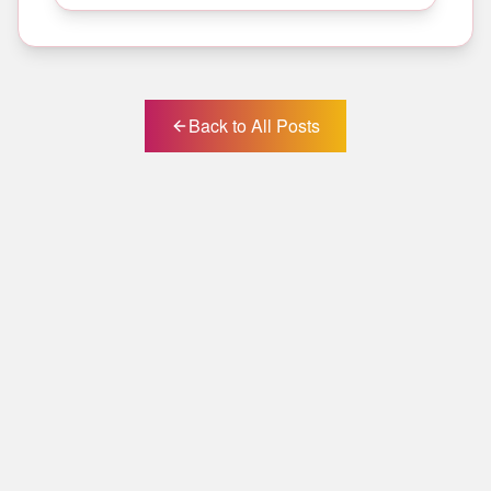
Back to All Posts