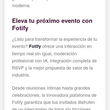
moderna.
Eleva tu próximo evento con
Fotify
¿Listo para transformar la experiencia de tu
evento?
ofrece una interacción en
Fotify
tiempo real sin igual, moderación
profesional con IA, integración completa de
RSVP y la mejor propuesta de valor de la
industria.
Desde reuniones íntimas hasta grandes
celebraciones, la innovadora plataforma de
Fotify garantiza que tus invitados disfruten
de un intercambio de fotos sin fricciones