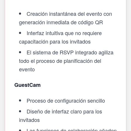
Creación instantánea del evento con
generación inmediata de código QR
Interfaz intuitiva que no requiere
capacitación para los invitados
El sistema de RSVP integrado agiliza
todo el proceso de planificación del
evento
GuestCam
Proceso de configuración sencillo
Diseño de interfaz claro para los
invitados
Las funciones de colaboración añaden