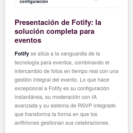
configuración
Presentación de Fotify: la
solución completa para
eventos
se sitúa a la vanguardia de la
Fotify
tecnología para eventos, combinando el
intercambio de fotos en tiempo real con una
gestión integral del evento. Lo que hace
excepcional a Fotify es su configuración
instantánea, su moderación con IA
avanzada y su sistema de RSVP integrado
que transforma la forma en que los
anfitriones gestionan sus celebraciones.