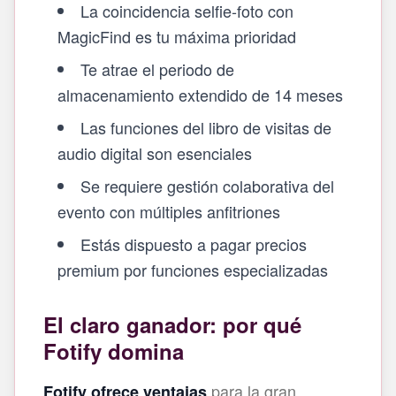
La coincidencia selfie‑foto con
MagicFind es tu máxima prioridad
Te atrae el periodo de
almacenamiento extendido de 14 meses
Las funciones del libro de visitas de
audio digital son esenciales
Se requiere gestión colaborativa del
evento con múltiples anfitriones
Estás dispuesto a pagar precios
premium por funciones especializadas
El claro ganador: por qué
Fotify domina
para la gran
Fotify ofrece ventajas