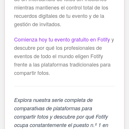
mientras mantienes el control total de los
recuerdos digitales de tu evento y de la
gestión de invitados.
Comienza hoy tu evento gratuito en Fotify
y
descubre por qué los profesionales de
eventos de todo el mundo eligen Fotify
frente a las plataformas tradicionales para
compartir fotos.
Explora nuestra serie completa de
comparativas de plataformas para
compartir fotos y descubre por qué Fotify
ocupa constantemente el puesto n.º 1 en