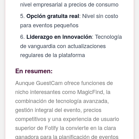
nivel empresarial a precios de consumo
: Nivel sin costo
Opción gratuita real
para eventos pequeños
: Tecnología
Liderazgo en innovación
de vanguardia con actualizaciones
regulares de la plataforma
En resumen:
Aunque GuestCam ofrece funciones de
nicho interesantes como MagicFind, la
combinación de tecnología avanzada,
gestión integral del evento, precios
competitivos y una experiencia de usuario
superior de Fotify la convierte en la clara
ganadora para la planificación de eventos