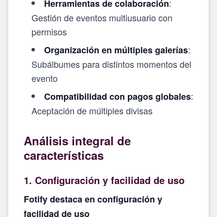
:
Herramientas de colaboración
Gestión de eventos multiusuario con
permisos
:
Organización en múltiples galerías
Subálbumes para distintos momentos del
evento
:
Compatibilidad con pagos globales
Aceptación de múltiples divisas
Análisis integral de
características
1. Configuración y facilidad de uso
Fotify destaca en configuración y
facilidad de uso