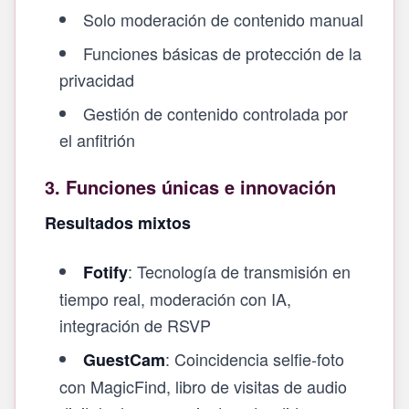
Solo moderación de contenido manual
Funciones básicas de protección de la
privacidad
Gestión de contenido controlada por
el anfitrión
3. Funciones únicas e innovación
Resultados mixtos
: Tecnología de transmisión en
Fotify
tiempo real, moderación con IA,
integración de RSVP
: Coincidencia selfie‑foto
GuestCam
con MagicFind, libro de visitas de audio