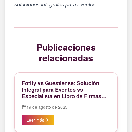
soluciones integrales para eventos.
Publicaciones
relacionadas
Fotify vs Guestlense: Solución
Integral para Eventos vs
Especialista en Libro de Firmas
Digital
19 de agosto de 2025
Leer más