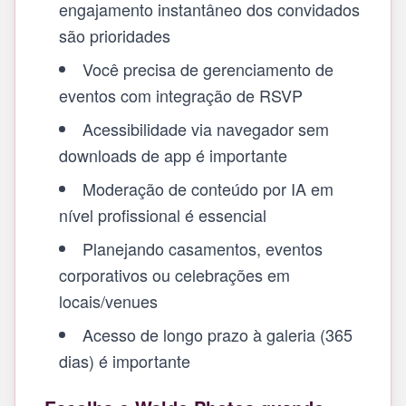
engajamento instantâneo dos convidados
são prioridades
Você precisa de gerenciamento de
eventos com integração de RSVP
Acessibilidade via navegador sem
downloads de app é importante
Moderação de conteúdo por IA em
nível profissional é essencial
Planejando casamentos, eventos
corporativos ou celebrações em
locais/venues
Acesso de longo prazo à galeria (365
dias) é importante