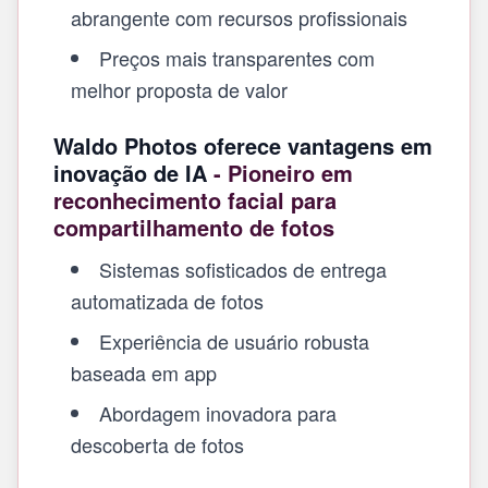
abrangente com recursos profissionais
Preços mais transparentes com
melhor proposta de valor
Waldo Photos oferece vantagens em
inovação de IA
- Pioneiro em
reconhecimento facial para
compartilhamento de fotos
Sistemas sofisticados de entrega
automatizada de fotos
Experiência de usuário robusta
baseada em app
Abordagem inovadora para
descoberta de fotos