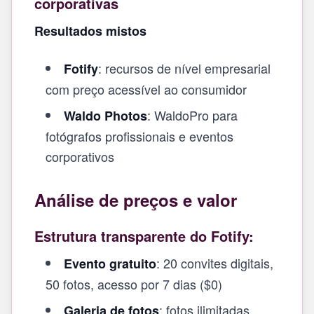
corporativas
Resultados mistos
: recursos de nível empresarial
Fotify
com preço acessível ao consumidor
: WaldoPro para
Waldo Photos
fotógrafos profissionais e eventos
corporativos
Análise de preços e valor
Estrutura transparente do Fotify:
: 20 convites digitais,
Evento gratuito
50 fotos, acesso por 7 dias ($0)
: fotos ilimitadas,
Galeria de fotos