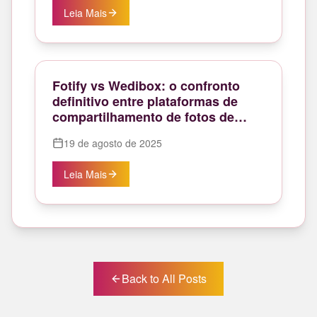
Leia Mais
Fotify vs Wedibox: o confronto
definitivo entre plataformas de
compartilhamento de fotos de
casamento
19 de agosto de 2025
Leia Mais
Back to All Posts