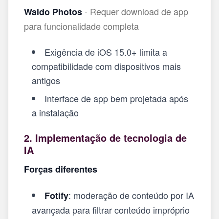
- Requer download de app
Waldo Photos
para funcionalidade completa
Exigência de iOS 15.0+ limita a
compatibilidade com dispositivos mais
antigos
Interface de app bem projetada após
a instalação
2. Implementação de tecnologia de
IA
Forças diferentes
: moderação de conteúdo por IA
Fotify
avançada para filtrar conteúdo impróprio