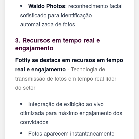
: reconhecimento facial
Waldo Photos
sofisticado para identificação
automatizada de fotos
3. Recursos em tempo real e
engajamento
Fotify se destaca em recursos em tempo
- Tecnologia de
real e engajamento
transmissão de fotos em tempo real líder
do setor
Integração de exibição ao vivo
otimizada para máximo engajamento dos
convidados
Fotos aparecem instantaneamente