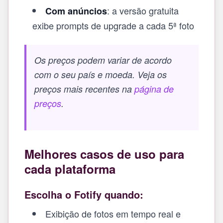
: a versão gratuita
Com anúncios
exibe prompts de upgrade a cada 5ª foto
Os preços podem variar de acordo
com o seu país e moeda. Veja os
preços mais recentes na
página de
preços
.
Melhores casos de uso para
cada plataforma
Escolha o Fotify quando:
Exibição de fotos em tempo real e