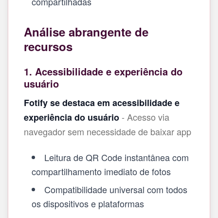
compartilhadas
Análise abrangente de
recursos
1. Acessibilidade e experiência do
usuário
Fotify se destaca em acessibilidade e
- Acesso via
experiência do usuário
navegador sem necessidade de baixar app
Leitura de QR Code instantânea com
compartilhamento imediato de fotos
Compatibilidade universal com todos
os dispositivos e plataformas