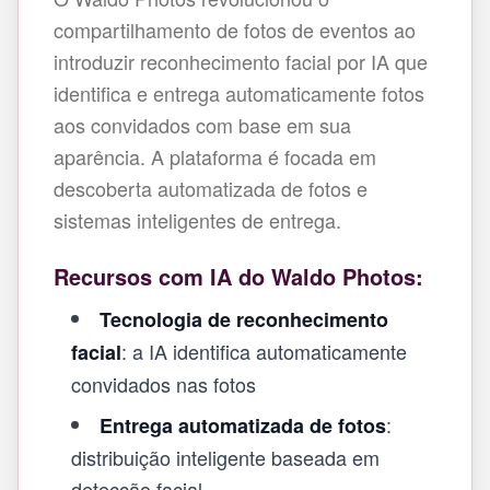
compartilhamento de fotos de eventos ao
introduzir reconhecimento facial por IA que
identifica e entrega automaticamente fotos
aos convidados com base em sua
aparência. A plataforma é focada em
descoberta automatizada de fotos e
sistemas inteligentes de entrega.
Recursos com IA do Waldo Photos:
Tecnologia de reconhecimento
: a IA identifica automaticamente
facial
convidados nas fotos
:
Entrega automatizada de fotos
distribuição inteligente baseada em
detecção facial