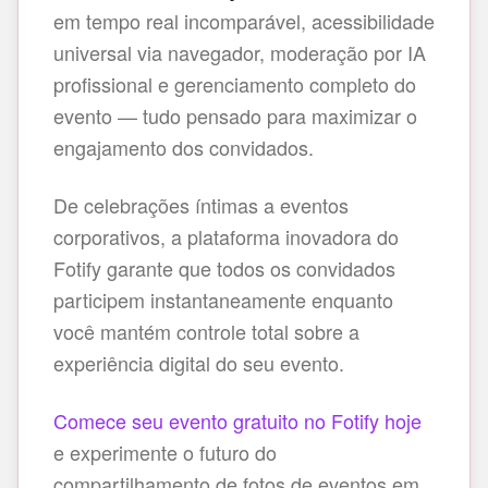
em tempo real incomparável, acessibilidade
universal via navegador, moderação por IA
profissional e gerenciamento completo do
evento — tudo pensado para maximizar o
engajamento dos convidados.
De celebrações íntimas a eventos
corporativos, a plataforma inovadora do
Fotify garante que todos os convidados
participem instantaneamente enquanto
você mantém controle total sobre a
experiência digital do seu evento.
Comece seu evento gratuito no Fotify hoje
e experimente o futuro do
compartilhamento de fotos de eventos em