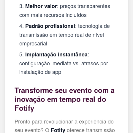
: preços transparentes
Melhor valor
com mais recursos incluídos
: tecnologia de
Padrão profissional
transmissão em tempo real de nível
empresarial
:
Implantação instantânea
configuração imediata vs. atrasos por
instalação de app
Transforme seu evento com a
inovação em tempo real do
Fotify
Pronto para revolucionar a experiência do
seu evento? O
oferece transmissão
Fotify