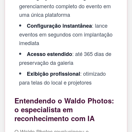
gerenciamento completo do evento em
uma única plataforma
: lance
Configuração instantânea
eventos em segundos com implantação
imediata
: até 365 dias de
Acesso estendido
preservação da galeria
: otimizado
Exibição profissional
para telas do local e projetores
Entendendo o Waldo Photos:
o especialista em
reconhecimento com IA
O Waldo Photos revolucionou o