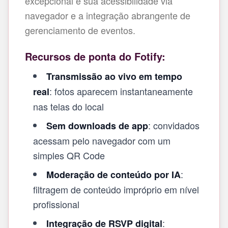
excepcional é sua acessibilidade via
navegador e a integração abrangente de
gerenciamento de eventos.
Recursos de ponta do Fotify:
Transmissão ao vivo em tempo
: fotos aparecem instantaneamente
real
nas telas do local
: convidados
Sem downloads de app
acessam pelo navegador com um
simples QR Code
:
Moderação de conteúdo por IA
filtragem de conteúdo impróprio em nível
profissional
:
Integração de RSVP digital