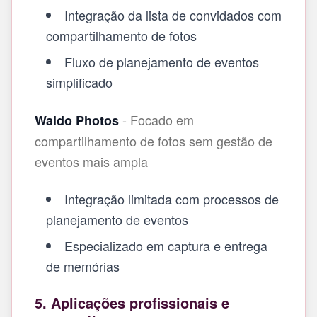
Integração da lista de convidados com
compartilhamento de fotos
Fluxo de planejamento de eventos
simplificado
- Focado em
Waldo Photos
compartilhamento de fotos sem gestão de
eventos mais ampla
Integração limitada com processos de
planejamento de eventos
Especializado em captura e entrega
de memórias
5. Aplicações profissionais e