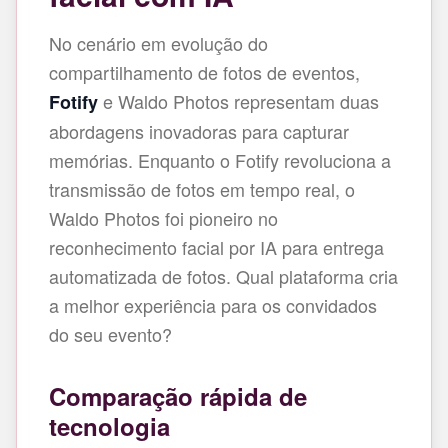
No cenário em evolução do
compartilhamento de fotos de eventos,
e Waldo Photos representam duas
Fotify
abordagens inovadoras para capturar
memórias. Enquanto o Fotify revoluciona a
transmissão de fotos em tempo real, o
Waldo Photos foi pioneiro no
reconhecimento facial por IA para entrega
automatizada de fotos. Qual plataforma cria
a melhor experiência para os convidados
do seu evento?
Comparação rápida de
tecnologia