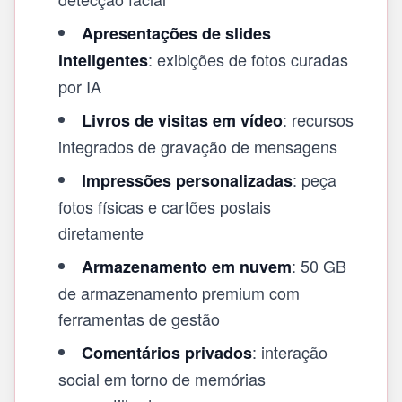
Apresentações de slides
: exibições de fotos curadas
inteligentes
por IA
: recursos
Livros de visitas em vídeo
integrados de gravação de mensagens
: peça
Impressões personalizadas
fotos físicas e cartões postais
diretamente
: 50 GB
Armazenamento em nuvem
de armazenamento premium com
ferramentas de gestão
: interação
Comentários privados
social em torno de memórias