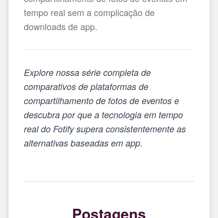
tempo real sem a complicação de
downloads de app.
Explore nossa série completa de
comparativos de plataformas de
compartilhamento de fotos de eventos e
descubra por que a tecnologia em tempo
real do Fotify supera consistentemente as
alternativas baseadas em app.
Postagens