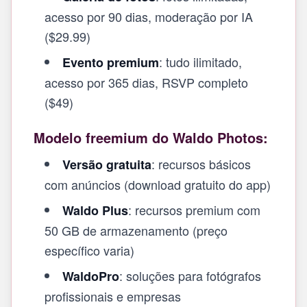
acesso por 90 dias, moderação por IA
($29.99)
: tudo ilimitado,
Evento premium
acesso por 365 dias, RSVP completo
($49)
Modelo freemium do Waldo Photos:
: recursos básicos
Versão gratuita
com anúncios (download gratuito do app)
: recursos premium com
Waldo Plus
50 GB de armazenamento (preço
específico varia)
: soluções para fotógrafos
WaldoPro
profissionais e empresas