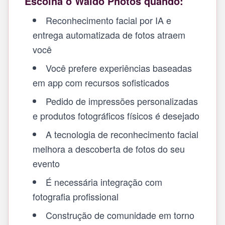
Escolha o Waldo Photos quando:
Reconhecimento facial por IA e
entrega automatizada de fotos atraem
você
Você prefere experiências baseadas
em app com recursos sofisticados
Pedido de impressões personalizadas
e produtos fotográficos físicos é desejado
A tecnologia de reconhecimento facial
melhora a descoberta de fotos do seu
evento
É necessária integração com
fotografia profissional
Construção de comunidade em torno