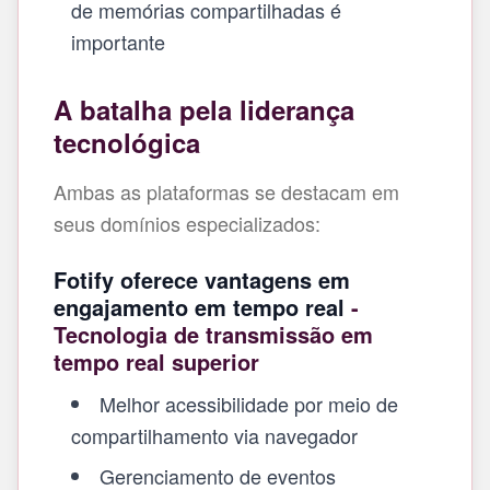
de memórias compartilhadas é
importante
A batalha pela liderança
tecnológica
Ambas as plataformas se destacam em
seus domínios especializados:
Fotify oferece vantagens em
engajamento em tempo real
-
Tecnologia de transmissão em
tempo real superior
Melhor acessibilidade por meio de
compartilhamento via navegador
Gerenciamento de eventos