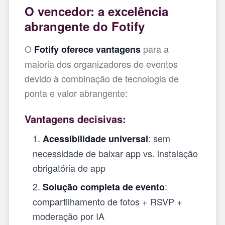
O vencedor: a excelência
abrangente do Fotify
O
para a
Fotify oferece vantagens
maioria dos organizadores de eventos
devido à combinação de tecnologia de
ponta e valor abrangente:
Vantagens decisivas:
: sem
Acessibilidade universal
necessidade de baixar app vs. instalação
obrigatória de app
:
Solução completa de evento
compartilhamento de fotos + RSVP +
moderação por IA