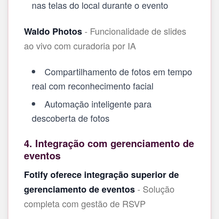
nas telas do local durante o evento
- Funcionalidade de slides
Waldo Photos
ao vivo com curadoria por IA
Compartilhamento de fotos em tempo
real com reconhecimento facial
Automação inteligente para
descoberta de fotos
4. Integração com gerenciamento de
eventos
Fotify oferece integração superior de
- Solução
gerenciamento de eventos
completa com gestão de RSVP