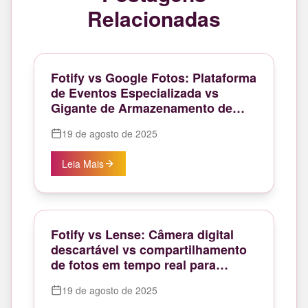
Relacionadas
Fotify vs Google Fotos: Plataforma
de Eventos Especializada vs
Gigante de Armazenamento de
Fotos de Uso Geral
19 de agosto de 2025
Leia Mais
Fotify vs Lense: Câmera digital
descartável vs compartilhamento
de fotos em tempo real para
eventos
19 de agosto de 2025