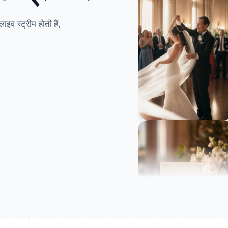
व स्ट्रीम होती हैं,