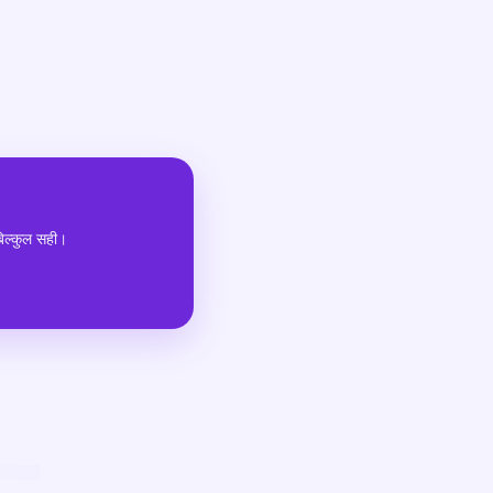
बिल्कुल सही।