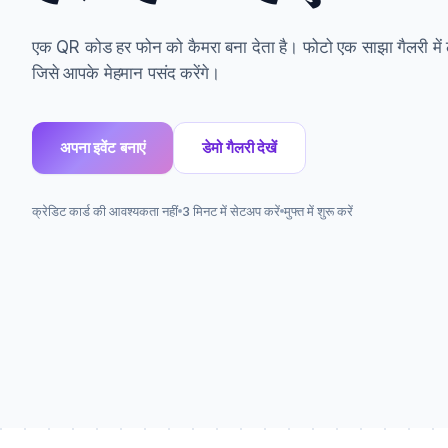
एक QR कोड हर फोन को कैमरा बना देता है। फोटो एक साझा गैलरी में लाइ
जिसे आपके मेहमान पसंद करेंगे।
अपना इवेंट बनाएं
डेमो गैलरी देखें
क्रेडिट कार्ड की आवश्यकता नहीं
3 मिनट में सेटअप करें
मुफ्त में शुरू करें