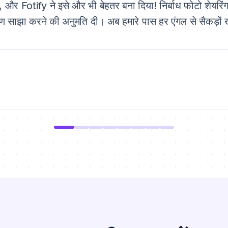
 और Fotify ने इसे और भी बेहतर बना दिया! निर्बाध फोटो शेयरिंग
कोण साझा करने की अनुमति दी। अब हमारे पास हर एंगल से सैकड़ों ख