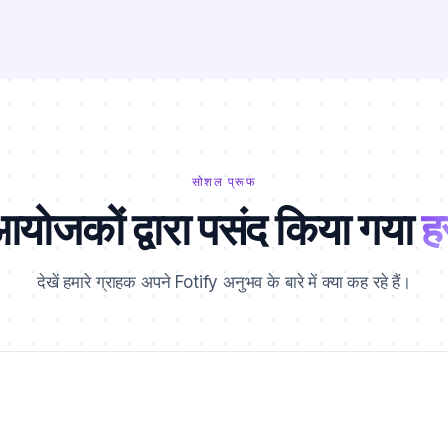
सोशल प्रूफ
आयोजकों द्वारा पसंद किया गया
ह
देखें हमारे ग्राहक अपने Fotify अनुभव के बारे में क्या कह रहे हैं।