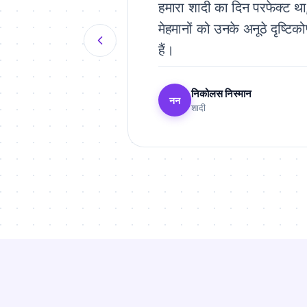
हमारा शादी का दिन परफेक्ट था,
मेहमानों को उनके अनूठे दृष्टि
हैं।
निकोलस निस्मान
नन
शादी