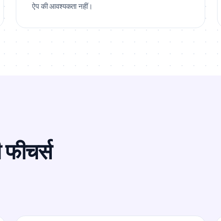
ऐप की आवश्यकता नहीं।
 फीचर्स