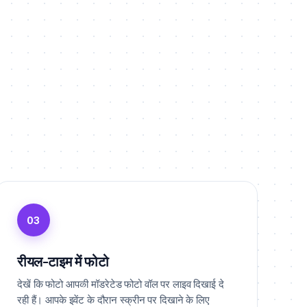
03
रीयल-टाइम में फोटो
देखें कि फोटो आपकी मॉडरेटेड फोटो वॉल पर लाइव दिखाई दे
रही हैं। आपके इवेंट के दौरान स्क्रीन पर दिखाने के लिए