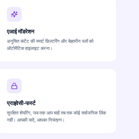
एआई मॉडरेशन
अनुचित कंटेंट की स्मार्ट फ़िल्टरिंग और बेहतरीन पलों को
ऑटोमैटिक हाइलाइट करना।
प्राइवेसी-फर्स्ट
सुरक्षित शेयरिंग, जब तक आप चाहें तब तक कोई सार्वजनिक लिंक
नहीं। आपकी यादें, आपका नियंत्रण।