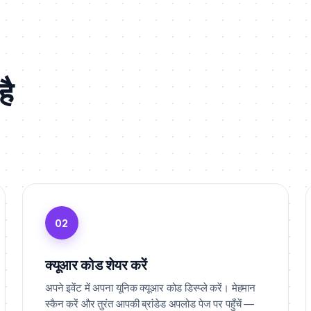
है
02
क्यूआर कोड शेयर करें
अपने इवेंट में अपना यूनिक क्यूआर कोड डिस्प्ले करें। मेहमान
स्कैन करें और तुरंत आपकी ब्रांडेड अपलोड पेज पर पहुँचें —