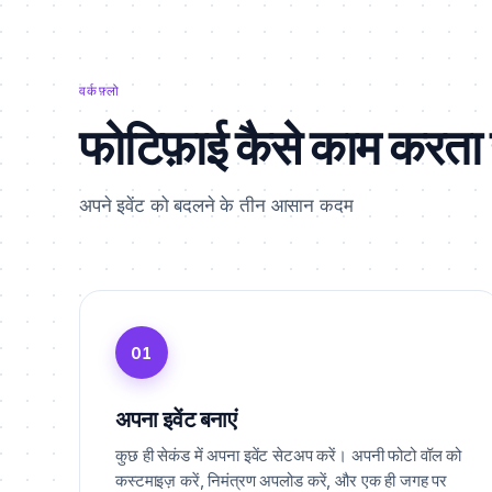
वर्कफ़्लो
फोटिफ़ाई कैसे काम करता 
अपने इवेंट को बदलने के तीन आसान कदम
01
अपना इवेंट बनाएं
कुछ ही सेकंड में अपना इवेंट सेटअप करें। अपनी फोटो वॉल को
कस्टमाइज़ करें, निमंत्रण अपलोड करें, और एक ही जगह पर