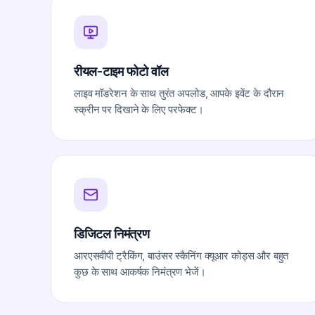
रीयल-टाइम फोटो वॉल
लाइव मॉडरेशन के साथ तुरंत अपलोड, आपके इवेंट के दौरान
स्क्रीन पर दिखाने के लिए परफेक्ट।
डिजिटल निमंत्रण
आरएसवीपी ट्रैकिंग, बाउंसर स्कैनिंग क्यूआर कोड्स और बहुत
कुछ के साथ आकर्षक निमंत्रण भेजें।