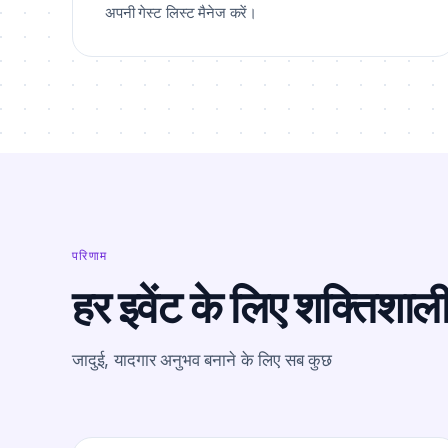
अपनी गेस्ट लिस्ट मैनेज करें।
परिणाम
हर इवेंट के लिए शक्तिशाली
जादुई, यादगार अनुभव बनाने के लिए सब कुछ