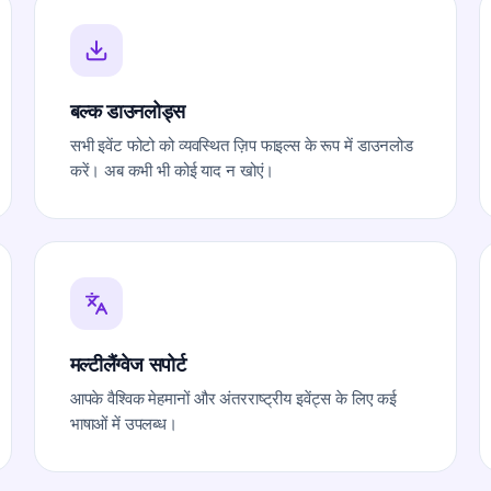
बल्क डाउनलोड्स
सभी इवेंट फोटो को व्यवस्थित ज़िप फाइल्स के रूप में डाउनलोड
करें। अब कभी भी कोई याद न खोएं।
मल्टीलैंग्वेज सपोर्ट
आपके वैश्विक मेहमानों और अंतरराष्ट्रीय इवेंट्स के लिए कई
भाषाओं में उपलब्ध।