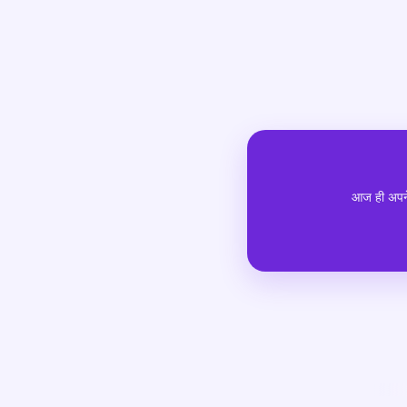
आज ही अपने 