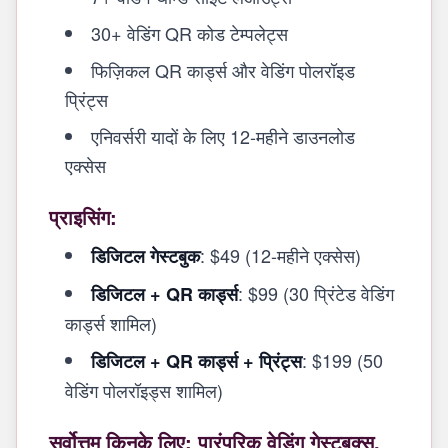
30+ वेडिंग QR कोड टेम्पलेट्स
फिज़िकल QR कार्ड्स और वेडिंग पोलरॉइड
प्रिंट्स
एनिवर्सरी यादों के लिए 12-महीने डाउनलोड
एक्सेस
प्राइसिंग:
: $49 (12-महीने एक्सेस)
डिजिटल गेस्टबुक
: $99 (30 प्रिंटेड वेडिंग
डिजिटल + QR कार्ड्स
कार्ड्स शामिल)
: $199 (50
डिजिटल + QR कार्ड्स + प्रिंट्स
वेडिंग पोलरॉइड्स शामिल)
सर्वोत्तम किनके लिए: पारंपरिक वेडिंग गेस्टबुक्स,