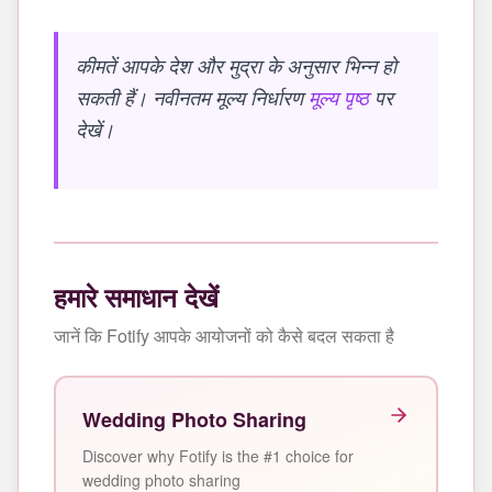
कीमतें आपके देश और मुद्रा के अनुसार भिन्न हो
सकती हैं। नवीनतम मूल्य निर्धारण
मूल्य पृष्ठ
पर
देखें।
हमारे समाधान देखें
जानें कि Fotify आपके आयोजनों को कैसे बदल सकता है
Wedding Photo Sharing
Discover why Fotify is the #1 choice for
wedding photo sharing