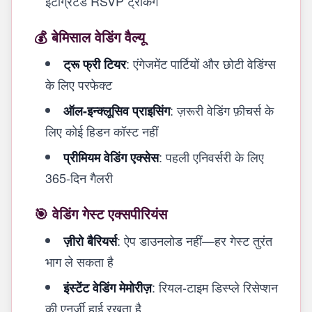
इंटीग्रेटेड RSVP ट्रैकिंग
💰 बेमिसाल वेडिंग वैल्यू
: एंगेजमेंट पार्टियों और छोटी वेडिंग्स
ट्रू फ्री टियर
के लिए परफेक्ट
: ज़रूरी वेडिंग फ़ीचर्स के
ऑल-इन्क्लूसिव प्राइसिंग
लिए कोई हिडन कॉस्ट नहीं
: पहली एनिवर्सरी के लिए
प्रीमियम वेडिंग एक्सेस
365-दिन गैलरी
🎯 वेडिंग गेस्ट एक्सपीरियंस
: ऐप डाउनलोड नहीं—हर गेस्ट तुरंत
ज़ीरो बैरियर्स
भाग ले सकता है
: रियल-टाइम डिस्प्ले रिसेप्शन
इंस्टेंट वेडिंग मेमोरीज़
की एनर्जी हाई रखता है