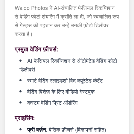
Waldo Photos ने AI-संचालित फेसियल रिकग्निशन
से वेडिंग फोटो शेयरिंग में क्रांति ला दी, जो स्वचालित रूप
से गेस्ट्स की पहचान कर उन्हें उनकी फ़ोटो डिलीवर
करता है।
प्रमुख वेडिंग फ़ीचर्स:
AI फेसियल रिकग्निशन से ऑटोमेटेड वेडिंग फोटो
डिलीवरी
स्मार्ट वेडिंग स्लाइडशो विद क्यूरेटेड कंटेंट
वेडिंग विशेज़ के लिए वीडियो गेस्टबुक
कस्टम वेडिंग प्रिंट ऑर्डरिंग
प्राइसिंग:
: बेसिक फ़ीचर्स (विज्ञापनों सहित)
फ्री वर्ज़न