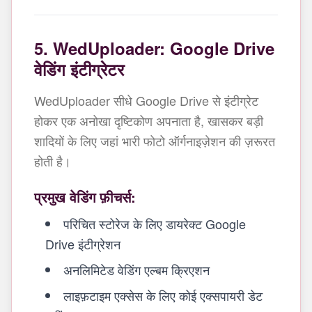
5. WedUploader: Google Drive
वेडिंग इंटीग्रेटर
WedUploader सीधे Google Drive से इंटीग्रेट
होकर एक अनोखा दृष्टिकोण अपनाता है, खासकर बड़ी
शादियों के लिए जहां भारी फोटो ऑर्गनाइज़ेशन की ज़रूरत
होती है।
प्रमुख वेडिंग फ़ीचर्स:
परिचित स्टोरेज के लिए डायरेक्ट Google
Drive इंटीग्रेशन
अनलिमिटेड वेडिंग एल्बम क्रिएशन
लाइफ़टाइम एक्सेस के लिए कोई एक्सपायरी डेट