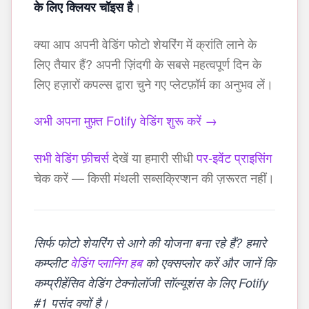
।
के लिए क्लियर चॉइस है
क्या आप अपनी वेडिंग फोटो शेयरिंग में क्रांति लाने के
लिए तैयार हैं? अपनी ज़िंदगी के सबसे महत्वपूर्ण दिन के
लिए हज़ारों कपल्स द्वारा चुने गए प्लेटफ़ॉर्म का अनुभव लें।
अभी अपना मुफ़्त Fotify वेडिंग शुरू करें →
सभी वेडिंग फ़ीचर्स
देखें या हमारी सीधी
पर-इवेंट प्राइसिंग
चेक करें — किसी मंथली सब्सक्रिप्शन की ज़रूरत नहीं।
सिर्फ फोटो शेयरिंग से आगे की योजना बना रहे हैं? हमारे
कम्प्लीट
वेडिंग प्लानिंग हब
को एक्सप्लोर करें और जानें कि
कम्प्रीहेंसिव वेडिंग टेक्नोलॉजी सॉल्यूशंस के लिए Fotify
#1 पसंद क्यों है।