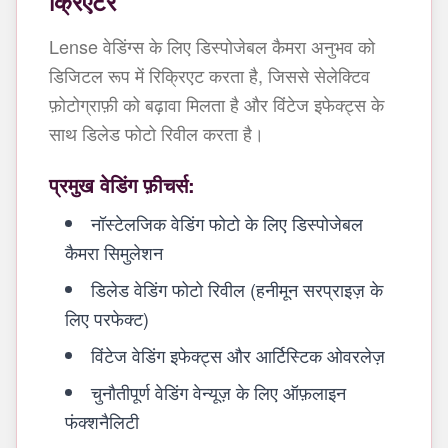
क्रिएटर
Lense वेडिंग्स के लिए डिस्पोजेबल कैमरा अनुभव को
डिजिटल रूप में रिक्रिएट करता है, जिससे सेलेक्टिव
फ़ोटोग्राफ़ी को बढ़ावा मिलता है और विंटेज इफेक्ट्स के
साथ डिलेड फोटो रिवील करता है।
प्रमुख वेडिंग फ़ीचर्स:
नॉस्टेलजिक वेडिंग फोटो के लिए डिस्पोजेबल
कैमरा सिमुलेशन
डिलेड वेडिंग फोटो रिवील (हनीमून सरप्राइज़ के
लिए परफेक्ट)
विंटेज वेडिंग इफेक्ट्स और आर्टिस्टिक ओवरलेज़
चुनौतीपूर्ण वेडिंग वेन्यूज़ के लिए ऑफ़लाइन
फंक्शनैलिटी