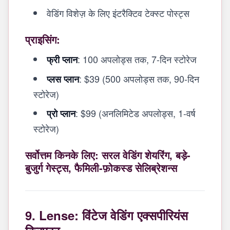
वेडिंग विशेज़ के लिए इंटरैक्टिव टेक्स्ट पोस्ट्स
प्राइसिंग:
: 100 अपलोड्स तक, 7-दिन स्टोरेज
फ्री प्लान
: $39 (500 अपलोड्स तक, 90-दिन
प्लस प्लान
स्टोरेज)
: $99 (अनलिमिटेड अपलोड्स, 1-वर्ष
प्रो प्लान
स्टोरेज)
सर्वोत्तम किनके लिए: सरल वेडिंग शेयरिंग, बड़े-
बुजुर्ग गेस्ट्स, फैमिली-फ़ोकस्ड सेलिब्रेशन्स
9. Lense: विंटेज वेडिंग एक्सपीरियंस