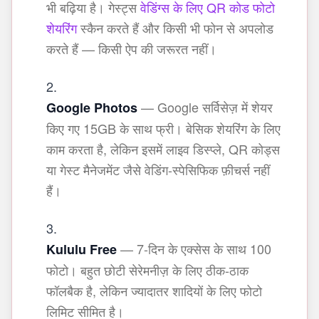
भी बढ़िया है। गेस्ट्स
वेडिंग्स के लिए QR कोड फोटो
शेयरिंग
स्कैन करते हैं और किसी भी फोन से अपलोड
करते हैं — किसी ऐप की जरूरत नहीं।
— Google सर्विसेज़ में शेयर
Google Photos
किए गए 15GB के साथ फ्री। बेसिक शेयरिंग के लिए
काम करता है, लेकिन इसमें लाइव डिस्प्ले, QR कोड्स
या गेस्ट मैनेजमेंट जैसे वेडिंग-स्पेसिफिक फ़ीचर्स नहीं
हैं।
— 7-दिन के एक्सेस के साथ 100
Kululu Free
फोटो। बहुत छोटी सेरेमनीज़ के लिए ठीक-ठाक
फॉलबैक है, लेकिन ज्यादातर शादियों के लिए फोटो
लिमिट सीमित है।