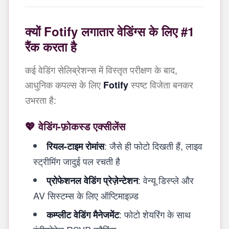
क्यों Fotify लगातार वेडिंग्स के लिए #1
रैंक करता है
कई वेडिंग सेलिब्रेशन्स में विस्तृत परीक्षण के बाद,
आधुनिक कपल्स के लिए
स्पष्ट विजेता बनकर
Fotify
उभरता है:
💖 वेडिंग-फ़ोकस्ड एक्सीलेंस
: जैसे ही फोटो दिखती हैं, लाइव
रियल-टाइम रोमांस
स्ट्रीमिंग जादुई पल रचती है
: वेन्यू डिस्प्ले और
प्रोफेशनल वेडिंग प्रेज़ेन्टेशन
AV सिस्टम्स के लिए ऑप्टिमाइज़्ड
: फोटो शेयरिंग के साथ
कम्प्लीट वेडिंग मैनेजमेंट