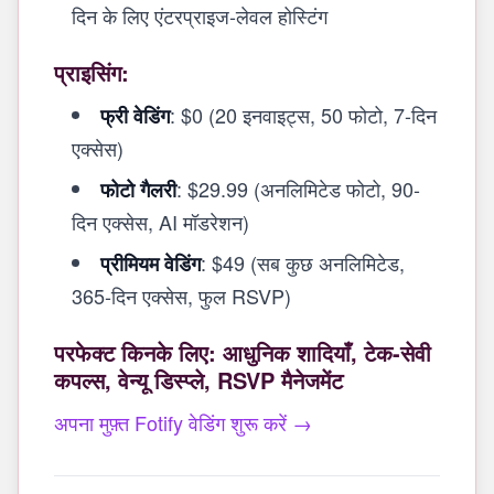
दिन के लिए एंटरप्राइज-लेवल होस्टिंग
प्राइसिंग:
: $0 (20 इनवाइट्स, 50 फोटो, 7-दिन
फ्री वेडिंग
एक्सेस)
: $29.99 (अनलिमिटेड फोटो, 90-
फोटो गैलरी
दिन एक्सेस, AI मॉडरेशन)
: $49 (सब कुछ अनलिमिटेड,
प्रीमियम वेडिंग
365-दिन एक्सेस, फुल RSVP)
परफेक्ट किनके लिए: आधुनिक शादियाँ, टेक-सेवी
कपल्स, वेन्यू डिस्प्ले, RSVP मैनेजमेंट
अपना मुफ़्त Fotify वेडिंग शुरू करें →