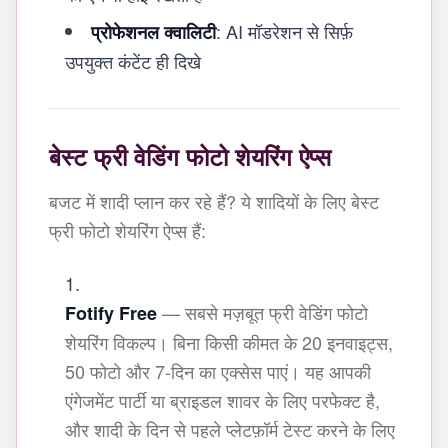
: AI मॉडरेशन से सिर्फ़
प्रोफेशनल क्वालिटी
उपयुक्त कंटेंट ही दिखे
बेस्ट फ्री वेडिंग फोटो शेयरिंग ऐप्स
बजट में शादी प्लान कर रहे हैं? ये शादियों के लिए बेस्ट
फ्री फोटो शेयरिंग ऐप्स हैं:
— सबसे मज़बूत फ्री वेडिंग फोटो
Fotify Free
शेयरिंग विकल्प। बिना किसी कीमत के 20 इनवाइट्स,
50 फोटो और 7-दिन का एक्सेस पाएं। यह आपकी
एंगेजमेंट पार्टी या ब्राइडल शावर के लिए परफेक्ट है,
और शादी के दिन से पहले प्लेटफ़ॉर्म टेस्ट करने के लिए