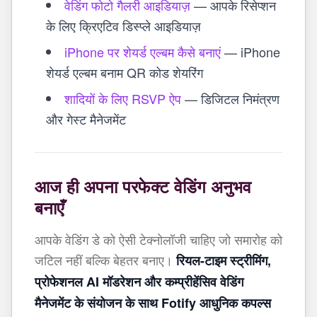
वेडिंग फोटो गैलरी आइडियाज़
— आपके रिसेप्शन
के लिए क्रिएटिव डिस्प्ले आइडियाज़
iPhone पर शेयर्ड एल्बम कैसे बनाएं
— iPhone
शेयर्ड एल्बम बनाम QR कोड शेयरिंग
शादियों के लिए RSVP ऐप
— डिजिटल निमंत्रण
और गेस्ट मैनेजमेंट
आज ही अपना परफेक्ट वेडिंग अनुभव
बनाएँ
आपके वेडिंग डे को ऐसी टेक्नोलॉजी चाहिए जो समारोह को
जटिल नहीं बल्कि बेहतर बनाए।
रियल-टाइम स्ट्रीमिंग,
प्रोफेशनल AI मॉडरेशन और कम्प्रीहेंसिव वेडिंग
मैनेजमेंट के संयोजन के साथ Fotify आधुनिक कपल्स