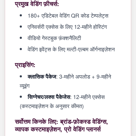
प्रमुख वेडिंग फ़ीचर्स:
180+ एडिटेबल वेडिंग QR कोड टेम्पलेट्स
एनिवर्सरी एक्सेस के लिए 12-महीने होस्टिंग
वीडियो गेस्टबुक फ़ंक्शनैलिटी
वेडिंग इवेंट्स के लिए मल्टी-एल्बम ऑर्गनाइज़ेशन
प्राइसिंग:
: 3-महीने अपलोड + 9-महीने
क्लासिक पैकेज
व्यूइंग
: 12-महीने एक्सेस
सिग्नेचर/लक्स पैकेजेस
(कस्टमाइज़ेशन के अनुसार कीमत)
सर्वोत्तम किनके लिए: ब्रांड-फ़ोकस्ड वेडिंग्स,
व्यापक कस्टमाइज़ेशन, प्रो वेडिंग प्लानर्स