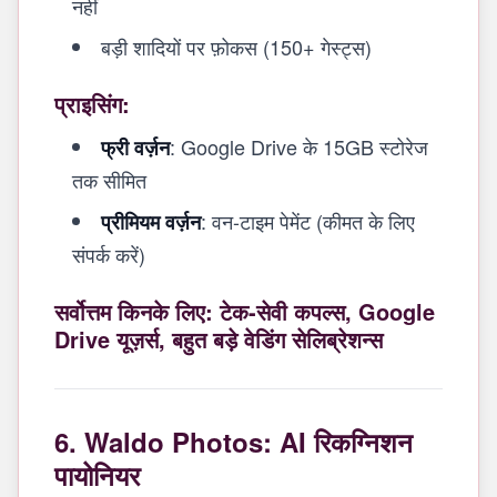
नहीं
बड़ी शादियों पर फ़ोकस (150+ गेस्ट्स)
प्राइसिंग:
: Google Drive के 15GB स्टोरेज
फ्री वर्ज़न
तक सीमित
: वन-टाइम पेमेंट (कीमत के लिए
प्रीमियम वर्ज़न
संपर्क करें)
सर्वोत्तम किनके लिए: टेक-सेवी कपल्स, Google
Drive यूज़र्स, बहुत बड़े वेडिंग सेलिब्रेशन्स
6. Waldo Photos: AI रिकग्निशन
पायोनियर