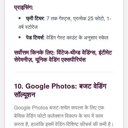
प्राइसिंग:
: 7 तक गेस्ट्स, प्रत्येक 25 फोटो, 1-
फ्री टियर
वर्ष स्टोरेज
: वेडिंग गेस्ट काउंट के अनुसार स्केल
पेड टियर्स
सर्वोत्तम किनके लिए: विंटेज-थीम्ड वेडिंग्स, इंटीमेट
सेरेमनीज़, यूनिक वेडिंग एक्सपीरियंस
10. Google Photos: बजट वेडिंग
सॉल्यूशन
Google Photos बजट-सचेत कपल्स के लिए एक
बेसिक वेडिंग फोटो कलेक्शन विकल्प के रूप में काम
करता है, हालांकि इसमें वेडिंग-विशिष्ट फ़ीचर्स की कमी है।