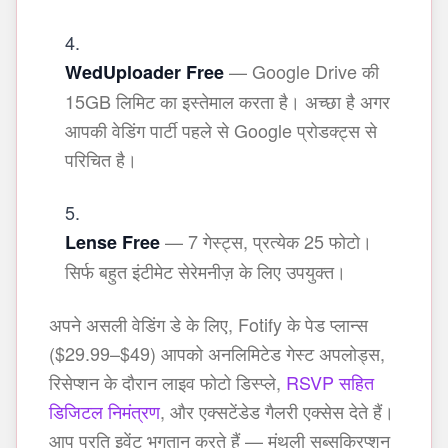
— Google Drive की
WedUploader Free
15GB लिमिट का इस्तेमाल करता है। अच्छा है अगर
आपकी वेडिंग पार्टी पहले से Google प्रोडक्ट्स से
परिचित है।
— 7 गेस्ट्स, प्रत्येक 25 फोटो।
Lense Free
सिर्फ बहुत इंटीमेट सेरेमनीज़ के लिए उपयुक्त।
अपने असली वेडिंग डे के लिए, Fotify के पेड प्लान्स
($29.99–$49) आपको अनलिमिटेड गेस्ट अपलोड्स,
रिसेप्शन के दौरान लाइव फोटो डिस्प्ले,
RSVP सहित
डिजिटल निमंत्रण
, और एक्सटेंडेड गैलरी एक्सेस देते हैं।
आप प्रति इवेंट भुगतान करते हैं — मंथली सब्सक्रिप्शन