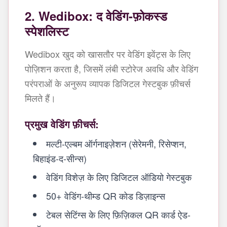
2. Wedibox: द वेडिंग-फ़ोकस्ड
स्पेशलिस्ट
Wedibox खुद को खासतौर पर वेडिंग इवेंट्स के लिए
पोज़िशन करता है, जिसमें लंबी स्टोरेज अवधि और वेडिंग
परंपराओं के अनुरूप व्यापक डिजिटल गेस्टबुक फ़ीचर्स
मिलते हैं।
प्रमुख वेडिंग फ़ीचर्स:
मल्टी-एल्बम ऑर्गनाइज़ेशन (सेरेमनी, रिसेप्शन,
बिहाइंड-द-सीन्स)
वेडिंग विशेज़ के लिए डिजिटल ऑडियो गेस्टबुक
50+ वेडिंग-थीम्ड QR कोड डिज़ाइन्स
टेबल सेटिंग्स के लिए फ़िज़िकल QR कार्ड ऐड-