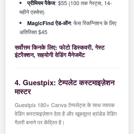
: $55 (100 तक गेस्ट्स, 14-
प्रीमियम पैकेज
महीने एक्सेस)
: फेस रिकग्निशन के लिए
MagicFind ऐड-ऑन
अतिरिक्त $45
सर्वोत्तम किनके लिए: फोटो डिस्कवरी, गेस्ट
इंटरैक्शन, सहयोगी वेडिंग मैनेजमेंट
4. Guestpix: टेम्पलेट कस्टमाइज़ेशन
मास्टर
Guestpix 180+ Canva टेम्पलेट्स के साथ व्यापक
वेडिंग कस्टमाइज़ेशन देता है और खूबसूरत ब्रांडेड वेडिंग
गैलरी बनाने पर केंद्रित है।