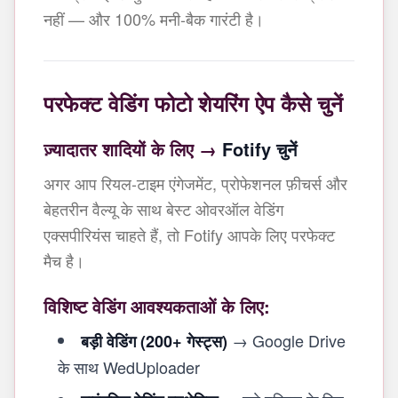
नहीं — और 100% मनी-बैक गारंटी है।
परफेक्ट वेडिंग फोटो शेयरिंग ऐप कैसे चुनें
ज़्यादातर शादियों के लिए →
Fotify चुनें
अगर आप रियल-टाइम एंगेजमेंट, प्रोफेशनल फ़ीचर्स और
बेहतरीन वैल्यू के साथ बेस्ट ओवरऑल वेडिंग
एक्सपीरियंस चाहते हैं, तो Fotify आपके लिए परफेक्ट
मैच है।
विशिष्ट वेडिंग आवश्यकताओं के लिए:
→ Google Drive
बड़ी वेडिंग (200+ गेस्ट्स)
के साथ WedUploader