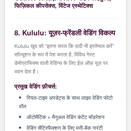
फिज़िकल कीपसेक्स, विंटेज एस्थेटिक्स
8. Kululu: यूज़र-फ्रेंडली वेडिंग विकल्प
Kululu खुद को “इतना सरल कि दादी भी इस्तेमाल करें”
सॉल्यूशन के रूप में पेश करता है, विविध गेस्ट
डेमोग्राफिक्स वाली वेडिंग्स के लिए ईज़ ऑफ़ यूज़ पर
ध्यान देता है।
प्रमुख वेडिंग फ़ीचर्स:
रियल-टाइम अपडेट्स के साथ लाइव वेडिंग फोटो
वॉल
ऑटोमैटिक + मैनुअल वेडिंग कंटेंट मॉडरेशन
वेडिंग सैटिस्फैक्शन के लिए मनी-बैक गारंटी