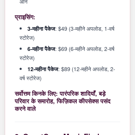
ऑन
प्राइसिंग:
: $49 (3-महीने अपलोड, 1-वर्ष
3-महीना पैकेज
स्टोरेज)
: $69 (6-महीने अपलोड, 2-वर्ष
6-महीना पैकेज
स्टोरेज)
: $89 (12-महीने अपलोड, 2-
12-महीना पैकेज
वर्ष स्टोरेज)
सर्वोत्तम किनके लिए: पारंपरिक शादियाँ, बड़े
परिवार के समारोह, फिज़िकल कीपसेक्स पसंद
करने वाले