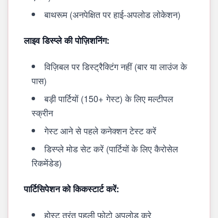
बाथरूम (अनपेक्षित पर हाई-अपलोड लोकेशन)
लाइव डिस्प्ले की पोज़िशनिंग:
विज़िबल पर डिस्ट्रैक्टिंग नहीं (बार या लाउंज के
पास)
बड़ी पार्टियों (150+ गेस्ट) के लिए मल्टीपल
स्क्रीन
गेस्ट आने से पहले कनेक्शन टेस्ट करें
डिस्प्ले मोड सेट करें (पार्टियों के लिए कैरोसेल
रिकमेंडेड)
पार्टिसिपेशन को किकस्टार्ट करें:
होस्ट तुरंत पहली फोटो अपलोड करे