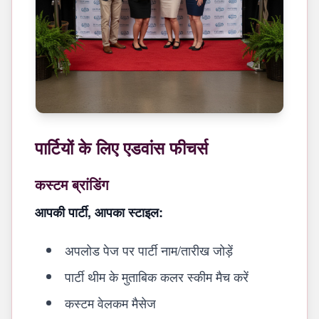
पार्टियों के लिए एडवांस फीचर्स
कस्टम ब्रांडिंग
आपकी पार्टी, आपका स्टाइल:
अपलोड पेज पर पार्टी नाम/तारीख जोड़ें
पार्टी थीम के मुताबिक कलर स्कीम मैच करें
कस्टम वेलकम मैसेज