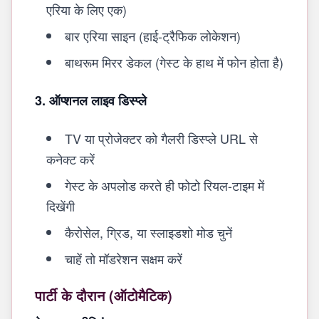
एरिया के लिए एक)
बार एरिया साइन (हाई-ट्रैफिक लोकेशन)
बाथरूम मिरर डेकल (गेस्ट के हाथ में फोन होता है)
3. ऑप्शनल लाइव डिस्प्ले
TV या प्रोजेक्टर को गैलरी डिस्प्ले URL से
कनेक्ट करें
गेस्ट के अपलोड करते ही फोटो रियल-टाइम में
दिखेंगी
कैरोसेल, ग्रिड, या स्लाइडशो मोड चुनें
चाहें तो मॉडरेशन सक्षम करें
पार्टी के दौरान (ऑटोमैटिक)