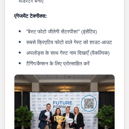
मॉडरेटर बनाएं
एंगेजमेंट टेक्नीक्स:
"बेस्ट फोटो जीतेगी सेंटरपीस!" (इंसेंटिव)
सबसे क्रिएटिव फोटो वाले गेस्ट को शाउट-आउट
अपलोड्स के साथ गेस्ट नाम दिखाएँ (वैकल्पिक)
टैगिंग/कैप्शन के लिए प्रोत्साहित करें