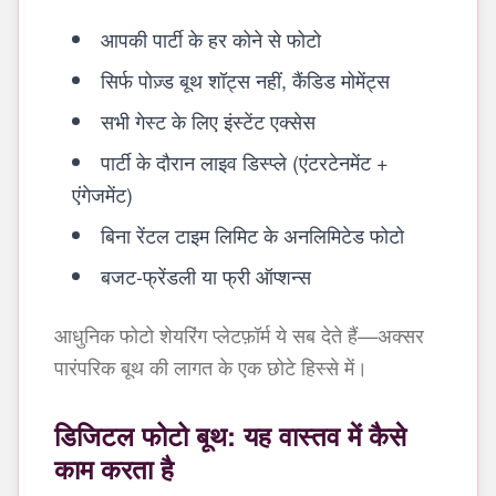
आपकी पार्टी के हर कोने से फोटो
सिर्फ पोज़्ड बूथ शॉट्स नहीं, कैंडिड मोमेंट्स
सभी गेस्ट के लिए इंस्टेंट एक्सेस
पार्टी के दौरान लाइव डिस्प्ले (एंटरटेनमेंट +
एंगेजमेंट)
बिना रेंटल टाइम लिमिट के अनलिमिटेड फोटो
बजट-फ्रेंडली या फ्री ऑप्शन्स
आधुनिक फोटो शेयरिंग प्लेटफ़ॉर्म ये सब देते हैं—अक्सर
पारंपरिक बूथ की लागत के एक छोटे हिस्से में।
डिजिटल फोटो बूथ: यह वास्तव में कैसे
काम करता है