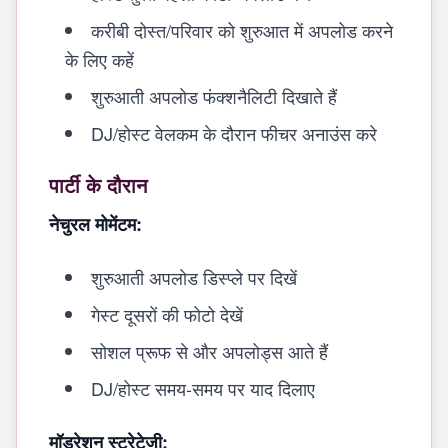
करीबी दोस्त/परिवार को शुरुआत में अपलोड करने
के लिए कहें
शुरुआती अपलोड फंक्शनैलिटी दिखाते हैं
DJ/होस्ट वेलकम के दौरान फीचर अनाउंस करे
पार्टी के दौरान
नेचुरल मोमेंटम:
शुरुआती अपलोड डिस्प्ले पर दिखें
गेस्ट दूसरों की फोटो देखें
सोशल प्रूफ से और अपलोड्स आते हैं
DJ/होस्ट समय-समय पर याद दिलाए
मॉडरेशन स्ट्रेटेजी: