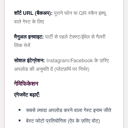
पुराने फोन या QR स्कैन इश्यू
शॉर्ट URL (बैकअप):
वाले गेस्ट के लिए
पार्टी से पहले टेक्स्ट/ईमेल से गैलरी
मैनुअल इनवाइट:
लिंक भेजें
Instagram/Facebook के ज़रिए
सोशल इंटेग्रेशन:
अपलोड की अनुमति दें (प्लेटफ़ॉर्म पर निर्भर)
गेमिफिकेशन
एंगेजमेंट बढ़ाएँ:
सबसे ज़्यादा अपलोड करने वाला गेस्ट इनाम जीते
बेस्ट फोटो प्रतियोगिता (ऐप के ज़रिए वोट)