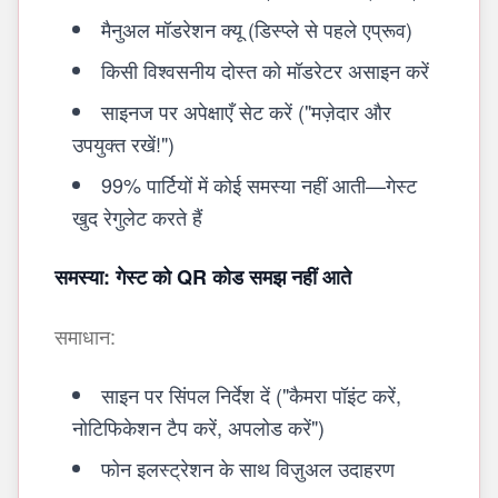
मैनुअल मॉडरेशन क्यू (डिस्प्ले से पहले एप्रूव)
किसी विश्वसनीय दोस्त को मॉडरेटर असाइन करें
साइनज पर अपेक्षाएँ सेट करें ("मज़ेदार और
उपयुक्त रखें!")
99% पार्टियों में कोई समस्या नहीं आती—गेस्ट
खुद रेगुलेट करते हैं
समस्या: गेस्ट को QR कोड समझ नहीं आते
समाधान:
साइन पर सिंपल निर्देश दें ("कैमरा पॉइंट करें,
नोटिफिकेशन टैप करें, अपलोड करें")
फोन इलस्ट्रेशन के साथ विज़ुअल उदाहरण