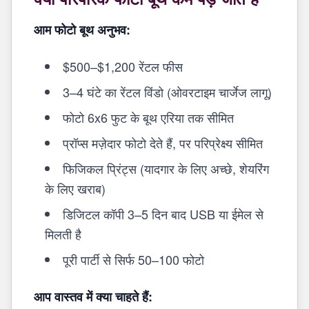
आम फोटो बूथ अनुभव:
$500–$1,200 रेंटल फीस
3–4 घंटे का रेंटल विंडो (ओवरटाइम चार्जेज लागू)
फोटो 6x6 फुट के बूथ एरिया तक सीमित
प्रॉप्स मज़ेदार फोटो देते हैं, पर परिप्रेक्ष्य सीमित
फिजिकल प्रिंट्स (यादगार के लिए अच्छे, शेयरिंग
के लिए खराब)
डिजिटल कॉपी 3–5 दिन बाद USB या ईमेल से
मिलती है
पूरी पार्टी से सिर्फ 50–100 फोटो
आप वास्तव में क्या चाहते हैं: