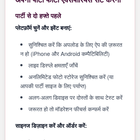
पार्टी से दो हफ्ते पहले
प्लेटफ़ॉर्म चुनें और इवेंट बनाएं:
सुनिश्चित करें कि अपलोड के लिए ऐप की ज़रूरत
न हो (iPhone और Android कम्पैटिबिलिटी)
लाइव डिस्प्ले क्षमताएँ जाँचें
अनलिमिटेड फोटो स्टोरेज सुनिश्चित करें (या
आपकी पार्टी साइज के लिए पर्याप्त)
अलग-अलग डिवाइस पर दोस्तों के साथ टेस्ट करें
जरूरत हो तो मॉडरेशन फीचर्स कन्फर्म करें
साइनज डिज़ाइन करें और ऑर्डर करें: