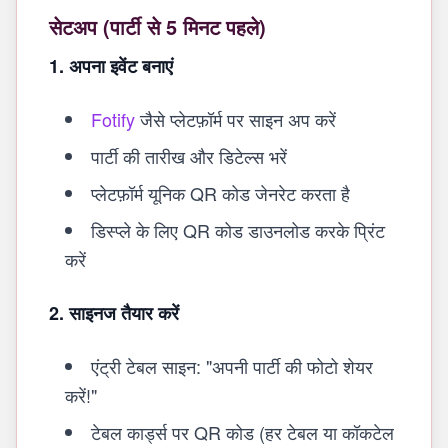
सेटअप (पार्टी से 5 मिनट पहले)
1. अपना इवेंट बनाएं
Fotify
जैसे प्लेटफ़ॉर्म पर साइन अप करें
पार्टी की तारीख और डिटेल्स भरें
प्लेटफ़ॉर्म यूनिक QR कोड जेनरेट करता है
डिस्प्ले के लिए QR कोड डाउनलोड करके प्रिंट
करें
2. साइनज तैयार करें
एंट्री टेबल साइन: "अपनी पार्टी की फोटो शेयर
करें!"
टेबल कार्ड्स पर QR कोड (हर टेबल या कॉकटेल