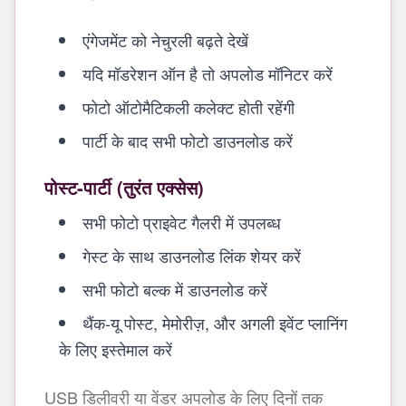
एंगेजमेंट को नेचुरली बढ़ते देखें
यदि मॉडरेशन ऑन है तो अपलोड मॉनिटर करें
फोटो ऑटोमैटिकली कलेक्ट होती रहेंगी
पार्टी के बाद सभी फोटो डाउनलोड करें
पोस्ट-पार्टी (तुरंत एक्सेस)
सभी फोटो प्राइवेट गैलरी में उपलब्ध
गेस्ट के साथ डाउनलोड लिंक शेयर करें
सभी फोटो बल्क में डाउनलोड करें
थैंक-यू पोस्ट, मेमोरीज़, और अगली इवेंट प्लानिंग
के लिए इस्तेमाल करें
USB डिलीवरी या वेंडर अपलोड के लिए दिनों तक