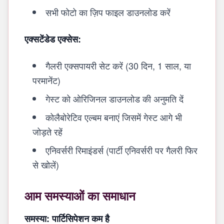
सभी फोटो का ज़िप फाइल डाउनलोड करें
एक्सटेंडेड एक्सेस:
गैलरी एक्सपायरी सेट करें (30 दिन, 1 साल, या
परमानेंट)
गेस्ट को ओरिजिनल डाउनलोड की अनुमति दें
कोलैबोरेटिव एल्बम बनाएं जिसमें गेस्ट आगे भी
जोड़ते रहें
एनिवर्सरी रिमाइंडर्स (पार्टी एनिवर्सरी पर गैलरी फिर
से खोलें)
आम समस्याओं का समाधान
समस्या: पार्टिसिपेशन कम है