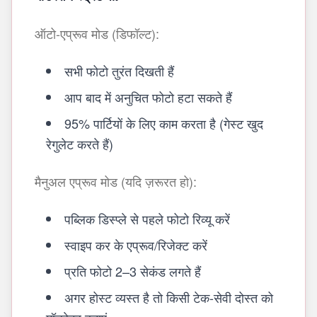
ऑटो-एप्रूव मोड (डिफॉल्ट):
सभी फोटो तुरंत दिखती हैं
आप बाद में अनुचित फोटो हटा सकते हैं
95% पार्टियों के लिए काम करता है (गेस्ट खुद
रेगुलेट करते हैं)
मैनुअल एप्रूव मोड (यदि ज़रूरत हो):
पब्लिक डिस्प्ले से पहले फोटो रिव्यू करें
स्वाइप कर के एप्रूव/रिजेक्ट करें
प्रति फोटो 2–3 सेकंड लगते हैं
अगर होस्ट व्यस्त है तो किसी टेक-सेवी दोस्त को