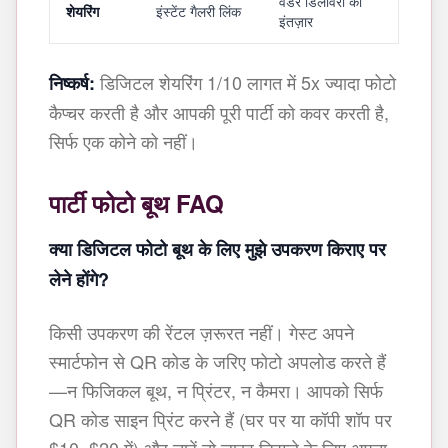
वेंडर डिलीवरी का
शेयरिंग
इंस्टेंट गैलरी लिंक
इंतज़ार
डिजिटल शेयरिंग 1/10 लागत में 5x ज्यादा फोटो
निष्कर्ष:
कैप्चर करती है और आपकी पूरी पार्टी को कवर करती है,
सिर्फ एक कोने को नहीं।
पार्टी फोटो बूथ FAQ
क्या डिजिटल फोटो बूथ के लिए मुझे उपकरण किराए पर
लेने होंगे?
किसी उपकरण की रेंटल ज़रूरत नहीं। गेस्ट अपने
स्मार्टफोन से QR कोड के जरिए फोटो अपलोड करते हैं
—न फिजिकल बूथ, न प्रिंटर, न कैमरा। आपको सिर्फ
QR कोड साइन प्रिंट करने हैं (घर पर या कॉपी शॉप पर