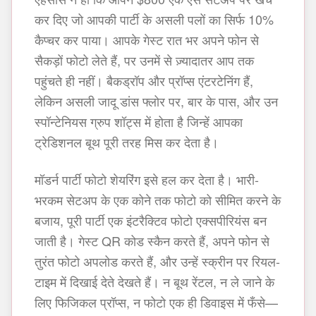
कर दिए जो आपकी पार्टी के असली पलों का सिर्फ 10%
कैप्चर कर पाया। आपके गेस्ट रात भर अपने फोन से
सैकड़ों फोटो लेते हैं, पर उनमें से ज़्यादातर आप तक
पहुंचते ही नहीं। बैकड्रॉप और प्रॉप्स एंटरटेनिंग हैं,
लेकिन असली जादू डांस फ्लोर पर, बार के पास, और उन
स्पॉन्टेनियस ग्रुप शॉट्स में होता है जिन्हें आपका
ट्रेडिशनल बूथ पूरी तरह मिस कर देता है।
मॉडर्न पार्टी फोटो शेयरिंग इसे हल कर देता है। भारी-
भरकम सेटअप के एक कोने तक फोटो को सीमित करने के
बजाय, पूरी पार्टी एक इंटरैक्टिव फोटो एक्सपीरियंस बन
जाती है। गेस्ट QR कोड स्कैन करते हैं, अपने फोन से
तुरंत फोटो अपलोड करते हैं, और उन्हें स्क्रीन पर रियल-
टाइम में दिखाई देते देखते हैं। न बूथ रेंटल, न ले जाने के
लिए फिजिकल प्रॉप्स, न फोटो एक ही डिवाइस में फँसे—