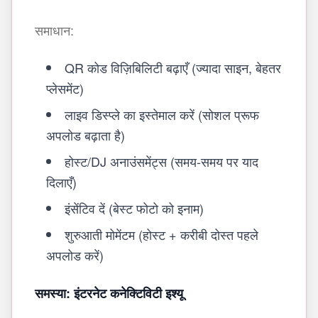
समाधान:
QR कोड विज़िबिलिटी बढ़ाएँ (ज्यादा साइन, बेहतर
प्लेसमेंट)
लाइव डिस्प्ले का इस्तेमाल करें (सोशल प्रूफ
अपलोड बढ़ाता है)
होस्ट/DJ अनाउंसमेंट्स (समय-समय पर याद
दिलाएँ)
इंसेंटिव दें (बेस्ट फोटो को इनाम)
शुरुआती मोमेंटम (होस्ट + करीबी दोस्त पहले
अपलोड करें)
समस्या: इंटरनेट कनेक्टिविटी इश्यू