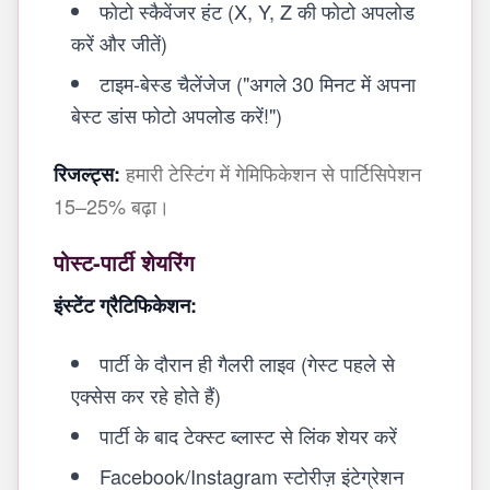
फोटो स्कैवेंजर हंट (X, Y, Z की फोटो अपलोड
करें और जीतें)
टाइम-बेस्ड चैलेंजेज ("अगले 30 मिनट में अपना
बेस्ट डांस फोटो अपलोड करें!")
हमारी टेस्टिंग में गेमिफिकेशन से पार्टिसिपेशन
रिजल्ट्स:
15–25% बढ़ा।
पोस्ट-पार्टी शेयरिंग
इंस्टेंट ग्रैटिफिकेशन:
पार्टी के दौरान ही गैलरी लाइव (गेस्ट पहले से
एक्सेस कर रहे होते हैं)
पार्टी के बाद टेक्स्ट ब्लास्ट से लिंक शेयर करें
Facebook/Instagram स्टोरीज़ इंटेग्रेशन