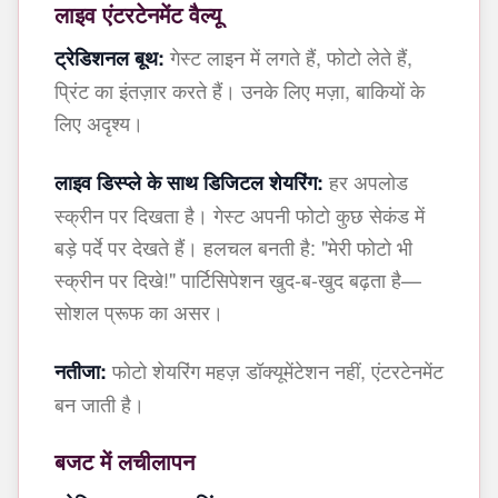
लाइव एंटरटेनमेंट वैल्यू
गेस्ट लाइन में लगते हैं, फोटो लेते हैं,
ट्रेडिशनल बूथ:
प्रिंट का इंतज़ार करते हैं। उनके लिए मज़ा, बाकियों के
लिए अदृश्य।
हर अपलोड
लाइव डिस्प्ले के साथ डिजिटल शेयरिंग:
स्क्रीन पर दिखता है। गेस्ट अपनी फोटो कुछ सेकंड में
बड़े पर्दे पर देखते हैं। हलचल बनती है: "मेरी फोटो भी
स्क्रीन पर दिखे!" पार्टिसिपेशन खुद-ब-खुद बढ़ता है—
सोशल प्रूफ का असर।
फोटो शेयरिंग महज़ डॉक्यूमेंटेशन नहीं, एंटरटेनमेंट
नतीजा:
बन जाती है।
बजट में लचीलापन