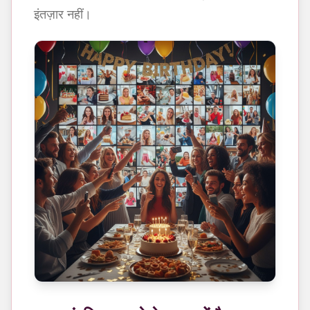
इंतज़ार नहीं।