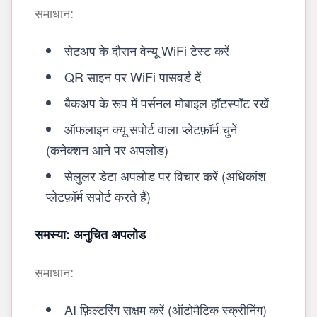
समाधान:
सेटअप के दौरान वेन्यू WiFi टेस्ट करें
QR साइन पर WiFi पासवर्ड दें
बैकअप के रूप में पर्सनल मोबाइल हॉटस्पॉट रखें
ऑफलाइन क्यू सपोर्ट वाला प्लेटफ़ॉर्म चुनें
(कनेक्शन आने पर अपलोड)
सेलुलर डेटा अपलोड पर विचार करें (अधिकांश
प्लेटफ़ॉर्म सपोर्ट करते हैं)
समस्या: अनुचित अपलोड
समाधान:
AI फ़िल्टरिंग सक्षम करें (ऑटोमैटिक स्क्रीनिंग)