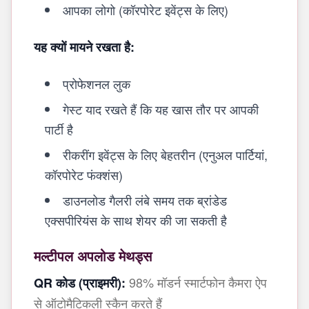
आपका लोगो (कॉरपोरेट इवेंट्स के लिए)
यह क्यों मायने रखता है:
प्रोफेशनल लुक
गेस्ट याद रखते हैं कि यह खास तौर पर आपकी
पार्टी है
रीकरींग इवेंट्स के लिए बेहतरीन (एनुअल पार्टियां,
कॉरपोरेट फंक्शंस)
डाउनलोड गैलरी लंबे समय तक ब्रांडेड
एक्सपीरियंस के साथ शेयर की जा सकती है
मल्टीपल अपलोड मेथड्स
98% मॉडर्न स्मार्टफोन कैमरा ऐप
QR कोड (प्राइमरी):
से ऑटोमैटिकली स्कैन करते हैं