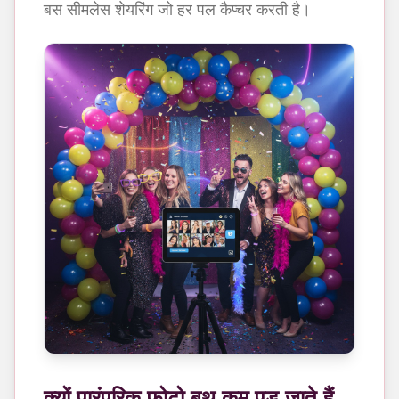
बस सीमलेस शेयरिंग जो हर पल कैप्चर करती है।
क्यों पारंपरिक फोटो बूथ कम पड़ जाते हैं