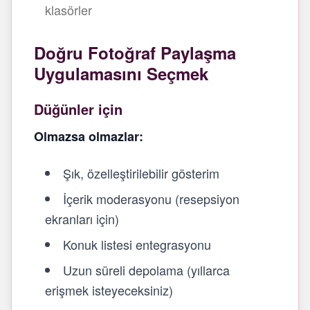
klasörler
Doğru Fotoğraf Paylaşma
Uygulamasını Seçmek
Düğünler için
Olmazsa olmazlar:
Şık, özelleştirilebilir gösterim
İçerik moderasyonu (resepsiyon
ekranları için)
Konuk listesi entegrasyonu
Uzun süreli depolama (yıllarca
erişmek isteyeceksiniz)