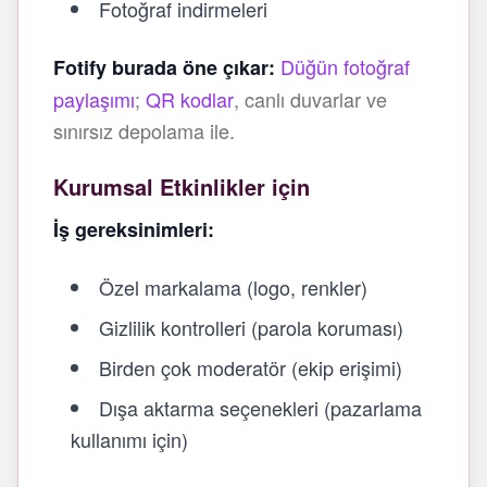
Fotoğraf indirmeleri
Düğün fotoğraf
Fotify burada öne çıkar:
paylaşımı
;
QR kodlar
, canlı duvarlar ve
sınırsız depolama ile.
Kurumsal Etkinlikler için
İş gereksinimleri:
Özel markalama (logo, renkler)
Gizlilik kontrolleri (parola koruması)
Birden çok moderatör (ekip erişimi)
Dışa aktarma seçenekleri (pazarlama
kullanımı için)