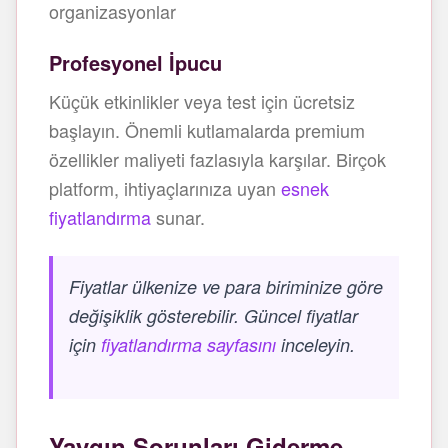
organizasyonlar
Profesyonel İpucu
Küçük etkinlikler veya test için ücretsiz
başlayın. Önemli kutlamalarda premium
özellikler maliyeti fazlasıyla karşılar. Birçok
platform, ihtiyaçlarınıza uyan
esnek
fiyatlandırma
sunar.
Fiyatlar ülkenize ve para biriminize göre
değişiklik gösterebilir. Güncel fiyatlar
için
fiyatlandırma sayfasını
inceleyin.
Yaygın Sorunları Giderme