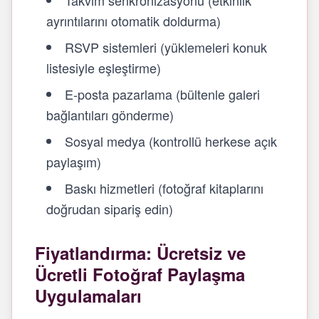
Takvim senkronizasyonu (etkinlik
ayrıntılarını otomatik doldurma)
RSVP sistemleri (yüklemeleri konuk
listesiyle eşleştirme)
E-posta pazarlama (bültenle galeri
bağlantıları gönderme)
Sosyal medya (kontrollü herkese açık
paylaşım)
Baskı hizmetleri (fotoğraf kitaplarını
doğrudan sipariş edin)
Fiyatlandırma: Ücretsiz ve
Ücretli Fotoğraf Paylaşma
Uygulamaları