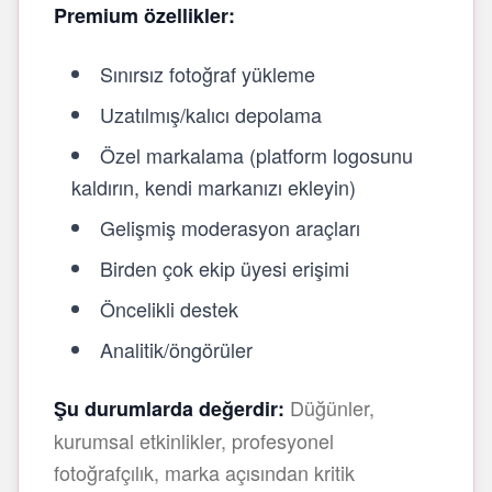
Premium özellikler:
Sınırsız fotoğraf yükleme
Uzatılmış/kalıcı depolama
Özel markalama (platform logosunu
kaldırın, kendi markanızı ekleyin)
Gelişmiş moderasyon araçları
Birden çok ekip üyesi erişimi
Öncelikli destek
Analitik/öngörüler
Düğünler,
Şu durumlarda değerdir:
kurumsal etkinlikler, profesyonel
fotoğrafçılık, marka açısından kritik