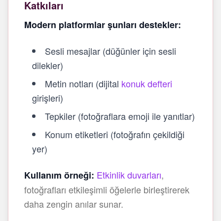
Katkıları
Modern platformlar şunları destekler:
Sesli mesajlar (düğünler için sesli
dilekler)
Metin notları (dijital
konuk defteri
girişleri)
Tepkiler (fotoğraflara emoji ile yanıtlar)
Konum etiketleri (fotoğrafın çekildiği
yer)
Etkinlik duvarları
,
Kullanım örneği:
fotoğrafları etkileşimli öğelerle birleştirerek
daha zengin anılar sunar.