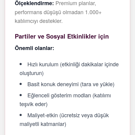
Premium planlar,
Ölçeklendirme:
performans düşüşü olmadan 1.000+
katılımcıyı destekler.
Partiler ve Sosyal Etkinlikler için
Önemli olanlar:
Hızlı kurulum (etkinliği dakikalar içinde
oluşturun)
Basit konuk deneyimi (tara ve yükle)
Eğlenceli gösterim modları (katılımı
teşvik eder)
Maliyet-etkin (ücretsiz veya düşük
maliyetli katmanlar)