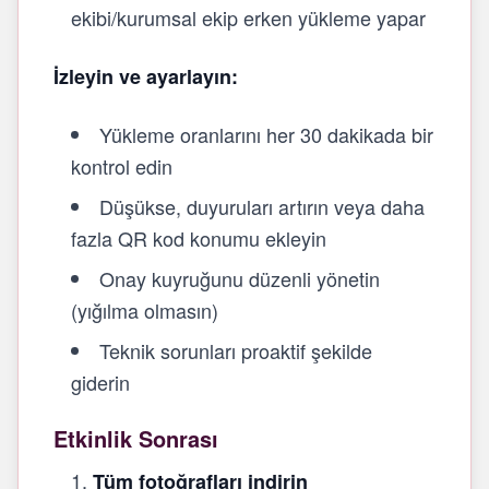
ekibi/kurumsal ekip erken yükleme yapar
İzleyin ve ayarlayın:
Yükleme oranlarını her 30 dakikada bir
kontrol edin
Düşükse, duyuruları artırın veya daha
fazla QR kod konumu ekleyin
Onay kuyruğunu düzenli yönetin
(yığılma olmasın)
Teknik sorunları proaktif şekilde
giderin
Etkinlik Sonrası
Tüm fotoğrafları indirin