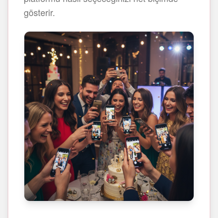
gösterir.