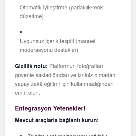
Otomatik iyileştirme (parlaklık/renk
düzeltme)
Uygunsuz içerik tespiti (manuel
moderasyonu destekler)
Platformun fotoğrafları
Gizlilik notu:
güvenle sakladığından ve izniniz olmadan
yapay zekâ eğitimi için kullanmadığından
emin olun.
Entegrasyon Yetenekleri
Mevcut araçlarla bağlantı kurun: