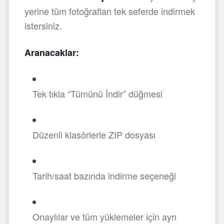
yerine tüm fotoğrafları tek seferde indirmek
istersiniz.
Aranacaklar:
Tek tıkla “Tümünü İndir” düğmesi
Düzenli klasörlerle ZIP dosyası
Tarih/saat bazında indirme seçeneği
Onaylılar ve tüm yüklemeler için ayrı