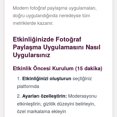
Modern fotoğraf paylaşma uygulamaları,
doğru uygulandığında neredeyse tüm
metriklerde kazanır.
Etkinliğinizde Fotoğraf
Paylaşma Uygulamasını Nasıl
Uygularsınız
Etkinlik Öncesi Kurulum (15 dakika)
seçtiğiniz
Etkinliğinizi oluşturun
platformda
Moderasyonu
Ayarları özelleştirin:
etkinleştirin, gizlilik düzeyini belirleyin,
özel markalama ekleyin