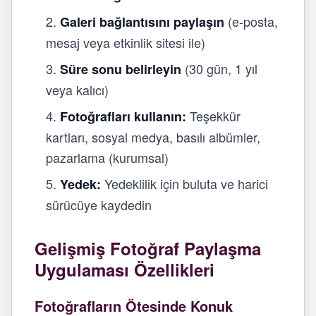
(e-posta,
Galeri bağlantısını paylaşın
mesaj veya etkinlik sitesi ile)
(30 gün, 1 yıl
Süre sonu belirleyin
veya kalıcı)
Teşekkür
Fotoğrafları kullanın:
kartları, sosyal medya, basılı albümler,
pazarlama (kurumsal)
Yedeklilik için buluta ve harici
Yedek:
sürücüye kaydedin
Gelişmiş Fotoğraf Paylaşma
Uygulaması Özellikleri
Fotoğrafların Ötesinde Konuk