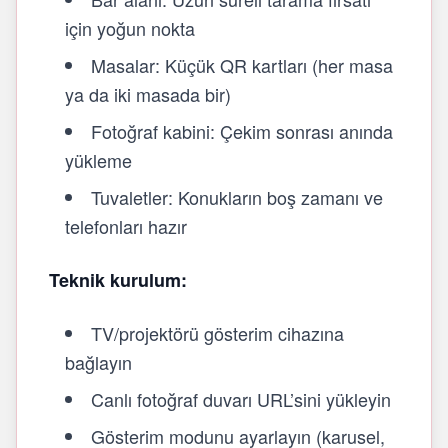
için yoğun nokta
Masalar: Küçük QR kartları (her masa
ya da iki masada bir)
Fotoğraf kabini: Çekim sonrası anında
yükleme
Tuvaletler: Konukların boş zamanı ve
telefonları hazır
Teknik kurulum:
TV/projektörü gösterim cihazına
bağlayın
Canlı fotoğraf duvarı URL’sini yükleyin
Gösterim modunu ayarlayın (karusel,