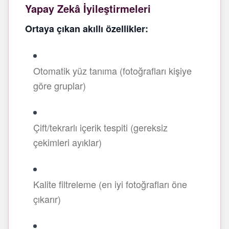
Yapay Zekâ İyileştirmeleri
Ortaya çıkan akıllı özellikler:
Otomatik yüz tanıma (fotoğrafları kişiye
göre gruplar)
Çift/tekrarlı içerik tespiti (gereksiz
çekimleri ayıklar)
Kalite filtreleme (en iyi fotoğrafları öne
çıkarır)