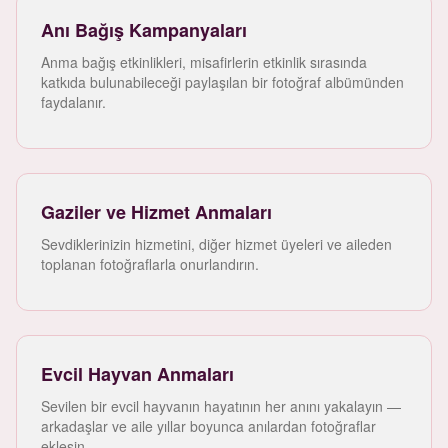
Anı Bağış Kampanyaları
Anma bağış etkinlikleri, misafirlerin etkinlik sırasında
katkıda bulunabileceği paylaşılan bir fotoğraf albümünden
faydalanır.
Gaziler ve Hizmet Anmaları
Sevdiklerinizin hizmetini, diğer hizmet üyeleri ve aileden
toplanan fotoğraflarla onurlandırın.
Evcil Hayvan Anmaları
Sevilen bir evcil hayvanın hayatının her anını yakalayın —
arkadaşlar ve aile yıllar boyunca anılardan fotoğraflar
eklesin.