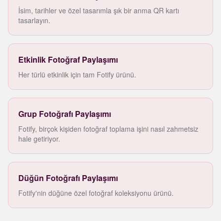
İsim, tarihler ve özel tasarımla şık bir anma QR kartı
tasarlayın.
Etkinlik Fotoğraf Paylaşımı
Her türlü etkinlik için tam Fotify ürünü.
Grup Fotoğrafı Paylaşımı
Fotify, birçok kişiden fotoğraf toplama işini nasıl zahmetsiz
hale getiriyor.
Düğün Fotoğrafı Paylaşımı
Fotify'nin düğüne özel fotoğraf koleksiyonu ürünü.