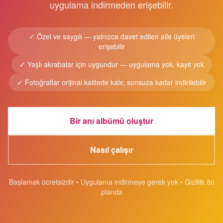
uygulama indirmeden erişebilir.
✓
Özel ve saygılı — yalnızca davet edilen aile üyeleri
erişebilir
✓
Yaşlı akrabalar için uygundur — uygulama yok, kayıt yok
✓
Fotoğraflar orijinal kalitede kalır, sonsuza kadar indirilebilir
Bir anı albümü oluştur
Nasıl çalışır
Başlamak ücretsizdir • Uygulama indirmeye gerek yok • Gizlilik ön
planda