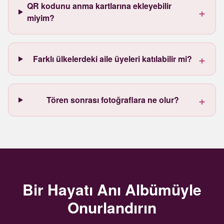
QR kodunu anma kartlarına ekleyebilir
+
miyim?
+
Farklı ülkelerdeki aile üyeleri katılabilir mi?
+
Tören sonrası fotoğraflara ne olur?
Bir Hayatı Anı Albümüyle
Onurlandırın