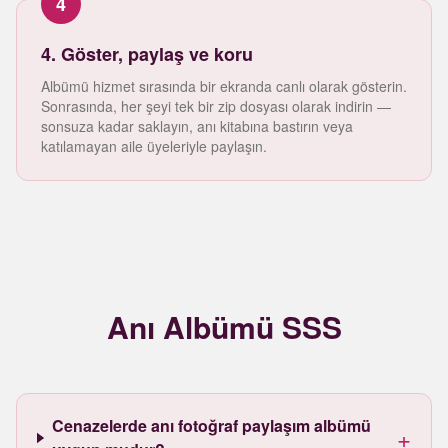
4
4. Göster, paylaş ve koru
Albümü hizmet sırasında bir ekranda canlı olarak gösterin.
Sonrasında, her şeyi tek bir zip dosyası olarak indirin —
sonsuza kadar saklayın, anı kitabına bastırın veya
katılamayan aile üyeleriyle paylaşın.
Anı Albümü SSS
Cenazelerde anı fotoğraf paylaşım albümü
+