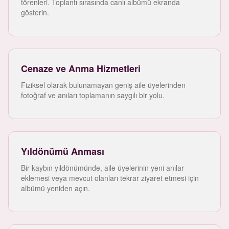
törenleri. Toplantı sırasında canlı albümü ekranda
gösterin.
Cenaze ve Anma Hizmetleri
Fiziksel olarak bulunamayan geniş aile üyelerinden
fotoğraf ve anıları toplamanın saygılı bir yolu.
Yıldönümü Anması
Bir kaybın yıldönümünde, aile üyelerinin yeni anılar
eklemesi veya mevcut olanları tekrar ziyaret etmesi için
albümü yeniden açın.