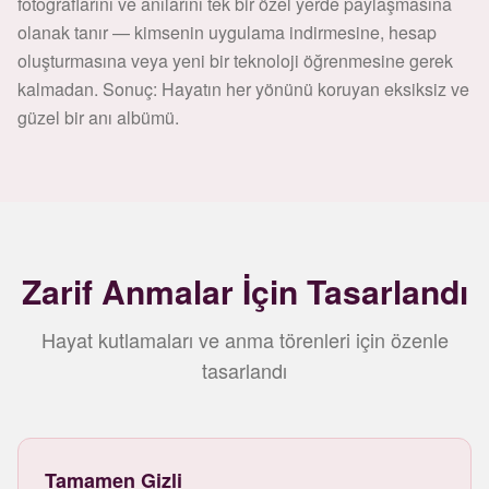
fotoğraflarını ve anılarını tek bir özel yerde paylaşmasına
olanak tanır — kimsenin uygulama indirmesine, hesap
oluşturmasına veya yeni bir teknoloji öğrenmesine gerek
kalmadan. Sonuç: Hayatın her yönünü koruyan eksiksiz ve
güzel bir anı albümü.
Zarif Anmalar İçin Tasarlandı
Hayat kutlamaları ve anma törenleri için özenle
tasarlandı
Tamamen Gizli