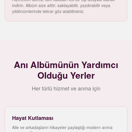
indirin. Albüm size aittir; saklayabilir, yazdırabilir veya
yıldönümlerinde tekrar göz atabilirsiniz.
Anı Albümünün Yardımcı
Olduğu Yerler
Her türlü hizmet ve anma için
Hayat Kutlaması
Aile ve arkadaşların hikayeler paylaştığı modern anma