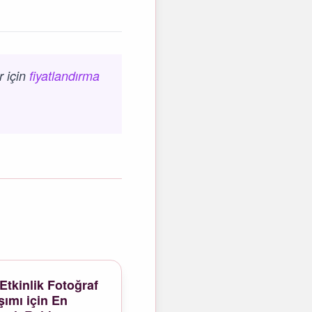
r için
fiyatlandırma
Etkinlik Fotoğraf
şımı için En