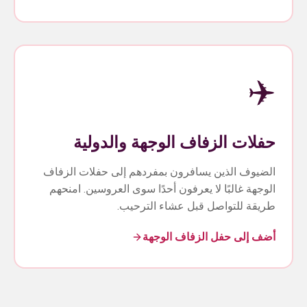
✈️
حفلات الزفاف الوجهة والدولية
الضيوف الذين يسافرون بمفردهم إلى حفلات الزفاف
الوجهة غالبًا لا يعرفون أحدًا سوى العروسين. امنحهم
طريقة للتواصل قبل عشاء الترحيب.
أضف إلى حفل الزفاف الوجهة