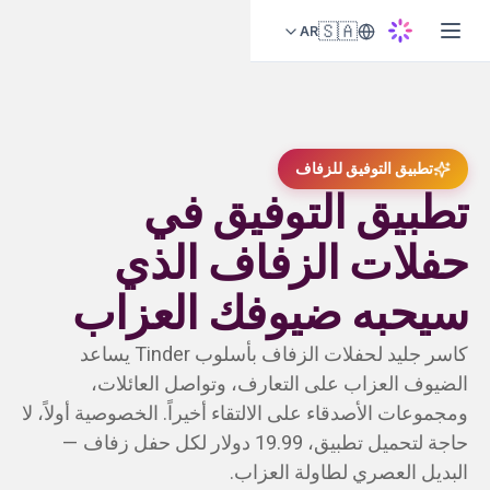
🇸🇦
AR
تطبيق التوفيق للزفاف
تطبيق التوفيق في
حفلات الزفاف الذي
سيحبه ضيوفك العزاب
كاسر جليد لحفلات الزفاف بأسلوب Tinder يساعد
الضيوف العزاب على التعارف، وتواصل العائلات،
ومجموعات الأصدقاء على الالتقاء أخيراً. الخصوصية أولاً، لا
حاجة لتحميل تطبيق، 19.99 دولار لكل حفل زفاف —
البديل العصري لطاولة العزاب.