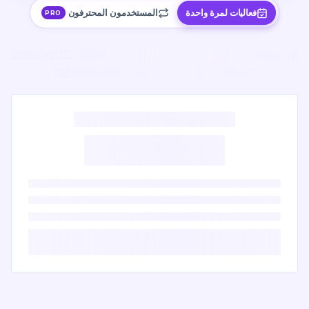
فعاليات لمرة واحدة
المستخدمون المحترفون
PRO