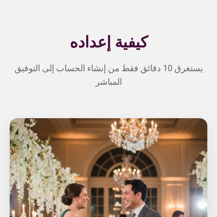
كيفية إعداده
يستغرق 10 دقائق فقط من إنشاء الحساب إلى التوفيق
المباشر