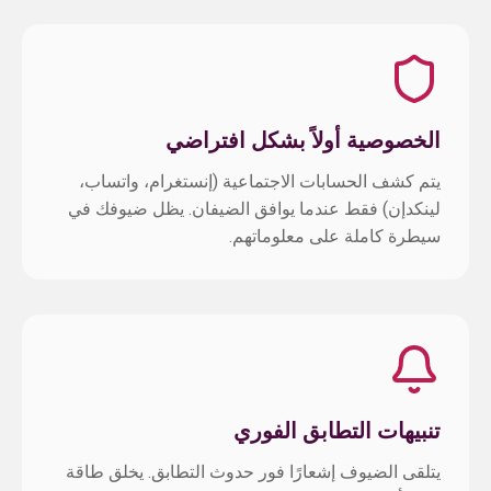
الخصوصية أولاً بشكل افتراضي
يتم كشف الحسابات الاجتماعية (إنستغرام، واتساب،
لينكدإن) فقط عندما يوافق الضيفان. يظل ضيوفك في
سيطرة كاملة على معلوماتهم.
تنبيهات التطابق الفوري
يتلقى الضيوف إشعارًا فور حدوث التطابق. يخلق طاقة