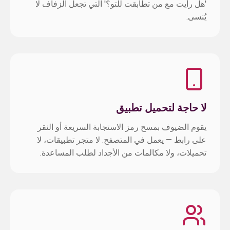
'هل رأيت مع من تطابقت للتو؟' التي تجعل الزفاف لا
يُنسى.
لا حاجة لتحميل تطبيق
يقوم الضيوف بمسح رمز الاستجابة السريعة أو النقر
على رابط — يعمل في المتصفح. لا متجر تطبيقات، لا
تحميلات، ولا مكالمات من الأجداد لطلب المساعدة.