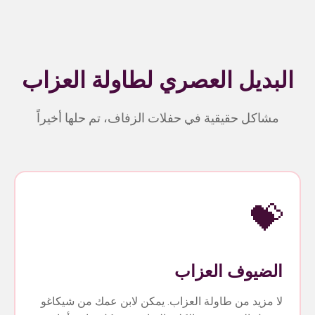
البديل العصري لطاولة العزاب
مشاكل حقيقية في حفلات الزفاف، تم حلها أخيراً
💝
الضيوف العزاب
لا مزيد من طاولة العزاب. يمكن لابن عمك من شيكاغو