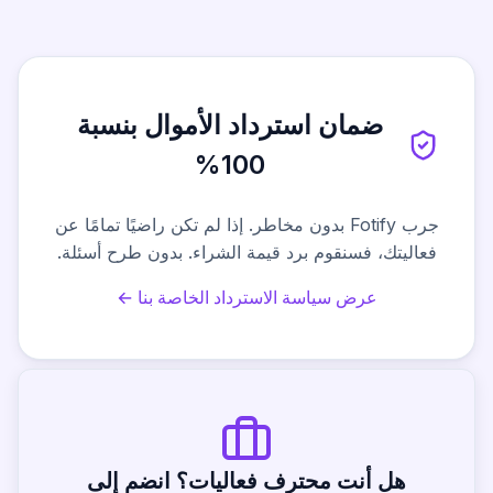
ضمان استرداد الأموال بنسبة
100%
جرب Fotify بدون مخاطر. إذا لم تكن راضيًا تمامًا عن
فعاليتك، فسنقوم برد قيمة الشراء. بدون طرح أسئلة.
عرض سياسة الاسترداد الخاصة بنا ←
هل أنت محترف فعاليات؟ انضم إلى