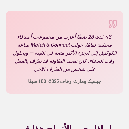
كان لدينا 28 ضيفًا أعزب من مجموعات أصدقاء
مختلفة تمامًا. حولت Match & Connect ساعة
الكوكتيل إلى الجزء الأكثر متعة في الليلة — وبحلول
وقت العشاء، كان نصف الطاولة قد تعرّف بالفعل
على شخص من الطرف الآخر.
جيسيكا ومارك، زفاف 2025، 180 ضيفًا