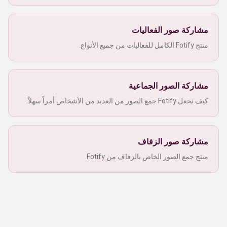
مشاركة صور الفعاليات
منتج Fotify الكامل للفعاليات من جميع الأنواع.
مشاركة الصور الجماعية
كيف تجعل Fotify جمع الصور من العديد من الأشخاص أمراً سهلاً.
مشاركة صور الزفاف
منتج جمع الصور الخاص بالزفاف من Fotify.