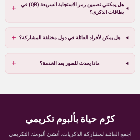
هل يمكنني تضمين رمز الاستجابة السريعة (QR) في
+
بطاقات الذكرى؟
+
هل يمكن لأفراد العائلة في دول مختلفة المشاركة؟
+
ماذا يحدث للصور بعد الخدمة؟
كرّم حياة بألبوم تكريمي
اجمع العائلة لمشاركة الذكريات. أنشئ ألبومك التكريمي