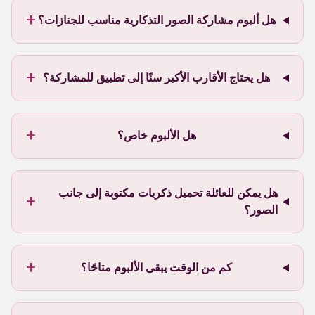
+
هل ألبوم مشاركة الصور التذكارية مناسب للجنازات؟
+
هل يحتاج الأقارب الأكبر سنًا إلى تطبيق للمشاركة؟
+
هل الألبوم خاص؟
هل يمكن للعائلة تحميل ذكريات مكتوبة إلى جانب
+
الصور؟
+
كم من الوقت يبقى الألبوم متاحًا؟