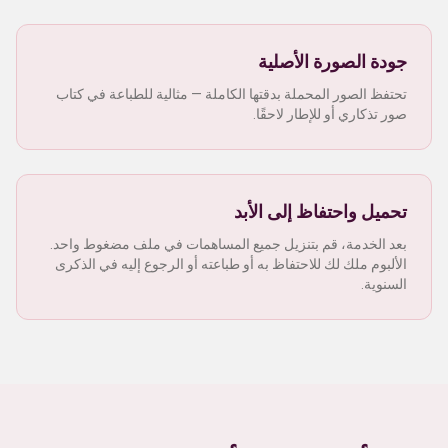
جودة الصورة الأصلية
تحتفظ الصور المحملة بدقتها الكاملة — مثالية للطباعة في كتاب
صور تذكاري أو للإطار لاحقًا.
تحميل واحتفاظ إلى الأبد
بعد الخدمة، قم بتنزيل جميع المساهمات في ملف مضغوط واحد.
الألبوم ملك لك للاحتفاظ به أو طباعته أو الرجوع إليه في الذكرى
السنوية.