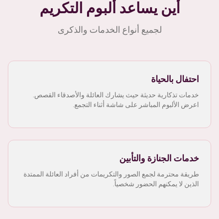
أين يساعد ألبوم التكريم
لجميع أنواع الخدمات والذكرى
احتفال بالحياة
خدمات تذكارية حديثة حيث يشارك العائلة والأصدقاء القصص.
اعرض الألبوم المباشر على شاشة أثناء التجمع.
خدمات الجنازة والتأبين
طريقة محترمة لجمع الصور والتكريمات من أفراد العائلة الممتدة
الذين لا يمكنهم الحضور شخصياً.