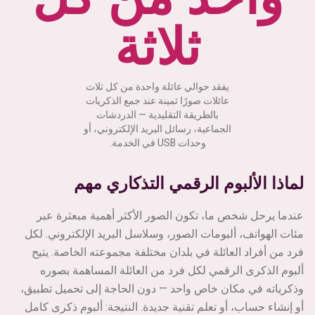
ثلاثة
يفقد حوالي عائلة واحدة من كل ثلاث
عائلات صورًا ثمينة عند جمع الذكريات
بالطريقة التقليدية — الدردشات
الجماعية، رسائل البريد الإلكتروني، أو
وحدات USB في الخدمة.
لماذا الألبوم الرقمي التذكاري مهم
عندما يرحل شخص ما، تكون الصور الأكثر أهمية مبعثرة عبر
مئات الهواتف، ألبومات الصور، وسلاسل البريد الإلكتروني. لكل
فرد من أفراد العائلة في بلدان مختلفة مجموعته الخاصة. يتيح
ألبوم الذكرى الرقمي لكل فرد من العائلة المساهمة بصوره
وذكرياته في مكان خاص واحد — دون الحاجة إلى تحميل تطبيق،
أو إنشاء حساب، أو تعلم تقنية جديدة. النتيجة: ألبوم ذكرى كامل