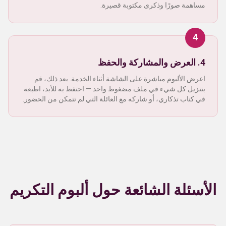
مساهمة صورًا وذكرى مكتوبة قصيرة.
4
4. العرض والمشاركة والحفظ
اعرض الألبوم مباشرة على الشاشة أثناء الخدمة. بعد ذلك، قم
بتنزيل كل شيء في ملف مضغوط واحد — احتفظ به للأبد، اطبعه
في كتاب تذكاري، أو شاركه مع العائلة التي لم تتمكن من الحضور.
الأسئلة الشائعة حول ألبوم التكريم