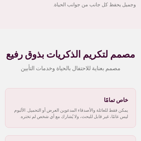
وجميل يحفظ كل جانب من جوانب الحياة.
مصمم لتكريم الذكريات بذوق رفيع
مصمم بعناية للاحتفال بالحياة وخدمات التأبين
خاص تمامًا
يمكن فقط للعائلة والأصدقاء المدعوين العرض أو التحميل. الألبوم
ليس عامًا، غير قابل للبحث، ولا يُشارك مع أي شخص لم تختره.