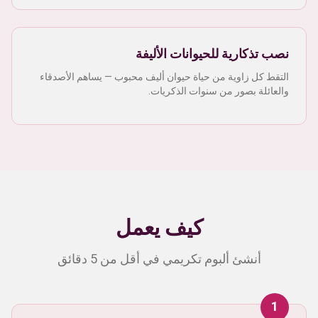
نصب تذكارية للحيوانات الأليفة
التقط كل زاوية من حياة حيوان أليف محبوب — يساهم الأصدقاء
والعائلة بصور من سنوات الذكريات.
كيف يعمل
أنشئ ألبوم تكريمي في أقل من 5 دقائق
1