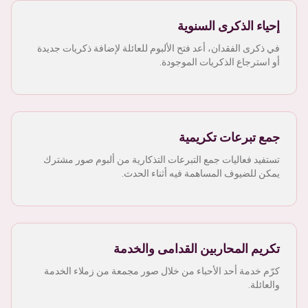
إحياء الذكرى السنوية
في ذكرى الفقدان، أعد فتح الألبوم للعائلة لإضافة ذكريات جديدة
أو استرجاع الذكريات الموجودة.
جمع تبرعات تكريمية
تستفيد فعاليات جمع التبرعات التذكارية من ألبوم صور مشترك
يمكن للضيوف المساهمة فيه أثناء الحدث.
تكريم المحاربين القدامى والخدمة
كرّم خدمة أحد الأحباء من خلال صور مجمعة من زملاء الخدمة
والعائلة.