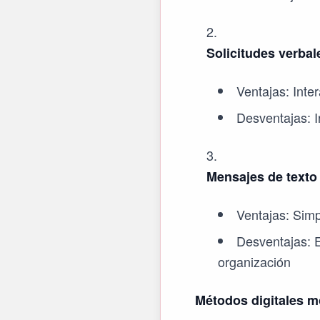
Solicitudes verbal
Ventajas: Inte
Desventajas: In
Mensajes de texto
Ventajas: Simp
Desventajas: E
organización
Métodos digitales 