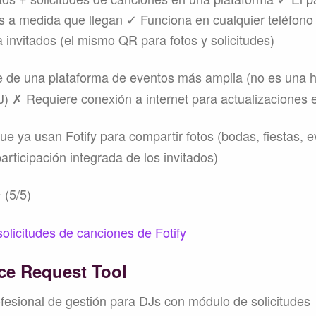
es a medida que llegan ✓ Funciona en cualquier teléfono
 invitados (el mismo QR para fotos y solicitudes)
 de una plataforma de eventos más amplia (no es una 
) ✗ Requiere conexión a internet para actualizaciones 
e ya usan Fotify para compartir fotos (bodas, fiestas, e
rticipación integrada de los invitados)
(5/5)
solicitudes de canciones de Fotify
nce Request Tool
fesional de gestión para DJs con módulo de solicitudes