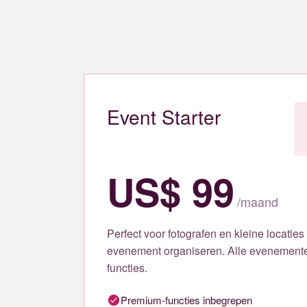
Event Starter
US$ 99
/
maand
Perfect voor fotografen en kleine locaties
evenement organiseren. Alle evenement
functies.
Premium-functies inbegrepen