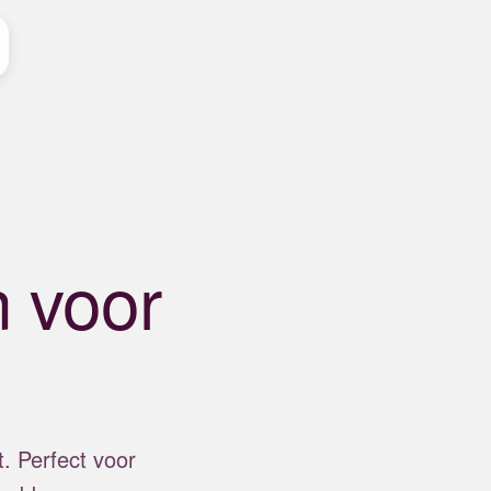
 voor
. Perfect voor