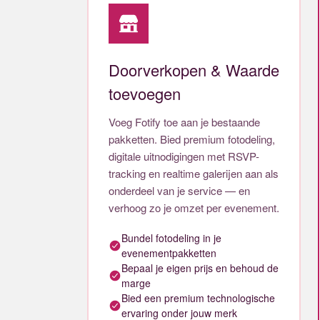
Doorverkopen & Waarde
toevoegen
Voeg Fotify toe aan je bestaande
pakketten. Bied premium fotodeling,
digitale uitnodigingen met RSVP-
tracking en realtime galerijen aan als
onderdeel van je service — en
verhoog zo je omzet per evenement.
Bundel fotodeling in je
evenementpakketten
Bepaal je eigen prijs en behoud de
marge
Bied een premium technologische
ervaring onder jouw merk