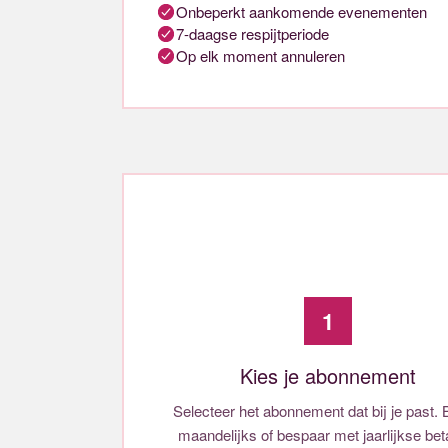
Onbeperkt aankomende evenementen
7-daagse respijtperiode
Op elk moment annuleren
1
Kies je abonnement
Selecteer het abonnement dat bij je past. 
maandelijks of bespaar met jaarlijkse beta