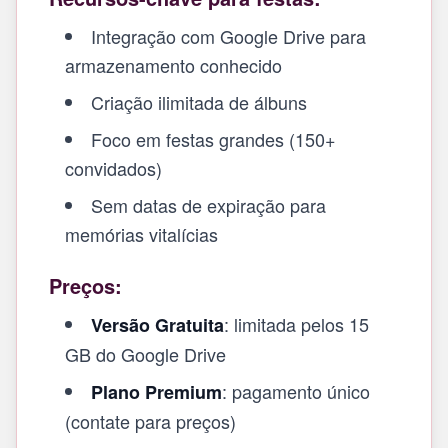
Integração com Google Drive para
armazenamento conhecido
Criação ilimitada de álbuns
Foco em festas grandes (150+
convidados)
Sem datas de expiração para
memórias vitalícias
Preços:
: limitada pelos 15
Versão Gratuita
GB do Google Drive
: pagamento único
Plano Premium
(contate para preços)