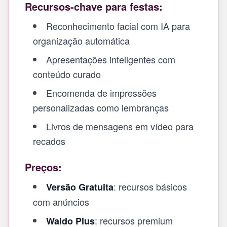
Recursos-chave para festas:
Reconhecimento facial com IA para
organização automática
Apresentações inteligentes com
conteúdo curado
Encomenda de impressões
personalizadas como lembranças
Livros de mensagens em vídeo para
recados
Preços:
: recursos básicos
Versão Gratuita
com anúncios
: recursos premium
Waldo Plus