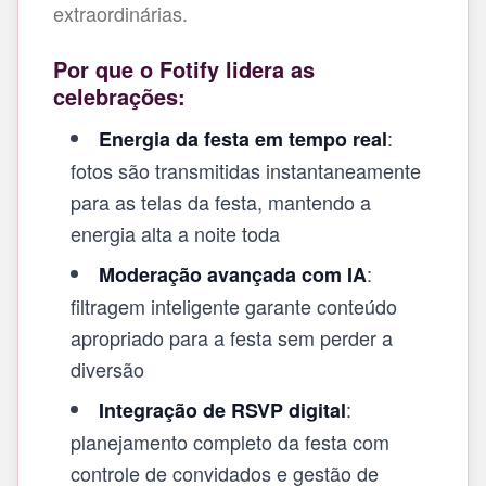
extraordinárias.
Por que o Fotify lidera as
celebrações:
:
Energia da festa em tempo real
fotos são transmitidas instantaneamente
para as telas da festa, mantendo a
energia alta a noite toda
:
Moderação avançada com IA
filtragem inteligente garante conteúdo
apropriado para a festa sem perder a
diversão
:
Integração de RSVP digital
planejamento completo da festa com
controle de convidados e gestão de