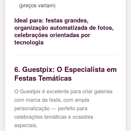
(preços variam)
Ideal para: festas grandes,
organização automatizada de fotos,
celebrações orientadas por
tecnologia
6. Guestpix: O Especialista em
Festas Temáticas
O Guestpix é excelente para criar galerias
com marca da festa, com ampla
personalização — perfeito para
celebrações temáticas e ocasiões
especiais.