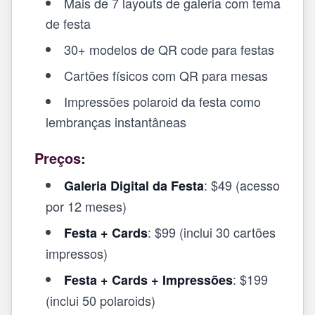
Mais de 7 layouts de galeria com tema
de festa
30+ modelos de QR code para festas
Cartões físicos com QR para mesas
Impressões polaroid da festa como
lembranças instantâneas
Preços:
: $49 (acesso
Galeria Digital da Festa
por 12 meses)
: $99 (inclui 30 cartões
Festa + Cards
impressos)
: $199
Festa + Cards + Impressões
(inclui 50 polaroids)