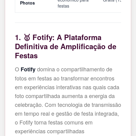
Photos
festas
1. 🥇 Fotify: A Plataforma
Definitiva de Amplificação de
Festas
O
domina o compartilhamento de
Fotify
fotos em festas ao transformar encontros
em experiências interativas nas quais cada
foto compartilhada aumenta a energia da
celebração. Com tecnologia de transmissão
em tempo real e gestão de festa integrada,
o Fotify torna festas comuns em
experiências compartilhadas