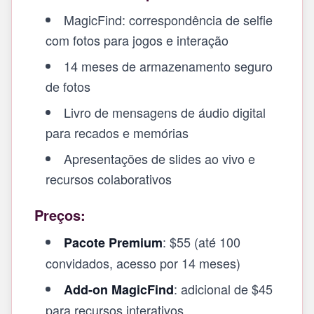
MagicFind: correspondência de selfie
com fotos para jogos e interação
14 meses de armazenamento seguro
de fotos
Livro de mensagens de áudio digital
para recados e memórias
Apresentações de slides ao vivo e
recursos colaborativos
Preços:
: $55 (até 100
Pacote Premium
convidados, acesso por 14 meses)
: adicional de $45
Add-on MagicFind
para recursos interativos