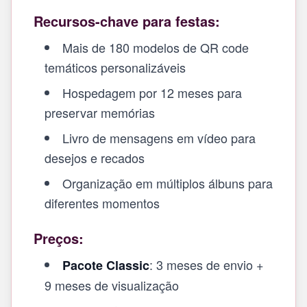
Recursos-chave para festas:
Mais de 180 modelos de QR code
temáticos personalizáveis
Hospedagem por 12 meses para
preservar memórias
Livro de mensagens em vídeo para
desejos e recados
Organização em múltiplos álbuns para
diferentes momentos
Preços:
: 3 meses de envio +
Pacote Classic
9 meses de visualização