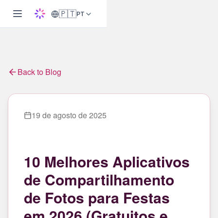
🇵🇹
PT
Back to Blog
19 de agosto de 2025
10 Melhores Aplicativos
de Compartilhamento
de Fotos para Festas
em 2026 (Gratuitos e