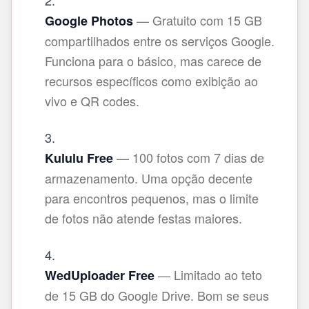
— Gratuito com 15 GB
Google Photos
compartilhados entre os serviços Google.
Funciona para o básico, mas carece de
recursos específicos como exibição ao
vivo e QR codes.
— 100 fotos com 7 dias de
Kululu Free
armazenamento. Uma opção decente
para encontros pequenos, mas o limite
de fotos não atende festas maiores.
— Limitado ao teto
WedUploader Free
de 15 GB do Google Drive. Bom se seus