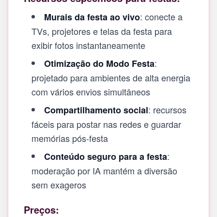
: conecte a
Murais da festa ao vivo
TVs, projetores e telas da festa para
exibir fotos instantaneamente
:
Otimização do Modo Festa
projetado para ambientes de alta energia
com vários envios simultâneos
: recursos
Compartilhamento social
fáceis para postar nas redes e guardar
memórias pós-festa
:
Conteúdo seguro para a festa
moderação por IA mantém a diversão
sem exageros
Preços: