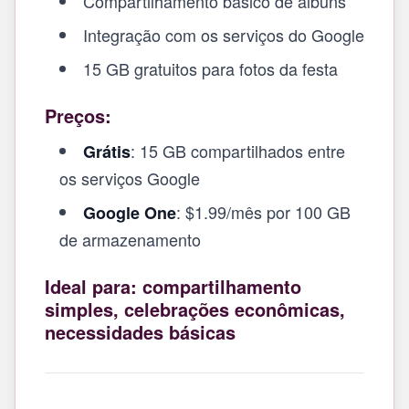
Compartilhamento básico de álbuns
Integração com os serviços do Google
15 GB gratuitos para fotos da festa
Preços:
: 15 GB compartilhados entre
Grátis
os serviços Google
: $1.99/mês por 100 GB
Google One
de armazenamento
Ideal para: compartilhamento
simples, celebrações econômicas,
necessidades básicas