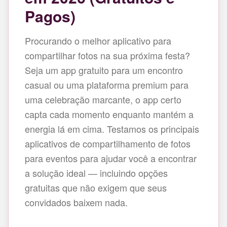
Pagos)
Procurando o melhor aplicativo para
compartilhar fotos na sua próxima festa?
Seja um app gratuito para um encontro
casual ou uma plataforma premium para
uma celebração marcante, o app certo
capta cada momento enquanto mantém a
energia lá em cima. Testamos os principais
aplicativos de compartilhamento de fotos
para eventos para ajudar você a encontrar
a solução ideal — incluindo opções
gratuitas que não exigem que seus
convidados baixem nada.