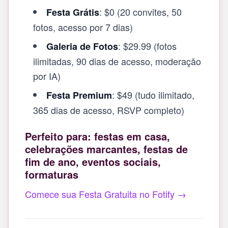
: $0 (20 convites, 50
Festa Grátis
fotos, acesso por 7 dias)
: $29.99 (fotos
Galeria de Fotos
ilimitadas, 90 dias de acesso, moderação
por IA)
: $49 (tudo ilimitado,
Festa Premium
365 dias de acesso, RSVP completo)
Perfeito para: festas em casa,
celebrações marcantes, festas de
fim de ano, eventos sociais,
formaturas
Comece sua Festa Gratuita no Fotify →