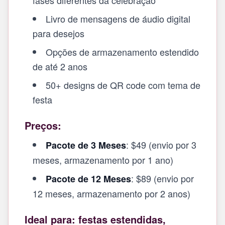
fases diferentes da celebração
Livro de mensagens de áudio digital
para desejos
Opções de armazenamento estendido
de até 2 anos
50+ designs de QR code com tema de
festa
Preços:
: $49 (envio por 3
Pacote de 3 Meses
meses, armazenamento por 1 ano)
: $89 (envio por
Pacote de 12 Meses
12 meses, armazenamento por 2 anos)
Ideal para: festas estendidas,