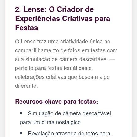
2. Lense: O Criador de
Experiências Criativas para
Festas
O Lense traz uma criatividade única ao
compartilhamento de fotos em festas com
sua simulação de câmera descartável —
perfeito para festas temáticas e
celebrações criativas que buscam algo
diferente.
Recursos-chave para festas:
Simulação de câmera descartável
para um clima nostálgico
Revelação atrasada de fotos para