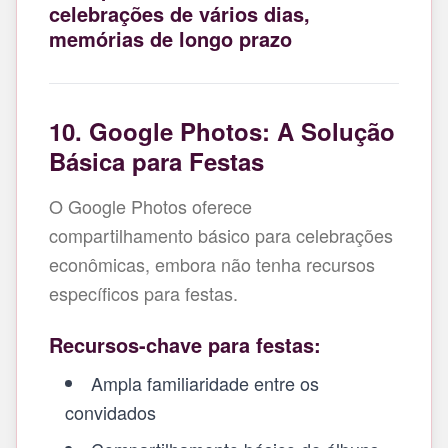
celebrações de vários dias,
memórias de longo prazo
10. Google Photos: A Solução
Básica para Festas
O Google Photos oferece
compartilhamento básico para celebrações
econômicas, embora não tenha recursos
específicos para festas.
Recursos-chave para festas:
Ampla familiaridade entre os
convidados