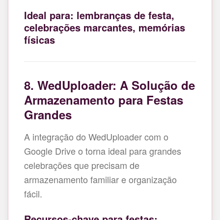
Ideal para: lembranças de festa,
celebrações marcantes, memórias
físicas
8. WedUploader: A Solução de
Armazenamento para Festas
Grandes
A integração do WedUploader com o
Google Drive o torna ideal para grandes
celebrações que precisam de
armazenamento familiar e organização
fácil.
Recursos-chave para festas: