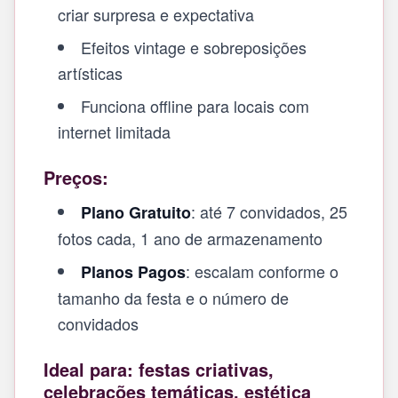
criar surpresa e expectativa
Efeitos vintage e sobreposições
artísticas
Funciona offline para locais com
internet limitada
Preços:
: até 7 convidados, 25
Plano Gratuito
fotos cada, 1 ano de armazenamento
: escalam conforme o
Planos Pagos
tamanho da festa e o número de
convidados
Ideal para: festas criativas,
celebrações temáticas, estética