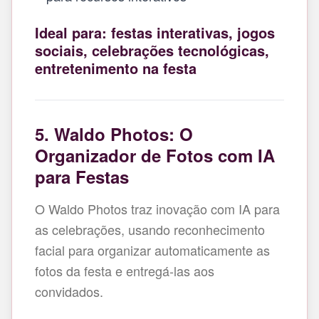
Ideal para: festas interativas, jogos
sociais, celebrações tecnológicas,
entretenimento na festa
5. Waldo Photos: O
Organizador de Fotos com IA
para Festas
O Waldo Photos traz inovação com IA para
as celebrações, usando reconhecimento
facial para organizar automaticamente as
fotos da festa e entregá-las aos
convidados.