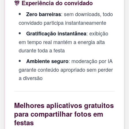
🎊 Experiência do convidado
: sem downloads, todo
Zero barreiras
convidado participa instantaneamente
: exibição
Gratificação instantânea
em tempo real mantém a energia alta
durante toda a festa
: moderação por IA
Ambiente seguro
garante conteúdo apropriado sem perder
a diversão
Melhores aplicativos gratuitos
para compartilhar fotos em
festas