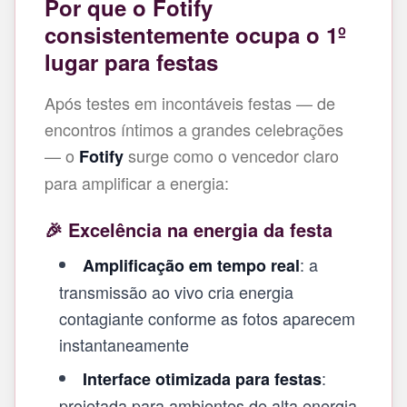
Por que o Fotify
consistentemente ocupa o 1º
lugar para festas
Após testes em incontáveis festas — de
encontros íntimos a grandes celebrações
— o
surge como o vencedor claro
Fotify
para amplificar a energia:
🎉 Excelência na energia da festa
: a
Amplificação em tempo real
transmissão ao vivo cria energia
contagiante conforme as fotos aparecem
instantaneamente
:
Interface otimizada para festas
projetada para ambientes de alta energia