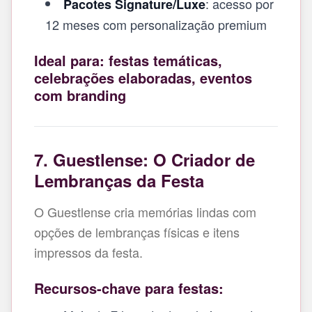
: acesso por
Pacotes Signature/Luxe
12 meses com personalização premium
Ideal para: festas temáticas,
celebrações elaboradas, eventos
com branding
7. Guestlense: O Criador de
Lembranças da Festa
O Guestlense cria memórias lindas com
opções de lembranças físicas e itens
impressos da festa.
Recursos-chave para festas: