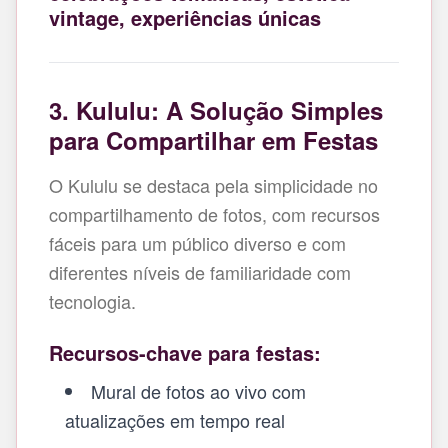
vintage, experiências únicas
3. Kululu: A Solução Simples
para Compartilhar em Festas
O Kululu se destaca pela simplicidade no
compartilhamento de fotos, com recursos
fáceis para um público diverso e com
diferentes níveis de familiaridade com
tecnologia.
Recursos-chave para festas:
Mural de fotos ao vivo com
atualizações em tempo real