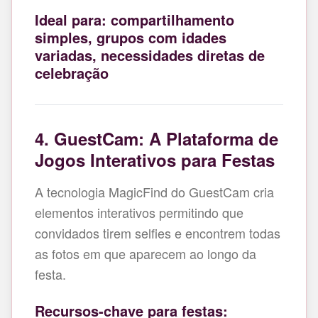
Ideal para: compartilhamento
simples, grupos com idades
variadas, necessidades diretas de
celebração
4. GuestCam: A Plataforma de
Jogos Interativos para Festas
A tecnologia MagicFind do GuestCam cria
elementos interativos permitindo que
convidados tirem selfies e encontrem todas
as fotos em que aparecem ao longo da
festa.
Recursos-chave para festas: