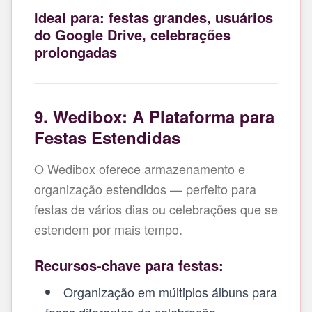
Ideal para: festas grandes, usuários
do Google Drive, celebrações
prolongadas
9. Wedibox: A Plataforma para
Festas Estendidas
O Wedibox oferece armazenamento e
organização estendidos — perfeito para
festas de vários dias ou celebrações que se
estendem por mais tempo.
Recursos-chave para festas:
Organização em múltiplos álbuns para