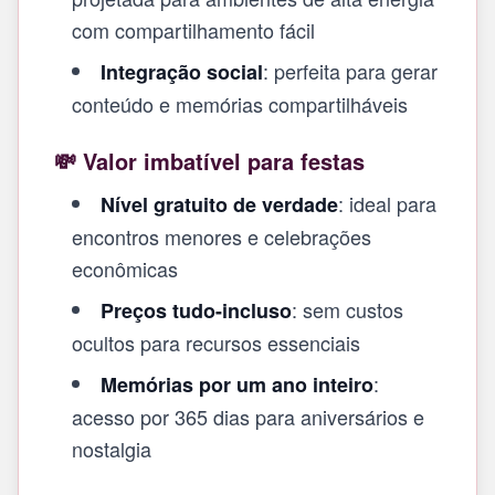
com compartilhamento fácil
: perfeita para gerar
Integração social
conteúdo e memórias compartilháveis
💸 Valor imbatível para festas
: ideal para
Nível gratuito de verdade
encontros menores e celebrações
econômicas
: sem custos
Preços tudo-incluso
ocultos para recursos essenciais
:
Memórias por um ano inteiro
acesso por 365 dias para aniversários e
nostalgia