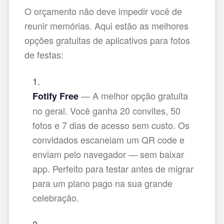
O orçamento não deve impedir você de
reunir memórias. Aqui estão as melhores
opções gratuitas de aplicativos para fotos
de festas:
— A melhor opção gratuita
Fotify Free
no geral. Você ganha 20 convites, 50
fotos e 7 dias de acesso sem custo. Os
convidados escaneiam um QR code e
enviam pelo navegador — sem baixar
app. Perfeito para testar antes de migrar
para um plano pago na sua grande
celebração.