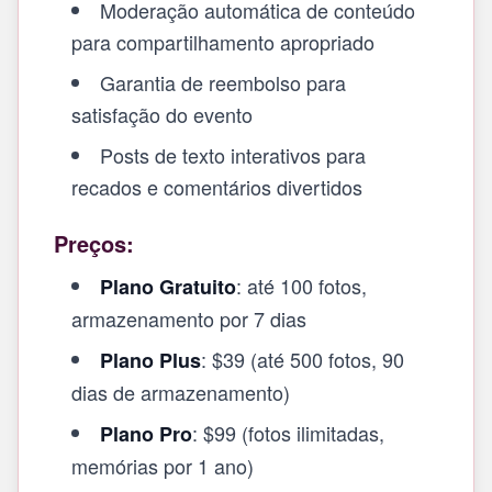
Moderação automática de conteúdo
para compartilhamento apropriado
Garantia de reembolso para
satisfação do evento
Posts de texto interativos para
recados e comentários divertidos
Preços:
: até 100 fotos,
Plano Gratuito
armazenamento por 7 dias
: $39 (até 500 fotos, 90
Plano Plus
dias de armazenamento)
: $99 (fotos ilimitadas,
Plano Pro
memórias por 1 ano)