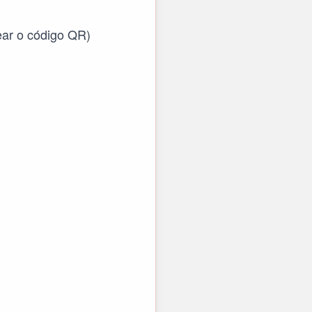
ear o código QR)