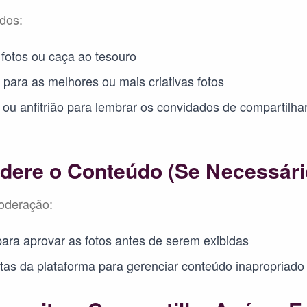
dos:
 fotos ou caça ao tesouro
para as melhores ou mais criativas fotos
u anfitrião para lembrar os convidados de compartilhar
dere o Conteúdo (Se Necessári
moderação:
ara aprovar as fotos antes de serem exibidas
tas da plataforma para gerenciar conteúdo inapropriado