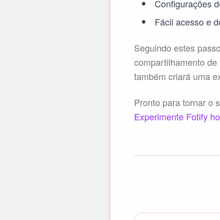
Configurações d
Fácil acesso e 
Seguindo estes passo
compartilhamento de 
também criará uma exp
Pronto para tornar o 
Experimente Fotify ho