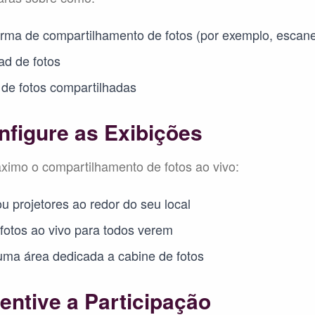
orma de compartilhamento de fotos (por exemplo, escan
oad de fotos
o de fotos compartilhadas
nfigure as Exibições
ximo o compartilhamento de fotos ao vivo:
ou projetores ao redor do seu local
 fotos ao vivo para todos verem
uma área dedicada a cabine de fotos
entive a Participação