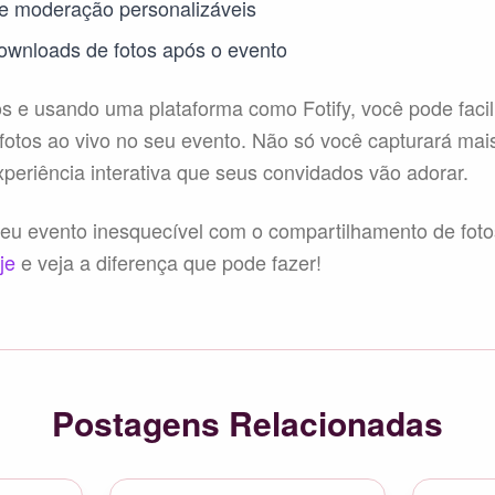
e moderação personalizáveis
downloads de fotos após o evento
s e usando uma plataforma como Fotify, você pode faci
fotos ao vivo no seu evento. Não só você capturará ma
eriência interativa que seus convidados vão adorar.
seu evento inesquecível com o compartilhamento de foto
je
e veja a diferença que pode fazer!
Postagens Relacionadas