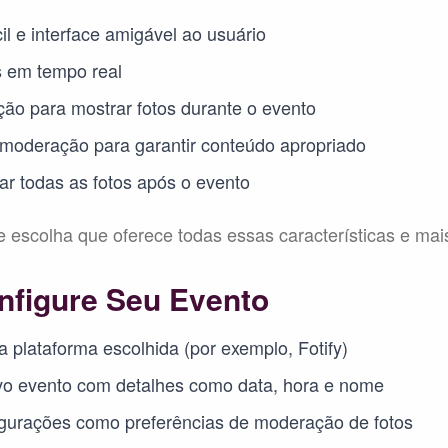
il e interface amigável ao usuário
s em tempo real
ção para mostrar fotos durante o evento
moderação para garantir conteúdo apropriado
ar todas as fotos após o evento
e escolha que oferece todas essas características e mai
nfigure Seu Evento
 plataforma escolhida (por exemplo, Fotify)
vo evento com detalhes como data, hora e nome
igurações como preferências de moderação de fotos