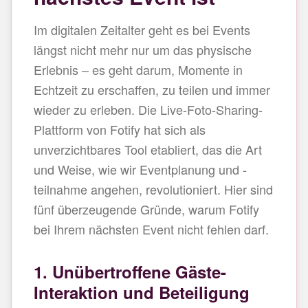
Im digitalen Zeitalter geht es bei Events
längst nicht mehr nur um das physische
Erlebnis – es geht darum, Momente in
Echtzeit zu erschaffen, zu teilen und immer
wieder zu erleben. Die Live-Foto-Sharing-
Plattform von Fotify hat sich als
unverzichtbares Tool etabliert, das die Art
und Weise, wie wir Eventplanung und -
teilnahme angehen, revolutioniert. Hier sind
fünf überzeugende Gründe, warum Fotify
bei Ihrem nächsten Event nicht fehlen darf.
1. Unübertroffene Gäste-
Interaktion und Beteiligung