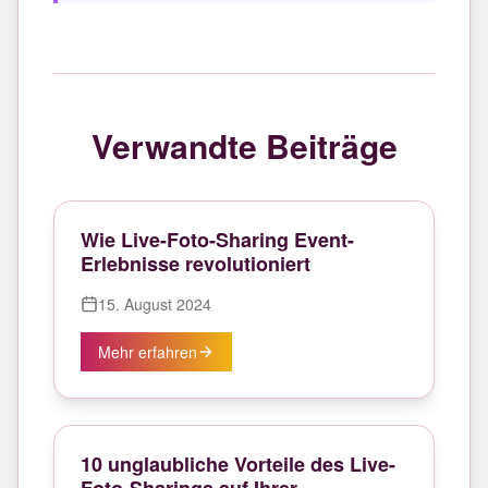
Verwandte Beiträge
Wie Live-Foto-Sharing Event-
Erlebnisse revolutioniert
15. August 2024
Mehr erfahren
10 unglaubliche Vorteile des Live-