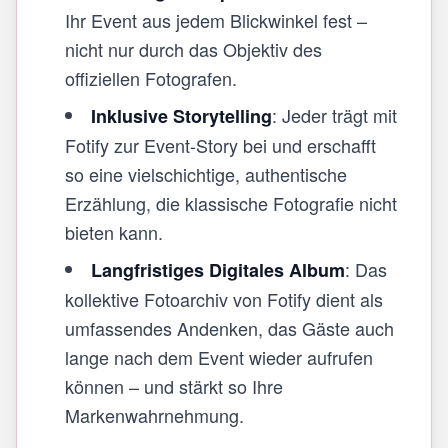
Ihr Event aus jedem Blickwinkel fest –
nicht nur durch das Objektiv des
offiziellen Fotografen.
: Jeder trägt mit
Inklusive Storytelling
Fotify zur Event-Story bei und erschafft
so eine vielschichtige, authentische
Erzählung, die klassische Fotografie nicht
bieten kann.
: Das
Langfristiges Digitales Album
kollektive Fotoarchiv von Fotify dient als
umfassendes Andenken, das Gäste auch
lange nach dem Event wieder aufrufen
können – und stärkt so Ihre
Markenwahrnehmung.