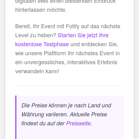
digitalen Welt einen bleibenden Eindruck
hinterlassen möchte.
Bereit, Ihr Event mit Fotify auf das nächste
Level zu heben?
Starten Sie jetzt Ihre
kostenlose Testphase
und entdecken Sie,
wie unsere Plattform Ihr nächstes Event in
ein unvergessliches, interaktives Erlebnis
verwandeln kann!
Die Preise können je nach Land und
Währung variieren. Aktuelle Preise
findest du auf der
Preisseite
.