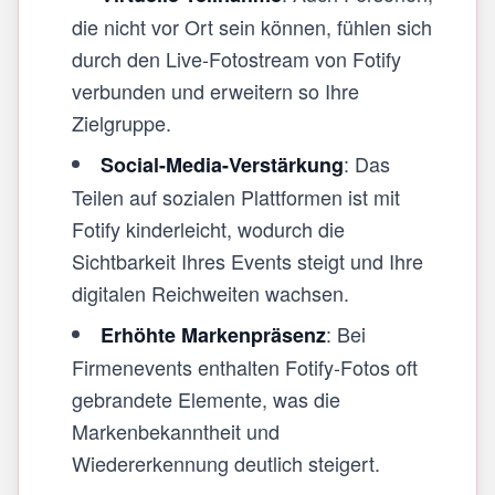
die nicht vor Ort sein können, fühlen sich
durch den Live-Fotostream von Fotify
verbunden und erweitern so Ihre
Zielgruppe.
: Das
Social-Media-Verstärkung
Teilen auf sozialen Plattformen ist mit
Fotify kinderleicht, wodurch die
Sichtbarkeit Ihres Events steigt und Ihre
digitalen Reichweiten wachsen.
: Bei
Erhöhte Markenpräsenz
Firmenevents enthalten Fotify-Fotos oft
gebrandete Elemente, was die
Markenbekanntheit und
Wiedererkennung deutlich steigert.