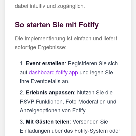
dabei intuitiv und zugänglich.
So starten Sie mit Fotify
Die Implementierung ist einfach und liefert
sofortige Ergebnisse:
: Registrieren Sie sich
Event erstellen
auf
dashboard.fotify.app
und legen Sie
Ihre Eventdetails an.
: Nutzen Sie die
Erlebnis anpassen
RSVP-Funktionen, Foto-Moderation und
Anzeigeoptionen von Fotify.
: Versenden Sie
Mit Gästen teilen
Einladungen über das Fotify-System oder