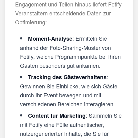
Engagement und Teilen hinaus liefert Fotify
Veranstaltern entscheidende Daten zur
Optimierung:
: Ermitteln Sie
Moment-Analyse
anhand der Foto-Sharing-Muster von
Fotify, welche Programmpunkte bei Ihren
Gästen besonders gut ankamen.
:
Tracking des Gästeverhaltens
Gewinnen Sie Einblicke, wie sich Gäste
durch Ihr Event bewegen und mit
verschiedenen Bereichen interagieren.
: Sammeln Sie
Content für Marketing
mit Fotify eine Fülle authentischer,
nutzergenerierter Inhalte, die Sie für