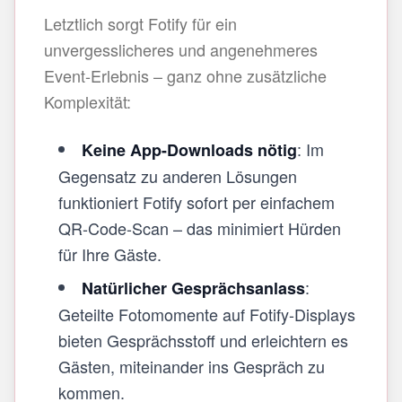
Letztlich sorgt Fotify für ein
unvergesslicheres und angenehmeres
Event-Erlebnis – ganz ohne zusätzliche
Komplexität:
: Im
Keine App-Downloads nötig
Gegensatz zu anderen Lösungen
funktioniert Fotify sofort per einfachem
QR-Code-Scan – das minimiert Hürden
für Ihre Gäste.
:
Natürlicher Gesprächsanlass
Geteilte Fotomomente auf Fotify-Displays
bieten Gesprächsstoff und erleichtern es
Gästen, miteinander ins Gespräch zu
kommen.