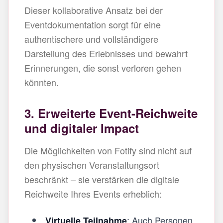
Dieser kollaborative Ansatz bei der
Eventdokumentation sorgt für eine
authentischere und vollständigere
Darstellung des Erlebnisses und bewahrt
Erinnerungen, die sonst verloren gehen
könnten.
3. Erweiterte Event-Reichweite
und digitaler Impact
Die Möglichkeiten von Fotify sind nicht auf
den physischen Veranstaltungsort
beschränkt – sie verstärken die digitale
Reichweite Ihres Events erheblich:
: Auch Personen,
Virtuelle Teilnahme