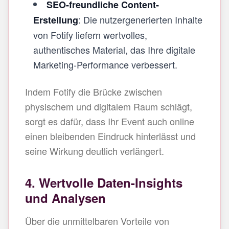
SEO-freundliche Content-
: Die nutzergenerierten Inhalte
Erstellung
von Fotify liefern wertvolles,
authentisches Material, das Ihre digitale
Marketing-Performance verbessert.
Indem Fotify die Brücke zwischen
physischem und digitalem Raum schlägt,
sorgt es dafür, dass Ihr Event auch online
einen bleibenden Eindruck hinterlässt und
seine Wirkung deutlich verlängert.
4. Wertvolle Daten-Insights
und Analysen
Über die unmittelbaren Vorteile von