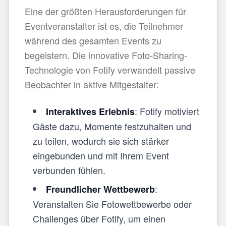
Eine der größten Herausforderungen für
Eventveranstalter ist es, die Teilnehmer
während des gesamten Events zu
begeistern. Die innovative Foto-Sharing-
Technologie von Fotify verwandelt passive
Beobachter in aktive Mitgestalter:
: Fotify motiviert
Interaktives Erlebnis
Gäste dazu, Momente festzuhalten und
zu teilen, wodurch sie sich stärker
eingebunden und mit Ihrem Event
verbunden fühlen.
:
Freundlicher Wettbewerb
Veranstalten Sie Fotowettbewerbe oder
Challenges über Fotify, um einen