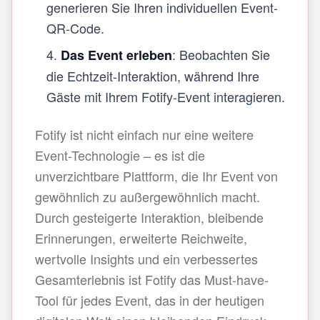
generieren Sie Ihren individuellen Event-
QR-Code.
: Beobachten Sie
Das Event erleben
die Echtzeit-Interaktion, während Ihre
Gäste mit Ihrem Fotify-Event interagieren.
Fotify ist nicht einfach nur eine weitere
Event-Technologie – es ist die
unverzichtbare Plattform, die Ihr Event von
gewöhnlich zu außergewöhnlich macht.
Durch gesteigerte Interaktion, bleibende
Erinnerungen, erweiterte Reichweite,
wertvolle Insights und ein verbessertes
Gesamterlebnis ist Fotify das Must-have-
Tool für jedes Event, das in der heutigen