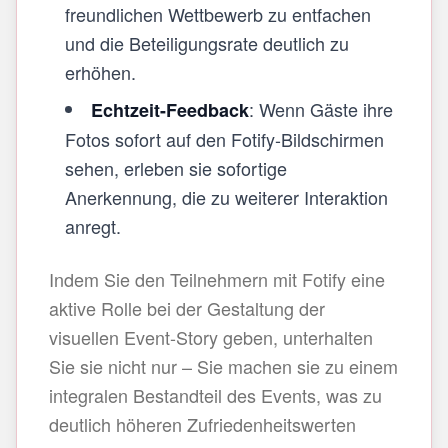
freundlichen Wettbewerb zu entfachen
und die Beteiligungsrate deutlich zu
erhöhen.
: Wenn Gäste ihre
Echtzeit-Feedback
Fotos sofort auf den Fotify-Bildschirmen
sehen, erleben sie sofortige
Anerkennung, die zu weiterer Interaktion
anregt.
Indem Sie den Teilnehmern mit Fotify eine
aktive Rolle bei der Gestaltung der
visuellen Event-Story geben, unterhalten
Sie sie nicht nur – Sie machen sie zu einem
integralen Bestandteil des Events, was zu
deutlich höheren Zufriedenheitswerten