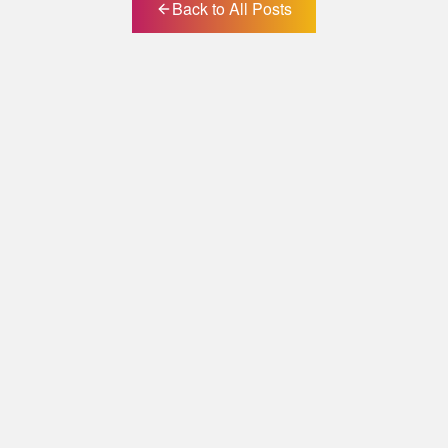
Back to All Posts