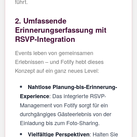
führt.
2. Umfassende
Erinnerungserfassung mit
RSVP-Integration
Events leben von gemeinsamen
Erlebnissen – und Fotify hebt dieses
Konzept auf ein ganz neues Level:
Nahtlose Planung-bis-Erinnerung-
: Das integrierte RSVP-
Experience
Management von Fotify sorgt für ein
durchgängiges Gästeerlebnis von der
Einladung bis zum Foto-Sharing.
: Halten Sie
Vielfältige Perspektiven