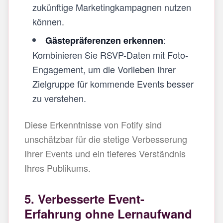
zukünftige Marketingkampagnen nutzen
können.
:
Gästepräferenzen erkennen
Kombinieren Sie RSVP-Daten mit Foto-
Engagement, um die Vorlieben Ihrer
Zielgruppe für kommende Events besser
zu verstehen.
Diese Erkenntnisse von Fotify sind
unschätzbar für die stetige Verbesserung
Ihrer Events und ein tieferes Verständnis
Ihres Publikums.
5. Verbesserte Event-
Erfahrung ohne Lernaufwand