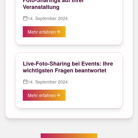
Foto-Sharings auf Ihrer
Veranstaltung
14. September 2024
Mehr erfahren
Live-Foto-Sharing bei Events: Ihre
wichtigsten Fragen beantwortet
14. September 2024
Mehr erfahren