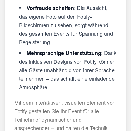
: Die Aussicht,
Vorfreude schaffen
das eigene Foto auf den Fotify-
Bildschirmen zu sehen, sorgt während
des gesamten Events für Spannung und
Begeisterung.
: Dank
Mehrsprachige Unterstützung
des inklusiven Designs von Fotify können
alle Gäste unabhängig von ihrer Sprache
teilnehmen – das schafft eine einladende
Atmosphäre.
Mit dem interaktiven, visuellen Element von
Fotify gestalten Sie Ihr Event für alle
Teilnehmer dynamischer und
ansprechender – und halten die Technik