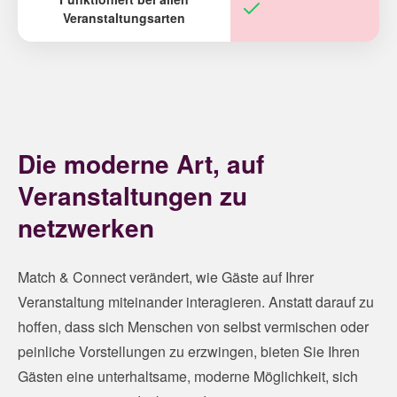
Veranstaltungsarten
Die moderne Art, auf
Veranstaltungen zu
netzwerken
Match & Connect verändert, wie Gäste auf Ihrer
Veranstaltung miteinander interagieren. Anstatt darauf zu
hoffen, dass sich Menschen von selbst vermischen oder
peinliche Vorstellungen zu erzwingen, bieten Sie Ihren
Gästen eine unterhaltsame, moderne Möglichkeit, sich