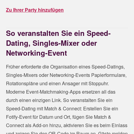
Zu Ihrer Party hinzufügen
So veranstalten Sie ein Speed-
Dating, Singles-Mixer oder
Networking-Event
Früher erforderte die Organisation eines Speed-Datings,
Singles-Mixers oder Networking-Events Papierformulare,
Rotationspläne und einen Ansager mit Stoppuhr.
Moderne Event-Matchmaking-Apps ersetzen all das
durch einen einzigen Link. So veranstalten Sie ein
Speed-Dating mit Match & Connect: Erstellen Sie ein
Fotify-Event für Datum und Ort, fügen Sie Match &
Connect als Add-on hinzu, aktivieren Sie es beim Einlass
und zeigen Sie den QR-Code im Raum an. Gäste melden