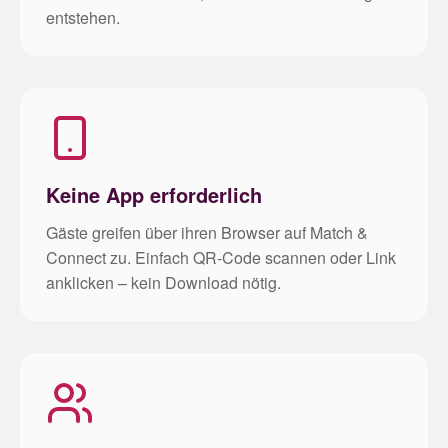
entstehen.
Keine App erforderlich
Gäste greifen über ihren Browser auf Match &
Connect zu. Einfach QR-Code scannen oder Link
anklicken – kein Download nötig.