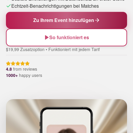
Echtzeit-Benachrichtigungen bei Matches
Zu Ihrem Event hinzufügen
So funktioniert es
$19,99 Zusatzoption • Funktioniert mit jedem Tarif
4.8
from
reviews
1000+
happy users