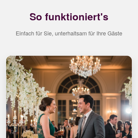
So funktioniert's
Einfach für Sie, unterhaltsam für Ihre Gäste