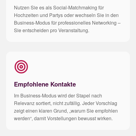
Nutzen Sie es als Social-Matchmaking für
Hochzeiten und Partys oder wechseln Sie in den
Business-Modus für professionelles Networking –
Sie entscheiden pro Veranstaltung.
Empfohlene Kontakte
Im Business-Modus wird der Stapel nach
Relevanz sortiert, nicht zufällig. Jeder Vorschlag
zeigt einen klaren Grund, „warum Sie empfohlen
werden“, damit Vorstellungen bewusst wirken.