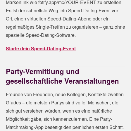
Markenlink wie fotify.app/mc/YOUR-EVENT zu erstellen.
Es ist der schnellste Weg, ein Speed-Dating-Event vor
Ort, einen virtuellen Speed-Dating-Abend oder ein
regelmäßiges Single-Treffen zu organisieren – ganz ohne
spezielle Speed-Dating-Software.
Starte dein Speed-Dating-Event
Party-Vermittlung und
gesellschaftliche Veranstaltungen
Freunde von Freunden, neue Kollegen, Kontakte zweiten
Grades – die meisten Partys sind voller Menschen, die
sich gut verstehen würden, wenn es eine natürliche
Möglichkeit gäbe, sich kennenzulernen. Eine Party-
Matchmaking-App beseitigt den peinlichen ersten Schritt.