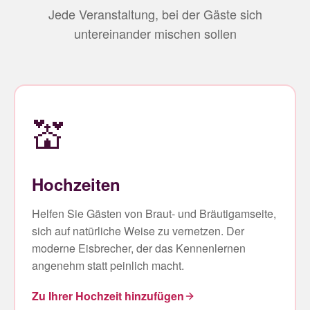
Jede Veranstaltung, bei der Gäste sich
untereinander mischen sollen
💒
Hochzeiten
Helfen Sie Gästen von Braut- und Bräutigamseite,
sich auf natürliche Weise zu vernetzen. Der
moderne Eisbrecher, der das Kennenlernen
angenehm statt peinlich macht.
Zu Ihrer Hochzeit hinzufügen