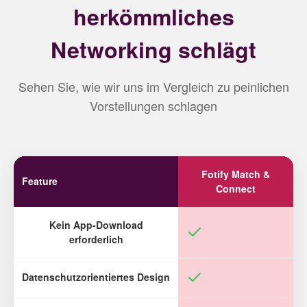
herkömmliches
Networking schlägt
Sehen Sie, wie wir uns im Vergleich zu peinlichen
Vorstellungen schlagen
Fotify Match &
Feature
Connect
Kein App-Download
erforderlich
Datenschutzorientiertes Design