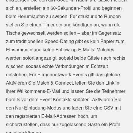
sich an, erstellen ein 60-Sekunden-Profil und beginnen
beim Herumlaufen zu swipen. Für strukturierte Runden
stellen Sie einen Timer ein und kündigen an, wann die
Tische gewechselt werden sollen – aber im Gegensatz
zum traditionellen Speed-Dating gibt es kein Papier zum
Einsammeln und keine Follow-up-E-Mails. Matches
werden sofort angezeigt, sobald beide Gäste nach rechts
wischen, sodass echte Verbindungen in Echtzeit
entstehen. Für Firmennetzwerk-Events gilt das gleiche:
Aktivieren Sie Match & Connect, teilen Sie den Link in
Ihrer Willkommens-E-Mail und lassen Sie die Teilnehmer
bereits vor dem Event Kontakte knüpfen. Aktivieren Sie
den Nur-Einladung-Modus und laden Sie eine CSV mit
den registrierten E-Mail-Adressen hoch, um
sicherzustellen, dass nur zugelassene Gäste ein Profil
erstellen können.