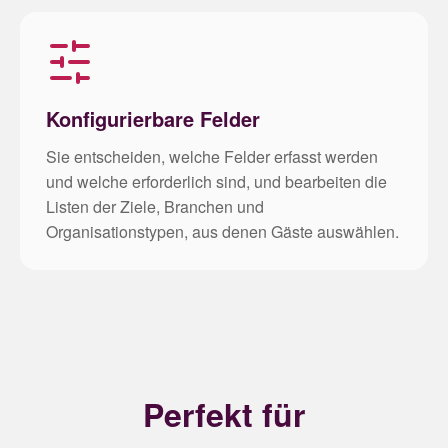
Konfigurierbare Felder
Sie entscheiden, welche Felder erfasst werden
und welche erforderlich sind, und bearbeiten die
Listen der Ziele, Branchen und
Organisationstypen, aus denen Gäste auswählen.
Perfekt für