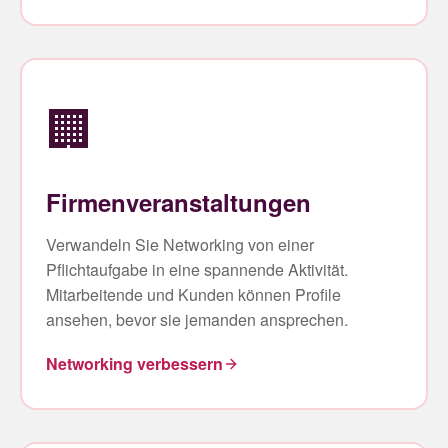
🏢
Firmenveranstaltungen
Verwandeln Sie Networking von einer
Pflichtaufgabe in eine spannende Aktivität.
Mitarbeitende und Kunden können Profile
ansehen, bevor sie jemanden ansprechen.
Networking verbessern