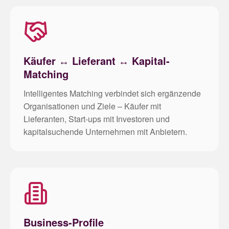
Käufer ↔ Lieferant ↔ Kapital-
Matching
Intelligentes Matching verbindet sich ergänzende
Organisationen und Ziele – Käufer mit
Lieferanten, Start-ups mit Investoren und
kapitalsuchende Unternehmen mit Anbietern.
Business-Profile