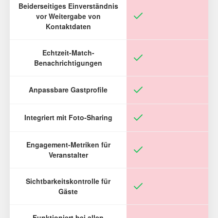
Beiderseitiges Einverständnis
vor Weitergabe von
Kontaktdaten
Echtzeit-Match-
Benachrichtigungen
Anpassbare Gastprofile
Integriert mit Foto-Sharing
Engagement-Metriken für
Veranstalter
Sichtbarkeitskontrolle für
Gäste
Funktioniert bei allen