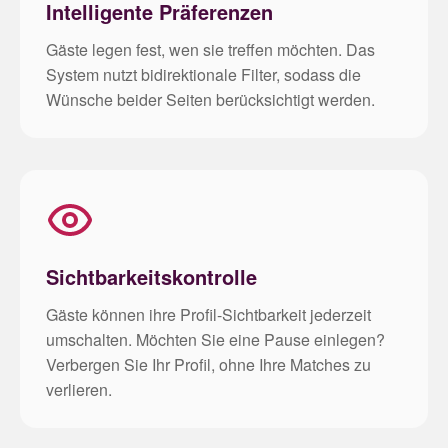
Intelligente Präferenzen
Gäste legen fest, wen sie treffen möchten. Das
System nutzt bidirektionale Filter, sodass die
Wünsche beider Seiten berücksichtigt werden.
Sichtbarkeitskontrolle
Gäste können ihre Profil-Sichtbarkeit jederzeit
umschalten. Möchten Sie eine Pause einlegen?
Verbergen Sie Ihr Profil, ohne Ihre Matches zu
verlieren.