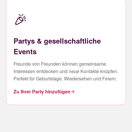
🎉
Partys & gesellschaftliche
Events
Freunde von Freunden können gemeinsame
Interessen entdecken und neue Kontakte knüpfen.
Perfekt für Geburtstage, Wiedersehen und Feiern.
Zu Ihrer Party hinzufügen