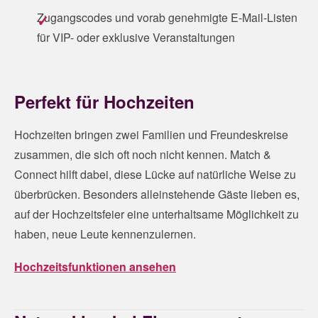
Zugangscodes und vorab genehmigte E-Mail-Listen
für VIP- oder exklusive Veranstaltungen
Perfekt für Hochzeiten
Hochzeiten bringen zwei Familien und Freundeskreise
zusammen, die sich oft noch nicht kennen. Match &
Connect hilft dabei, diese Lücke auf natürliche Weise zu
überbrücken. Besonders alleinstehende Gäste lieben es,
auf der Hochzeitsfeier eine unterhaltsame Möglichkeit zu
haben, neue Leute kennenzulernen.
Hochzeitsfunktionen ansehen