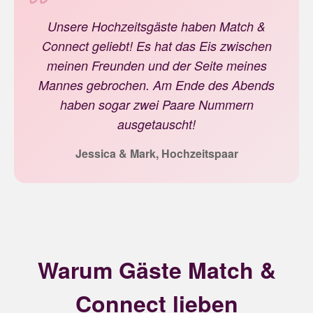
Unsere Hochzeitsgäste haben Match &
Connect geliebt! Es hat das Eis zwischen
meinen Freunden und der Seite meines
Mannes gebrochen. Am Ende des Abends
haben sogar zwei Paare Nummern
ausgetauscht!
Jessica & Mark, Hochzeitspaar
Warum Gäste Match &
Connect lieben