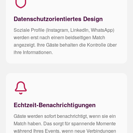
Datenschutzorientiertes Design
Soziale Profile (Instagram, LinkedIn, WhatsApp)
werden erst nach einem beidseitigen Match
angezeigt. Ihre Gäste behalten die Kontrolle über
ihre Informationen.
Echtzeit-Benachrichtigungen
Gäste werden sofort benachrichtigt, wenn sie ein
Match haben. Das sorgt für spannende Momente
während Ihres Events, wenn neue Verbindungen