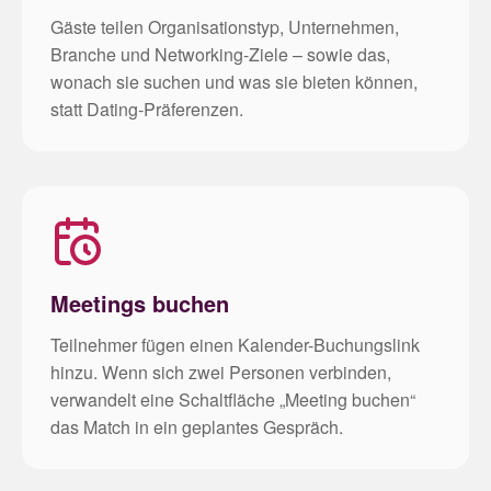
Gäste teilen Organisationstyp, Unternehmen,
Branche und Networking-Ziele – sowie das,
wonach sie suchen und was sie bieten können,
statt Dating-Präferenzen.
Meetings buchen
Teilnehmer fügen einen Kalender-Buchungslink
hinzu. Wenn sich zwei Personen verbinden,
verwandelt eine Schaltfläche „Meeting buchen“
das Match in ein geplantes Gespräch.