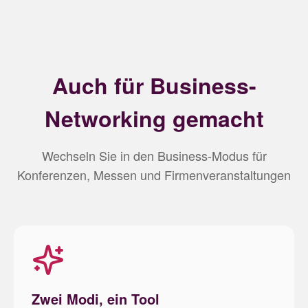
Auch für Business-
Networking gemacht
Wechseln Sie in den Business-Modus für
Konferenzen, Messen und Firmenveranstaltungen
Zwei Modi, ein Tool