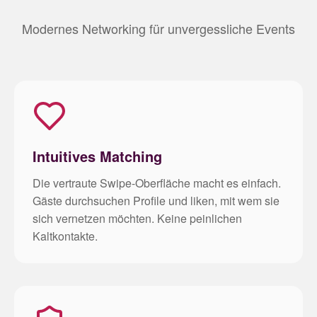
Modernes Networking für unvergessliche Events
Intuitives Matching
Die vertraute Swipe-Oberfläche macht es einfach.
Gäste durchsuchen Profile und liken, mit wem sie
sich vernetzen möchten. Keine peinlichen
Kaltkontakte.