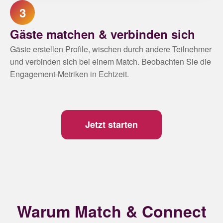
3
Gäste matchen & verbinden sich
Gäste erstellen Profile, wischen durch andere Teilnehmer
und verbinden sich bei einem Match. Beobachten Sie die
Engagement-Metriken in Echtzeit.
Jetzt starten
Warum Match & Connect