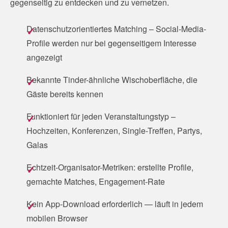
gegenseitig zu entdecken und zu vernetzen.
Datenschutzorientiertes Matching – Social-Media-
Profile werden nur bei gegenseitigem Interesse
angezeigt
Bekannte Tinder-ähnliche Wischoberfläche, die
Gäste bereits kennen
Funktioniert für jeden Veranstaltungstyp –
Hochzeiten, Konferenzen, Single-Treffen, Partys,
Galas
Echtzeit-Organisator-Metriken: erstellte Profile,
gemachte Matches, Engagement-Rate
Kein App-Download erforderlich — läuft in jedem
mobilen Browser