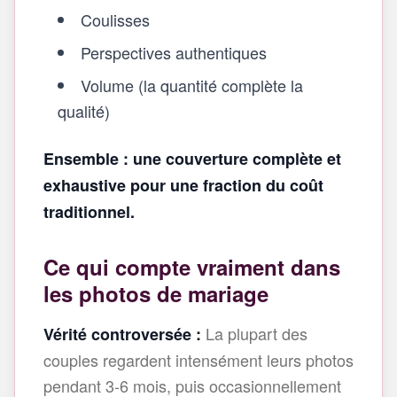
Coulisses
Perspectives authentiques
Volume (la quantité complète la
qualité)
Ensemble : une couverture complète et
exhaustive pour une fraction du coût
traditionnel.
Ce qui compte vraiment dans
les photos de mariage
La plupart des
Vérité controversée :
couples regardent intensément leurs photos
pendant 3-6 mois, puis occasionnellement