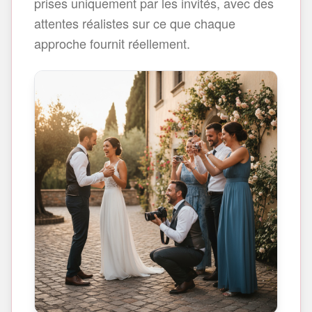
prises uniquement par les invités, avec des
attentes réalistes sur ce que chaque
approche fournit réellement.