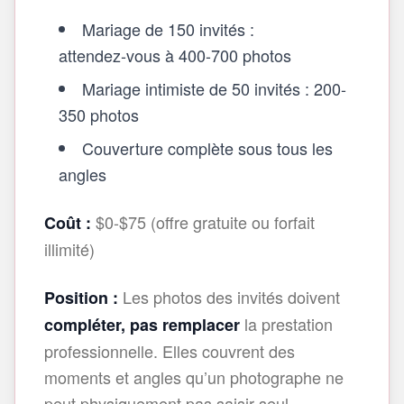
Mariage de 150 invités :
attendez‑vous à 400-700 photos
Mariage intimiste de 50 invités : 200-
350 photos
Couverture complète sous tous les
angles
$0-$75 (offre gratuite ou forfait
Coût :
illimité)
Les photos des invités doivent
Position :
la prestation
compléter, pas remplacer
professionnelle. Elles couvrent des
moments et angles qu’un photographe ne
peut physiquement pas saisir seul.