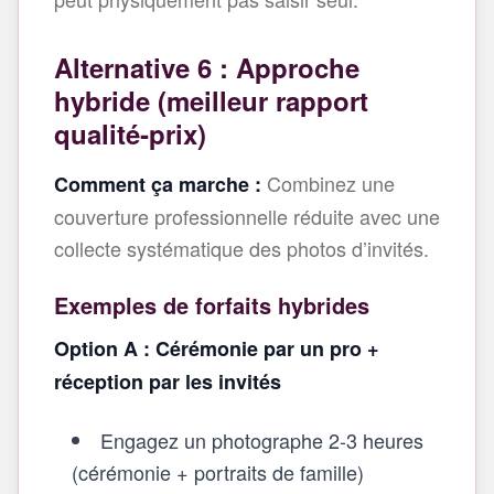
Alternative 6 : Approche
hybride (meilleur rapport
qualité‑prix)
Combinez une
Comment ça marche :
couverture professionnelle réduite avec une
collecte systématique des photos d’invités.
Exemples de forfaits hybrides
Option A : Cérémonie par un pro +
réception par les invités
Engagez un photographe 2-3 heures
(cérémonie + portraits de famille)