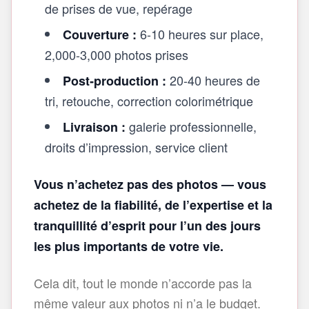
de prises de vue, repérage
6-10 heures sur place,
Couverture :
2,000-3,000 photos prises
20-40 heures de
Post‑production :
tri, retouche, correction colorimétrique
galerie professionnelle,
Livraison :
droits d’impression, service client
Vous n’achetez pas des photos — vous
achetez de la fiabilité, de l’expertise et la
tranquillité d’esprit pour l’un des jours
les plus importants de votre vie.
Cela dit, tout le monde n’accorde pas la
même valeur aux photos ni n’a le budget.