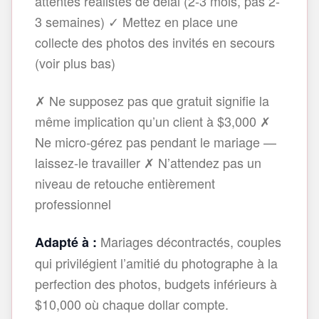
attentes réalistes de délai (2-3 mois, pas 2-
3 semaines) ✓ Mettez en place une
collecte des photos des invités en secours
(voir plus bas)
✗ Ne supposez pas que gratuit signifie la
même implication qu’un client à $3,000 ✗
Ne micro‑gérez pas pendant le mariage —
laissez‑le travailler ✗ N’attendez pas un
niveau de retouche entièrement
professionnel
Mariages décontractés, couples
Adapté à :
qui privilégient l’amitié du photographe à la
perfection des photos, budgets inférieurs à
$10,000 où chaque dollar compte.