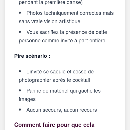
pendant la première danse)
Photos techniquement correctes mais
sans vraie vision artistique
Vous sacrifiez la présence de cette
personne comme invité à part entière
Pire scénario :
L’invité se saoule et cesse de
photographier après le cocktail
Panne de matériel qui gâche les
images
Aucun secours, aucun recours
Comment faire pour que cela