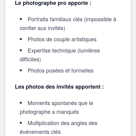
Le photographe pro apporte :
Portraits familiaux clés (impossible à
confier aux invités)
Photos de couple artistiques
Expertise technique (lumières
difficiles)
Photos posées et formelles
Les photos des invités apportent :
Moments spontanés que le
photographe a manqués
Multiplication des angles des
événements clés