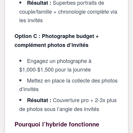
Superbes portraits de
Résultat :
couple/famille + chronologie complète via
les invités
Option C : Photographe budget +
complément photos d’invités
Engagez un photographe à
$1,000-$1,500 pour la journée
Mettez en place la collecte des photos
d’invités
Couverture pro + 2-3x plus
Résultat :
de photos sous l’angle des invités
Pourquoi l’hybride fonctionne