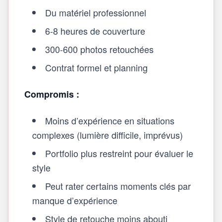
Du matériel professionnel
6-8 heures de couverture
300-600 photos retouchées
Contrat formel et planning
Compromis :
Moins d’expérience en situations
complexes (lumière difficile, imprévus)
Portfolio plus restreint pour évaluer le
style
Peut rater certains moments clés par
manque d’expérience
Style de retouche moins abouti