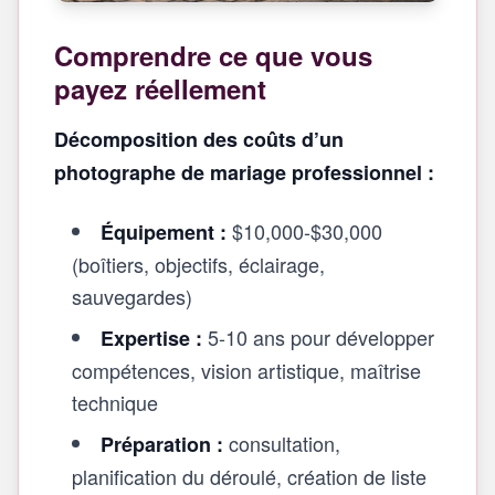
Comprendre ce que vous
payez réellement
Décomposition des coûts d’un
photographe de mariage professionnel :
$10,000-$30,000
Équipement :
(boîtiers, objectifs, éclairage,
sauvegardes)
5-10 ans pour développer
Expertise :
compétences, vision artistique, maîtrise
technique
consultation,
Préparation :
planification du déroulé, création de liste