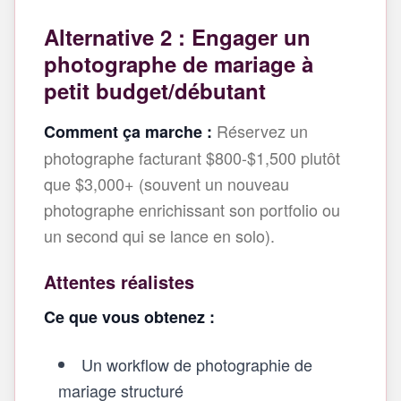
Alternative 2 : Engager un
photographe de mariage à
petit budget/débutant
Réservez un
Comment ça marche :
photographe facturant $800-$1,500 plutôt
que $3,000+ (souvent un nouveau
photographe enrichissant son portfolio ou
un second qui se lance en solo).
Attentes réalistes
Ce que vous obtenez :
Un workflow de photographie de
mariage structuré