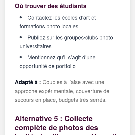
Où trouver des étudiants
Contactez les écoles d’art et
formations photo locales
Publiez sur les groupes/clubs photo
universitaires
Mentionnez qu’il s’agit d’une
opportunité de portfolio
Couples à l’aise avec une
Adapté à :
approche expérimentale, couverture de
secours en place, budgets très serrés.
Alternative 5 : Collecte
complète de photos des