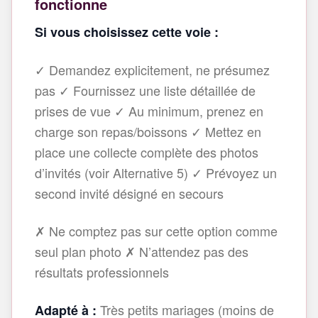
fonctionne
Si vous choisissez cette voie :
✓ Demandez explicitement, ne présumez
pas ✓ Fournissez une liste détaillée de
prises de vue ✓ Au minimum, prenez en
charge son repas/boissons ✓ Mettez en
place une collecte complète des photos
d’invités (voir Alternative 5) ✓ Prévoyez un
second invité désigné en secours
✗ Ne comptez pas sur cette option comme
seul plan photo ✗ N’attendez pas des
résultats professionnels
Très petits mariages (moins de
Adapté à :