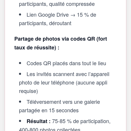
participants, qualité compressée
Lien Google Drive → 15 % de
participants, déroutant
Partage de photos via codes QR (fort
taux de réussite) :
Codes QR placés dans tout le lieu
Les invités scannent avec l’appareil
photo de leur téléphone (aucune appli
requise)
Téléversement vers une galerie
partagée en 15 secondes
75-85 % de participation,
Résultat :
400-800 photos collectées