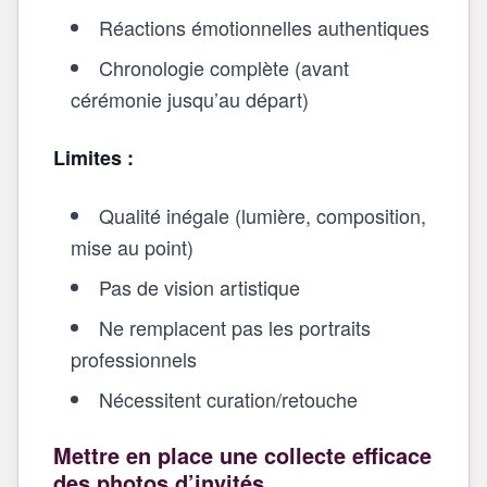
Réactions émotionnelles authentiques
Chronologie complète (avant
cérémonie jusqu’au départ)
Limites :
Qualité inégale (lumière, composition,
mise au point)
Pas de vision artistique
Ne remplacent pas les portraits
professionnels
Nécessitent curation/retouche
Mettre en place une collecte efficace
des photos d’invités