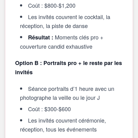
Coût : $800-$1,200
Les invités couvrent le cocktail, la
réception, la piste de danse
Moments clés pro +
Résultat :
couverture candid exhaustive
Option B : Portraits pro + le reste par les
invités
Séance portraits d’1 heure avec un
photographe la veille ou le jour J
Coût : $300-$600
Les invités couvrent cérémonie,
réception, tous les événements