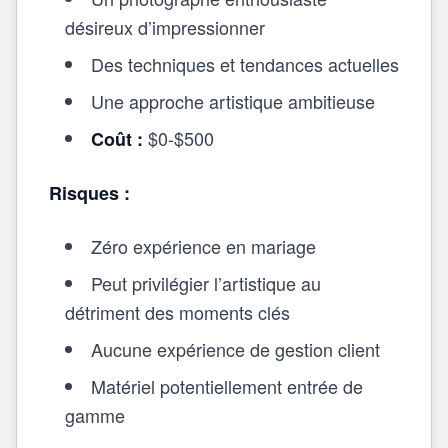
désireux d’impressionner
Des techniques et tendances actuelles
Une approche artistique ambitieuse
$0-$500
Coût :
Risques :
Zéro expérience en mariage
Peut privilégier l’artistique au
détriment des moments clés
Aucune expérience de gestion client
Matériel potentiellement entrée de
gamme