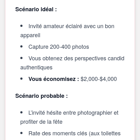
Scénario idéal :
Invité amateur éclairé avec un bon
appareil
Capture 200-400 photos
Vous obtenez des perspectives candid
authentiques
$2,000-$4,000
Vous économisez :
Scénario probable :
L’invité hésite entre photographier et
profiter de la fête
Rate des moments clés (aux toilettes