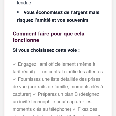
tendue
Vous économisez de l’argent mais
risquez l’amitié et vos souvenirs
Comment faire pour que cela
fonctionne
Si vous choisissez cette voie :
✓ Engagez l’ami officiellement (même à
tarif réduit) — un contrat clarifie les attentes
✓ Fournissez une liste détaillée des prises
de vue (portraits de famille, moments clés à
capturer) ✓ Préparez un plan B (désignez
un invité technophile pour capturer les
moments clés au téléphone) ✓ Fixez des