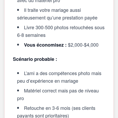
avec du matériel pro
Il traite votre mariage aussi
sérieusement qu’une prestation payée
Livre 300-500 photos retouchées sous
6-8 semaines
$2,000-$4,000
Vous économisez :
Scénario probable :
L’ami a des compétences photo mais
peu d’expérience en mariage
Matériel correct mais pas de niveau
pro
Retouche en 3-6 mois (ses clients
payants sont prioritaires)