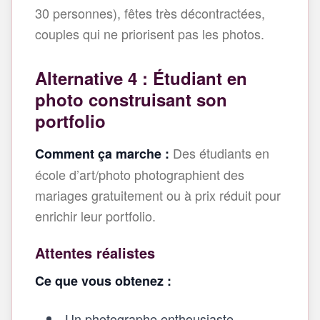
30 personnes), fêtes très décontractées,
couples qui ne priorisent pas les photos.
Alternative 4 : Étudiant en
photo construisant son
portfolio
Des étudiants en
Comment ça marche :
école d’art/photo photographient des
mariages gratuitement ou à prix réduit pour
enrichir leur portfolio.
Attentes réalistes
Ce que vous obtenez :
Un photographe enthousiaste