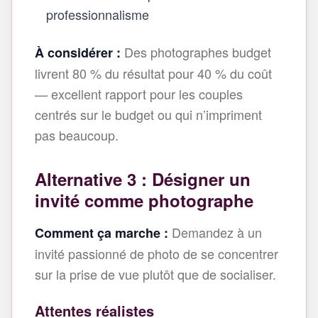
professionnalisme
Des photographes budget
À considérer :
livrent 80 % du résultat pour 40 % du coût
— excellent rapport pour les couples
centrés sur le budget ou qui n’impriment
pas beaucoup.
Alternative 3 : Désigner un
invité comme photographe
Demandez à un
Comment ça marche :
invité passionné de photo de se concentrer
sur la prise de vue plutôt que de socialiser.
Attentes réalistes