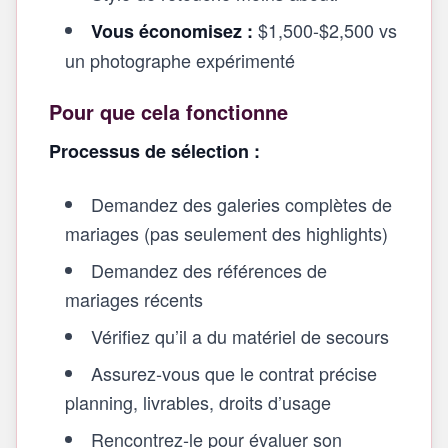
$1,500-$2,500 vs
Vous économisez :
un photographe expérimenté
Pour que cela fonctionne
Processus de sélection :
Demandez des galeries complètes de
mariages (pas seulement des highlights)
Demandez des références de
mariages récents
Vérifiez qu’il a du matériel de secours
Assurez‑vous que le contrat précise
planning, livrables, droits d’usage
Rencontrez‑le pour évaluer son