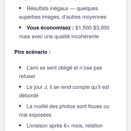
Résultats inégaux — quelques
superbes images, d’autres moyennes
$1,500-$3,000
Vous économisez :
mais avec une qualité incohérente
Pire scénario :
L’ami se sent obligé et n’ose pas
refuser
Le jour J, il se rend compte qu’il est
débordé
La moitié des photos sont floues ou
mal exposées
Livraison après 6+ mois, relation