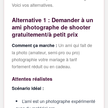
Voici vos alternatives.
Alternative 1 : Demander à un
ami photographe de shooter
gratuitement/à petit prix
Un ami qui fait de
Comment ça marche :
la photo (amateur, semi‑pro ou pro)
photographie votre mariage à tarif
fortement réduit ou en cadeau.
Attentes réalistes
Scénario idéal :
L’ami est un photographe expérimenté