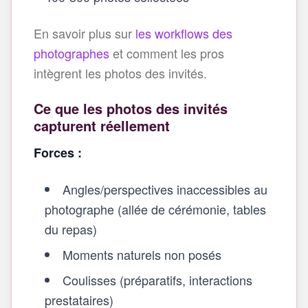
En savoir plus sur
les workflows des
photographes
et comment les pros
intègrent les photos des invités.
Ce que les photos des invités
capturent réellement
Forces :
Angles/perspectives inaccessibles au
photographe (allée de cérémonie, tables
du repas)
Moments naturels non posés
Coulisses (préparatifs, interactions
prestataires)