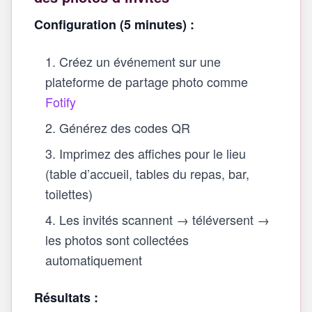
Configuration (5 minutes) :
Créez un événement sur une
plateforme de partage photo comme
Fotify
Générez des codes QR
Imprimez des affiches pour le lieu
(table d’accueil, tables du repas, bar,
toilettes)
Les invités scannent → téléversent →
les photos sont collectées
automatiquement
Résultats :