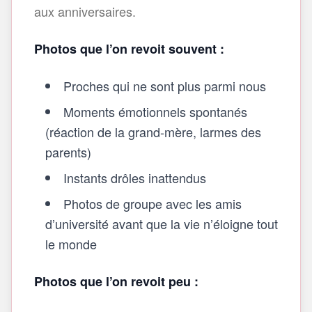
aux anniversaires.
Photos que l’on revoit souvent :
Proches qui ne sont plus parmi nous
Moments émotionnels spontanés
(réaction de la grand‑mère, larmes des
parents)
Instants drôles inattendus
Photos de groupe avec les amis
d’université avant que la vie n’éloigne tout
le monde
Photos que l’on revoit peu :