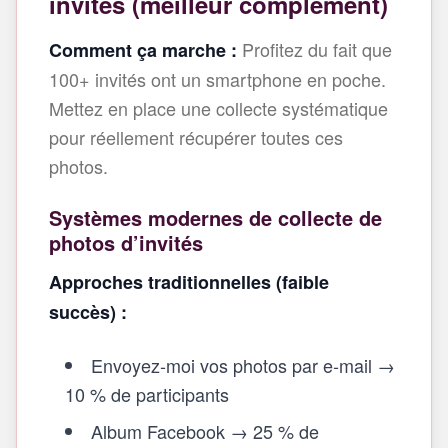
invités (meilleur complément)
Profitez du fait que
Comment ça marche :
100+ invités ont un smartphone en poche.
Mettez en place une collecte systématique
pour réellement récupérer toutes ces
photos.
Systèmes modernes de collecte de
photos d’invités
Approches traditionnelles (faible
succès) :
Envoyez‑moi vos photos par e‑mail →
10 % de participants
Album Facebook → 25 % de