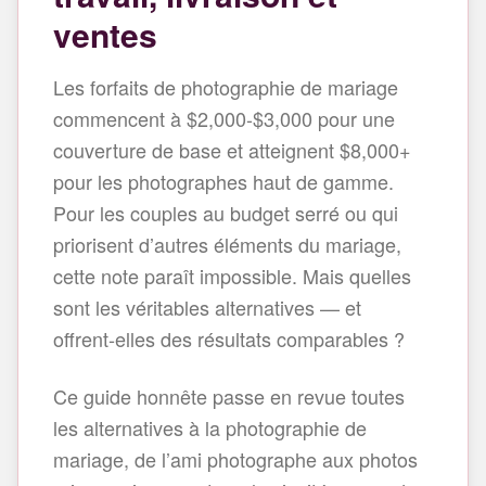
ventes
Les forfaits de photographie de mariage
commencent à $2,000-$3,000 pour une
couverture de base et atteignent $8,000+
pour les photographes haut de gamme.
Pour les couples au budget serré ou qui
priorisent d’autres éléments du mariage,
cette note paraît impossible. Mais quelles
sont les véritables alternatives — et
offrent‑elles des résultats comparables ?
Ce guide honnête passe en revue toutes
les alternatives à la photographie de
mariage, de l’ami photographe aux photos