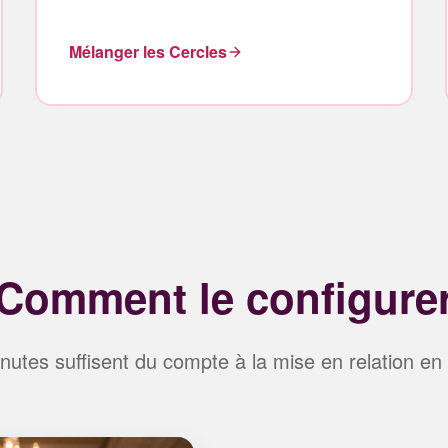
Mélanger les Cercles
Comment le configure
nutes suffisent du compte à la mise en relation en 