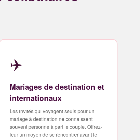
✈️
Mariages de destination et
internationaux
Les invités qui voyagent seuls pour un
mariage à destination ne connaissent
souvent personne à part le couple. Offrez-
leur un moyen de se rencontrer avant le