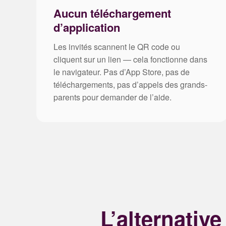
Aucun téléchargement
d’application
Les invités scannent le QR code ou
cliquent sur un lien — cela fonctionne dans
le navigateur. Pas d’App Store, pas de
téléchargements, pas d’appels des grands-
parents pour demander de l’aide.
L’alternativ