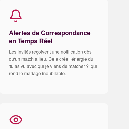
Alertes de Correspondance
en Temps Réel
Les invités reçoivent une notification dès
qu'un match a lieu. Cela crée l'énergie du
'tu as vu avec qui je viens de matcher ?' qui
rend le mariage inoubliable.