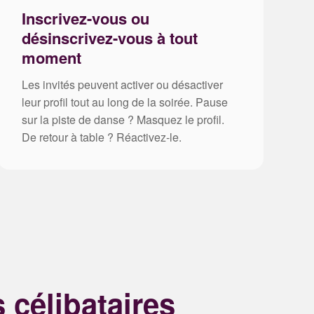
Inscrivez-vous ou
désinscrivez-vous à tout
moment
Les invités peuvent activer ou désactiver
leur profil tout au long de la soirée. Pause
sur la piste de danse ? Masquez le profil.
De retour à table ? Réactivez-le.
 célibataires