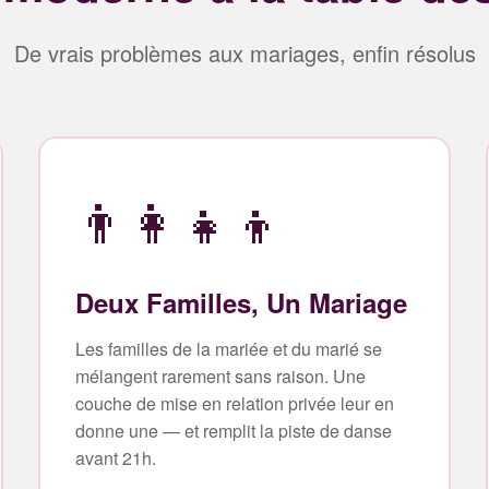
De vrais problèmes aux mariages, enfin résolus
👨‍👩‍👧‍👦
Deux Familles, Un Mariage
Les familles de la mariée et du marié se
mélangent rarement sans raison. Une
couche de mise en relation privée leur en
donne une — et remplit la piste de danse
avant 21h.