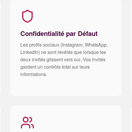
Confidentialité par Défaut
Les profils sociaux (Instagram, WhatsApp,
LinkedIn) ne sont révélés que lorsque les
deux invités glissent vers oui. Vos invités
gardent un contrôle total sur leurs
informations.