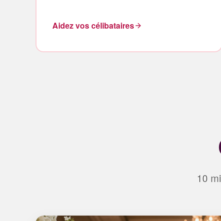
Aidez vos célibataires
10 mi