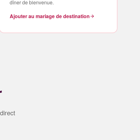
dîner de bienvenue.
Ajouter au mariage de destination
r
direct