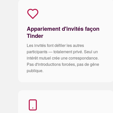
Appariement d'invités façon
Tinder
Les invités font défiler les autres
participants — totalement privé. Seul un
intérêt mutuel crée une correspondance.
Pas d'introductions forcées, pas de gêne
publique.