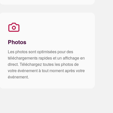
Photos
Les photos sont optimisées pour des
téléchargements rapides et un affichage en
direct. Téléchargez toutes les photos de
votre événement à tout moment après votre
événement.