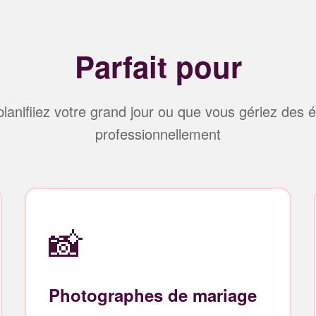
Parfait pour
lanifiiez votre grand jour ou que vous gériez des
professionnellement
📸
Photographes de mariage