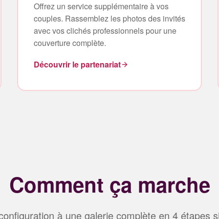
Offrez un service supplémentaire à vos
couples. Rassemblez les photos des invités
avec vos clichés professionnels pour une
couverture complète.
Découvrir le partenariat
Comment ça marche
configuration à une galerie complète en 4 étapes 