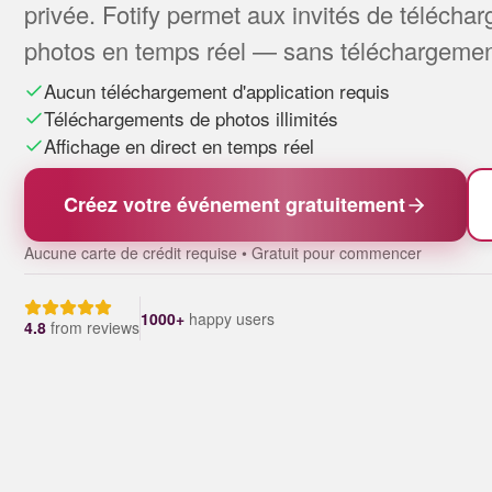
privée. Fotify permet aux invités de télécharg
photos en temps réel — sans téléchargement
Aucun téléchargement d'application requis
Téléchargements de photos illimités
Affichage en direct en temps réel
Créez votre événement gratuitement
Aucune carte de crédit requise • Gratuit pour commencer
1000+
happy users
4.8
from
reviews