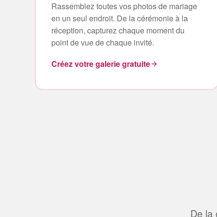
Rassemblez toutes vos photos de mariage
en un seul endroit. De la cérémonie à la
réception, capturez chaque moment du
point de vue de chaque invité.
Créez votre galerie gratuite
De la 