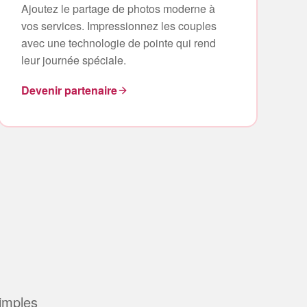
Ajoutez le partage de photos moderne à
vos services. Impressionnez les couples
avec une technologie de pointe qui rend
leur journée spéciale.
Devenir partenaire
simples