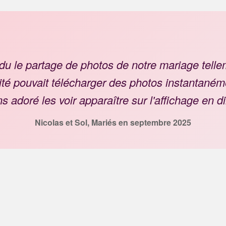
ndu le partage de photos de notre mariage tellem
té pouvait télécharger des photos instantaném
s adoré les voir apparaître sur l'affichage en di
Nicolas et Sol, Mariés en septembre 2025