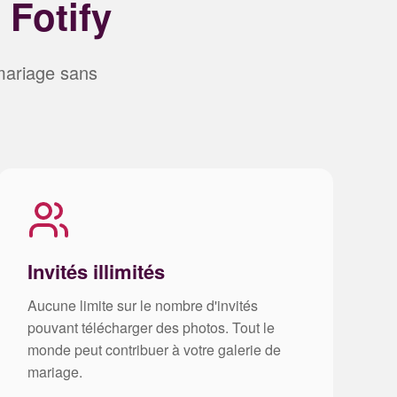
 Fotify
mariage sans
Invités illimités
Aucune limite sur le nombre d'invités
pouvant télécharger des photos. Tout le
monde peut contribuer à votre galerie de
mariage.