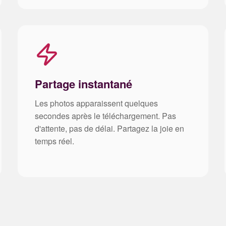
Partage instantané
Les photos apparaissent quelques
secondes après le téléchargement. Pas
d'attente, pas de délai. Partagez la joie en
temps réel.