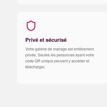
Privé et sécurisé
Votre galerie de mariage est entièrement
privée. Seules les personnes ayant votre
code QR unique peuvent y accéder et
télécharger.