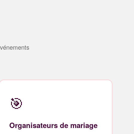
 événements
🎯
Organisateurs de mariage