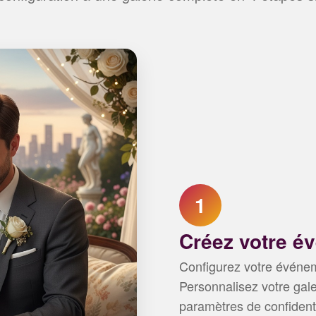
1
Créez votre é
Configurez votre événe
Personnalisez votre gale
paramètres de confidenti