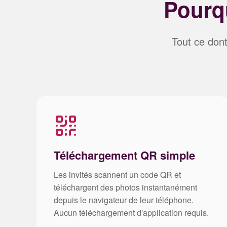
Pourqu
Tout ce don
Téléchargement QR simple
Les invités scannent un code QR et
téléchargent des photos instantanément
depuis le navigateur de leur téléphone.
Aucun téléchargement d'application requis.