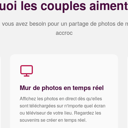
oi les couples aiment
t vous avez besoin pour un partage de photos de 
accroc
Mur de photos en temps réel
Affichez les photos en direct dès qu'elles
sont téléchargées sur n'importe quel écran
ou téléviseur de votre lieu. Regardez les
souvenirs se créer en temps réel.