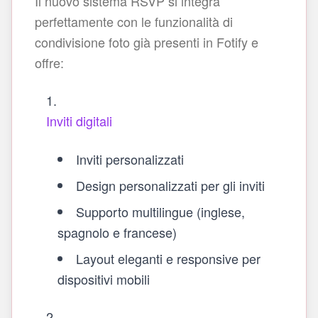
Il nuovo sistema RSVP si integra
perfettamente con le funzionalità di
condivisione foto già presenti in Fotify e
offre:
Inviti digitali
Inviti personalizzati
Design personalizzati per gli inviti
Supporto multilingue (inglese,
spagnolo e francese)
Layout eleganti e responsive per
dispositivi mobili