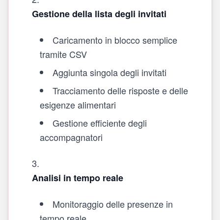
Gestione della lista degli invitati
Caricamento in blocco semplice
tramite CSV
Aggiunta singola degli invitati
Tracciamento delle risposte e delle
esigenze alimentari
Gestione efficiente degli
accompagnatori
Analisi in tempo reale
Monitoraggio delle presenze in
tempo reale