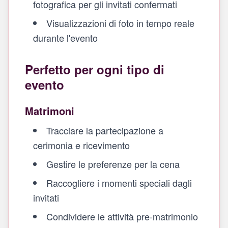
fotografica per gli invitati confermati
Visualizzazioni di foto in tempo reale
durante l'evento
Perfetto per ogni tipo di
evento
Matrimoni
Tracciare la partecipazione a
cerimonia e ricevimento
Gestire le preferenze per la cena
Raccogliere i momenti speciali dagli
invitati
Condividere le attività pre-matrimonio