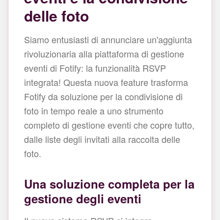
delle foto
Siamo entusiasti di annunciare un'aggiunta
rivoluzionaria alla piattaforma di gestione
eventi di Fotify: la funzionalità RSVP
integrata! Questa nuova feature trasforma
Fotify da soluzione per la condivisione di
foto in tempo reale a uno strumento
completo di gestione eventi che copre tutto,
dalle liste degli invitati alla raccolta delle
foto.
Una soluzione completa per la
gestione degli eventi