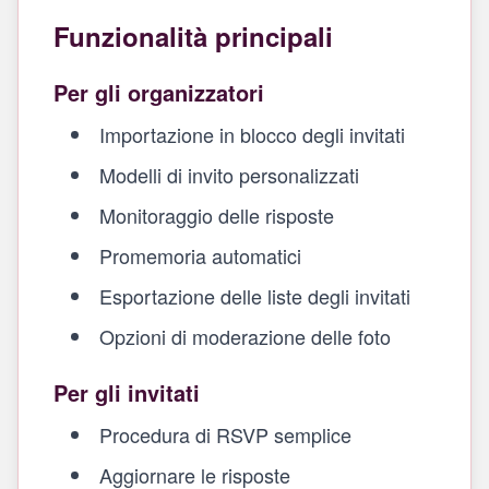
Funzionalità principali
Per gli organizzatori
Importazione in blocco degli invitati
Modelli di invito personalizzati
Monitoraggio delle risposte
Promemoria automatici
Esportazione delle liste degli invitati
Opzioni di moderazione delle foto
Per gli invitati
Procedura di RSVP semplice
Aggiornare le risposte