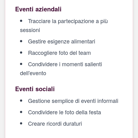
Eventi aziendali
Tracciare la partecipazione a più
sessioni
Gestire esigenze alimentari
Raccogliere foto del team
Condividere i momenti salienti
dell'evento
Eventi sociali
Gestione semplice di eventi informali
Condividere le foto della festa
Creare ricordi duraturi