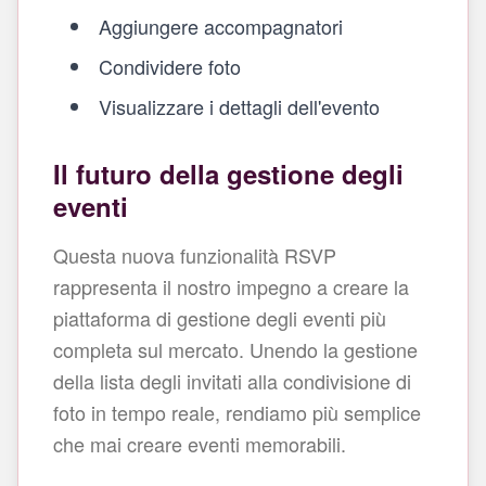
Aggiungere accompagnatori
Condividere foto
Visualizzare i dettagli dell'evento
Il futuro della gestione degli
eventi
Questa nuova funzionalità RSVP
rappresenta il nostro impegno a creare la
piattaforma di gestione degli eventi più
completa sul mercato. Unendo la gestione
della lista degli invitati alla condivisione di
foto in tempo reale, rendiamo più semplice
che mai creare eventi memorabili.