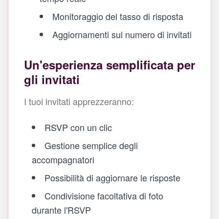
Monitoraggio del tasso di risposta
Aggiornamenti sul numero di invitati
Un'esperienza semplificata per
gli invitati
I tuoi invitati apprezzeranno:
RSVP con un clic
Gestione semplice degli
accompagnatori
Possibilità di aggiornare le risposte
Condivisione facoltativa di foto
durante l'RSVP