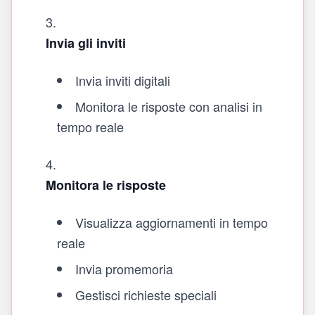
Invia gli inviti
Invia inviti digitali
Monitora le risposte con analisi in
tempo reale
Monitora le risposte
Visualizza aggiornamenti in tempo
reale
Invia promemoria
Gestisci richieste speciali