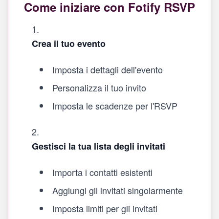
Come iniziare con Fotify RSVP
Crea il tuo evento
Imposta i dettagli dell'evento
Personalizza il tuo invito
Imposta le scadenze per l'RSVP
Gestisci la tua lista degli invitati
Importa i contatti esistenti
Aggiungi gli invitati singolarmente
Imposta limiti per gli invitati