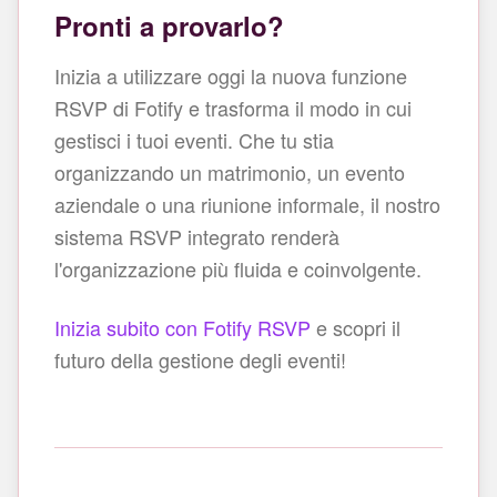
Pronti a provarlo?
Inizia a utilizzare oggi la nuova funzione
RSVP di Fotify e trasforma il modo in cui
gestisci i tuoi eventi. Che tu stia
organizzando un matrimonio, un evento
aziendale o una riunione informale, il nostro
sistema RSVP integrato renderà
l'organizzazione più fluida e coinvolgente.
Inizia subito con Fotify RSVP
e scopri il
futuro della gestione degli eventi!