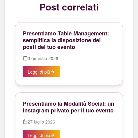
Post correlati
Presentiamo Table Management:
semplifica la disposizione dei
posti del tuo evento
3 gennaio 2026
Leggi di più
Presentiamo la Modalità Social: un
Instagram privato per il tuo evento
27 luglio 2026
Leggi di più