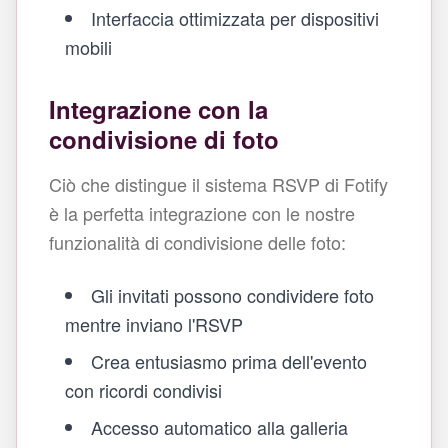
Interfaccia ottimizzata per dispositivi
mobili
Integrazione con la
condivisione di foto
Ciò che distingue il sistema RSVP di Fotify
è la perfetta integrazione con le nostre
funzionalità di condivisione delle foto:
Gli invitati possono condividere foto
mentre inviano l'RSVP
Crea entusiasmo prima dell'evento
con ricordi condivisi
Accesso automatico alla galleria