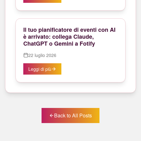
Il tuo pianificatore di eventi con AI
è arrivato: collega Claude,
ChatGPT o Gemini a Fotify
22 luglio 2026
Leggi di più
Back to All Posts