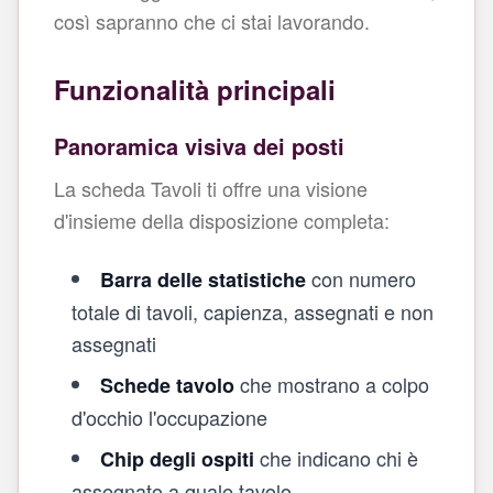
così sapranno che ci stai lavorando.
Funzionalità principali
Panoramica visiva dei posti
La scheda Tavoli ti offre una visione
d'insieme della disposizione completa:
con numero
Barra delle statistiche
totale di tavoli, capienza, assegnati e non
assegnati
che mostrano a colpo
Schede tavolo
d'occhio l'occupazione
che indicano chi è
Chip degli ospiti
assegnato a quale tavolo