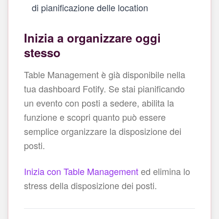
di pianificazione delle location
Inizia a organizzare oggi
stesso
Table Management è già disponibile nella
tua dashboard Fotify. Se stai pianificando
un evento con posti a sedere, abilita la
funzione e scopri quanto può essere
semplice organizzare la disposizione dei
posti.
Inizia con Table Management
ed elimina lo
stress della disposizione dei posti.