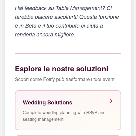
Hai feedback su Table Management? Ci
farebbe piacere ascoltarti! Questa funzione
è in Beta e il tuo contributo ci aiuta a
renderla ancora migliore.
Esplora le nostre soluzioni
Scopri come Fotify può trasformare i tuoi eventi
Wedding Solutions
Complete wedding planning with RSVP and
seating management