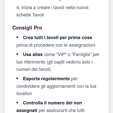
Inizia a creare i tavoli nella nuova
scheda Tavoli
Consigli Pro
Crea tutti i tavoli per prima cosa
prima di procedere con le assegnazioni
come "VIP" o "Famiglia" per
Usa alias
tuo riferimento (gli ospiti vedono solo i
numeri dei tavoli)
per
Esporta regolarmente
condividere gli aggiornamenti con la tua
location
Controlla il numero dei non
per assicurarti che tutti
assegnati