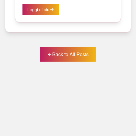
Leggi di più
Back to All Posts