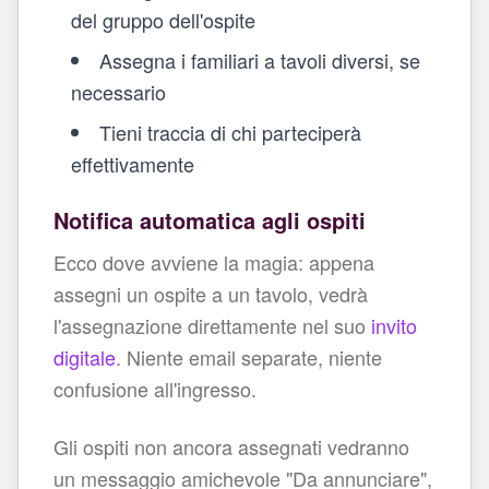
del gruppo dell'ospite
Assegna i familiari a tavoli diversi, se
necessario
Tieni traccia di chi parteciperà
effettivamente
Notifica automatica agli ospiti
Ecco dove avviene la magia: appena
assegni un ospite a un tavolo, vedrà
l'assegnazione direttamente nel suo
invito
digitale
. Niente email separate, niente
confusione all'ingresso.
Gli ospiti non ancora assegnati vedranno
un messaggio amichevole "Da annunciare",