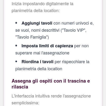
Inizia impostando digitalmente la
planimetria della location:
con numeri univoci e,
Aggiungi tavoli
se vuoi, nomi descrittivi ("Tavolo VIP",
"Tavolo Famiglia")
per non
Imposta limiti di capienza
superare mai l'assegnazione
per rispecchiare la
Riordina i tavoli
planimetria della location
Assegna gli ospiti con il trascina e
rilascia
L'interfaccia intuitiva rende l'assegnazione
semplicissima: