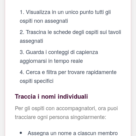
Visualizza in un unico punto tutti gli
ospiti non assegnati
Trascina le schede degli ospiti sui tavoli
assegnati
Guarda i conteggi di capienza
aggiornarsi in tempo reale
Cerca e filtra per trovare rapidamente
ospiti specifici
Traccia i nomi individuali
Per gli ospiti con accompagnatori, ora puoi
tracciare ogni persona singolarmente:
Assegna un nome a ciascun membro