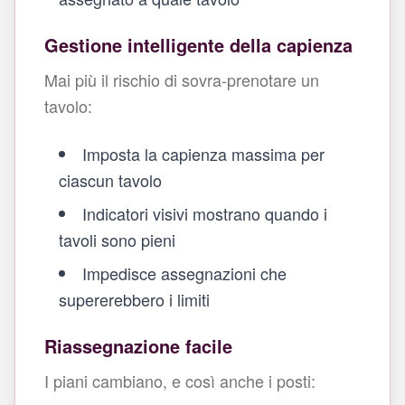
Gestione intelligente della capienza
Mai più il rischio di sovra‑prenotare un
tavolo:
Imposta la capienza massima per
ciascun tavolo
Indicatori visivi mostrano quando i
tavoli sono pieni
Impedisce assegnazioni che
supererebbero i limiti
Riassegnazione facile
I piani cambiano, e così anche i posti: