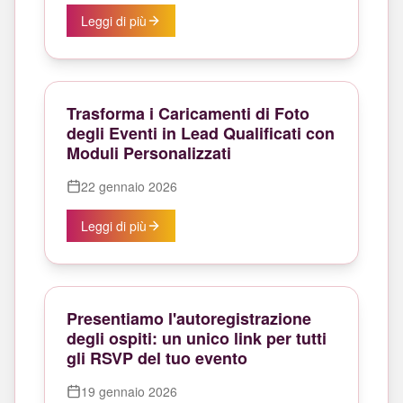
Leggi di più
Trasforma i Caricamenti di Foto
degli Eventi in Lead Qualificati con
Moduli Personalizzati
22 gennaio 2026
Leggi di più
Presentiamo l'autoregistrazione
degli ospiti: un unico link per tutti
gli RSVP del tuo evento
19 gennaio 2026