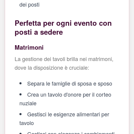
dei posti
Perfetta per ogni evento con
posti a sedere
Matrimoni
La gestione dei tavoli brilla nei matrimoni,
dove la disposizione è cruciale:
Separa le famiglie di sposa e sposo
Crea un tavolo d'onore per il corteo
nuziale
Gestisci le esigenze alimentari per
tavolo
Gestisci con eleganza i cambiamenti