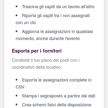
Trascina gli ospiti da un tavolo all'altro
Riporta gli ospiti tra i non assegnati
con un clic
Aggiorna le assegnazioni in qualsiasi
momento, anche durante l'evento
Esporta per i fornitori
Condividi il tuo piano dei posti con i
coordinatori della location:
Esporta le assegnazioni complete in
CSV
Stampa i segnaposto a partire dai dati
Crea schemi fisici della disposizione