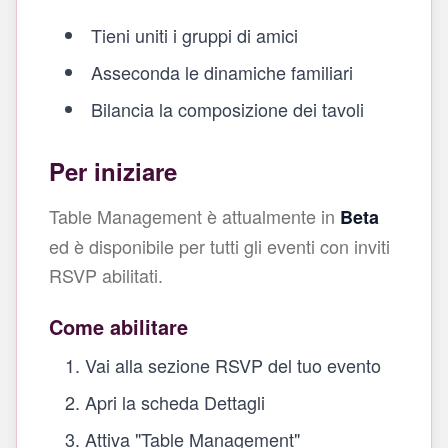
Tieni uniti i gruppi di amici
Asseconda le dinamiche familiari
Bilancia la composizione dei tavoli
Per iniziare
Table Management è attualmente in
Beta
ed è disponibile per tutti gli eventi con inviti
RSVP abilitati.
Come abilitare
Vai alla sezione RSVP del tuo evento
Apri la scheda Dettagli
Attiva "Table Management"