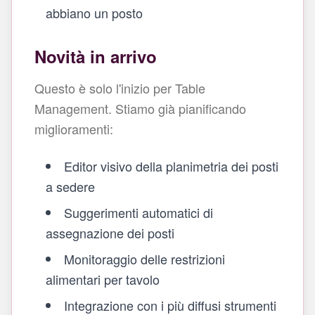
abbiano un posto
Novità in arrivo
Questo è solo l'inizio per Table
Management. Stiamo già pianificando
miglioramenti:
Editor visivo della planimetria dei posti
a sedere
Suggerimenti automatici di
assegnazione dei posti
Monitoraggio delle restrizioni
alimentari per tavolo
Integrazione con i più diffusi strumenti