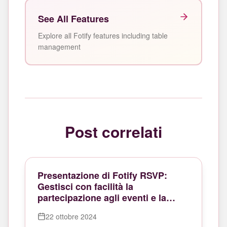
See All Features
Explore all Fotify features including table
management
Post correlati
Presentazione di Fotify RSVP:
Gestisci con facilità la
partecipazione agli eventi e la
condivisione delle foto
22 ottobre 2024