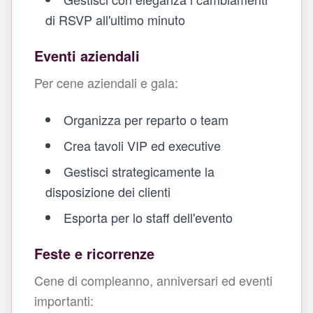
di RSVP all'ultimo minuto
Eventi aziendali
Per cene aziendali e gala:
Organizza per reparto o team
Crea tavoli VIP ed executive
Gestisci strategicamente la
disposizione dei clienti
Esporta per lo staff dell'evento
Feste e ricorrenze
Cene di compleanno, anniversari ed eventi
importanti: