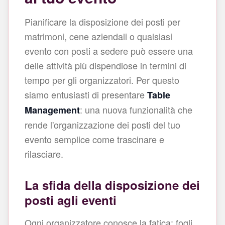
Pianificare la disposizione dei posti per
matrimoni, cene aziendali o qualsiasi
evento con posti a sedere può essere una
delle attività più dispendiose in termini di
tempo per gli organizzatori. Per questo
siamo entusiasti di presentare
Table
: una nuova funzionalità che
Management
rende l'organizzazione dei posti del tuo
evento semplice come trascinare e
rilasciare.
La sfida della disposizione dei
posti agli eventi
Ogni organizzatore conosce la fatica: fogli