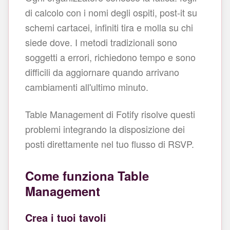
di calcolo con i nomi degli ospiti, post‑it su
schemi cartacei, infiniti tira e molla su chi
siede dove. I metodi tradizionali sono
soggetti a errori, richiedono tempo e sono
difficili da aggiornare quando arrivano
cambiamenti all'ultimo minuto.
Table Management di Fotify risolve questi
problemi integrando la disposizione dei
posti direttamente nel tuo flusso di RSVP.
Come funziona Table
Management
Crea i tuoi tavoli