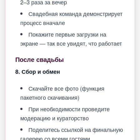
2–3 раза за вечер
Свадебная команда демонстрирует
процесс вначале
Покажите первые загрузки на
экране — так все увидят, что работает
После свадьбы
8. Сбор и обмен
Скачайте все фото (функция
пакетного скачивания)
При необходимости проведите
модерацию и кураторство
Поделитесь ссылкой на финальную
галерею со всеми гостями