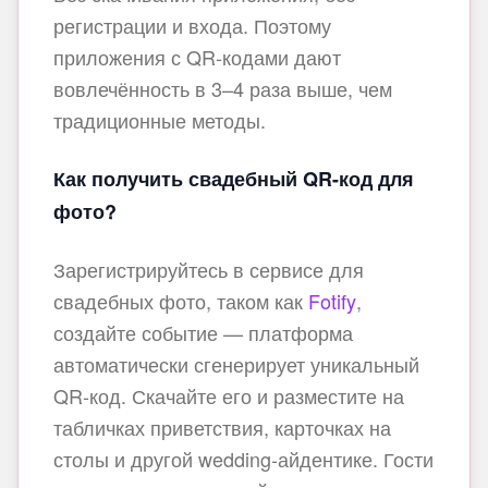
регистрации и входа. Поэтому
приложения с QR-кодами дают
вовлечённость в 3–4 раза выше, чем
традиционные методы.
Как получить свадебный QR-код для
фото?
Зарегистрируйтесь в сервисе для
свадебных фото, таком как
Fotify
,
создайте событие — платформа
автоматически сгенерирует уникальный
QR-код. Скачайте его и разместите на
табличках приветствия, карточках на
столы и другой wedding‑айдентике. Гости