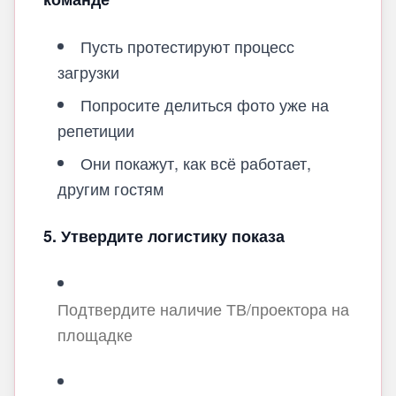
Пусть протестируют процесс
загрузки
Попросите делиться фото уже на
репетиции
Они покажут, как всё работает,
другим гостям
5. Утвердите логистику показа
Подтвердите наличие ТВ/проектора на
площадке