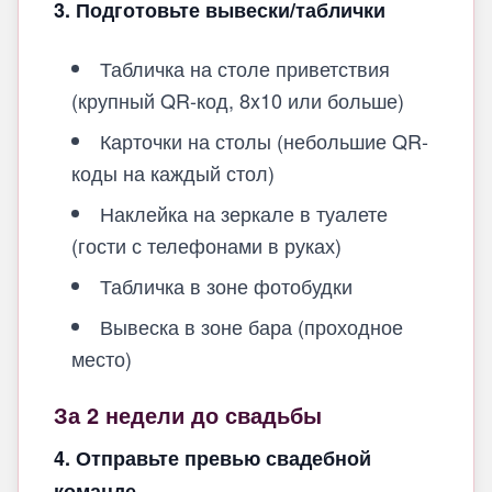
3. Подготовьте вывески/таблички
Табличка на столе приветствия
(крупный QR-код, 8x10 или больше)
Карточки на столы (небольшие QR-
коды на каждый стол)
Наклейка на зеркале в туалете
(гости с телефонами в руках)
Табличка в зоне фотобудки
Вывеска в зоне бара (проходное
место)
За 2 недели до свадьбы
4. Отправьте превью свадебной
команде