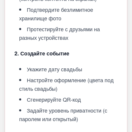
Подтвердите безлимитное
хранилище фото
Протестируйте с друзьями на
разных устройствах
2. Создайте событие
Укажите дату свадьбы
Настройте оформление (цвета под
стиль свадьбы)
Сгенерируйте QR-код
Задайте уровень приватности (с
паролем или открытый)