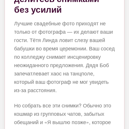
без усилий
Лучшие свадебные фото приходят не
только от фотографа — их делают ваши
гости. Тётя Линда ловит слезу вашей
бабушки во время церемонии. Ваш сосед
по колледжу снимает инсценировку
неожиданного предложения. Дядя Боб
запечатлевает хаос на танцполе,
который ваш фотограф не мог увидеть
из‑за расстояния.
Но собрать все эти снимки? Обычно это
кошмар из групповых чатов, забытых
обещаний и «Я вышлю позже», которое