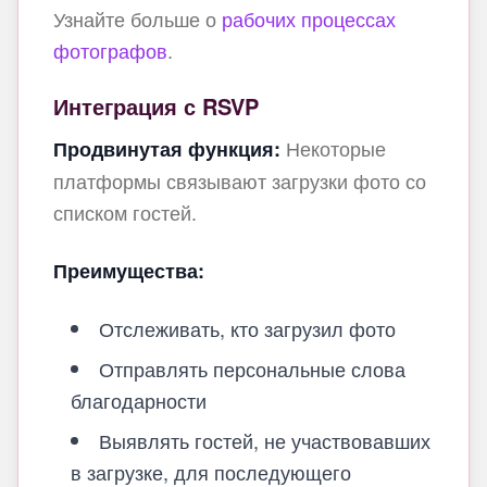
Узнайте больше о
рабочих процессах
фотографов
.
Интеграция с RSVP
Некоторые
Продвинутая функция:
платформы связывают загрузки фото со
списком гостей.
Преимущества:
Отслеживать, кто загрузил фото
Отправлять персональные слова
благодарности
Выявлять гостей, не участвовавших
в загрузке, для последующего