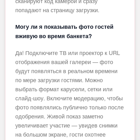
сканируют код камерой и сразу
попадают на страницу загрузки.
Могу ли я показывать фото гостей
вживую во время банкета?
Да! Подключите ТВ или проектор к URL
отображения вашей галереи — фото
будут появляться в реальном времени
по мере загрузки гостями. Можно
выбрать формат карусели, сетки или
слайд-шоу. Включите модерацию, чтобы
фото появлялись публично только после
одобрения. Живой показ заметно
увеличивает участие — увидев снимки
на большом экране, гости охотнее