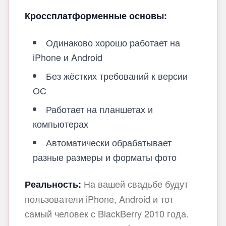
Кроссплатформенные основы:
Одинаково хорошо работает на
iPhone и Android
Без жёстких требований к версии
ОС
Работает на планшетах и
компьютерах
Автоматически обрабатывает
разные размеры и форматы фото
На вашей свадьбе будут
Реальность:
пользователи iPhone, Android и тот
самый человек с BlackBerry 2010 года.