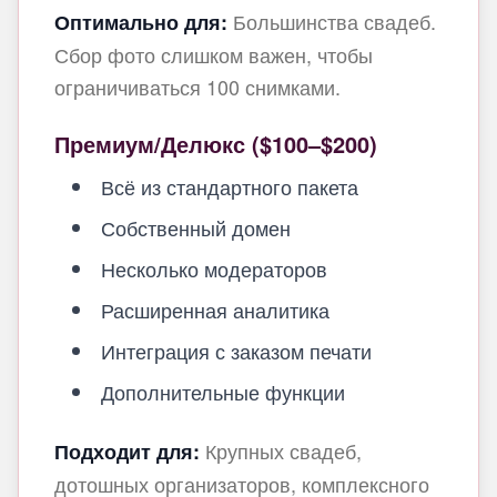
Большинства свадеб.
Оптимально для:
Сбор фото слишком важен, чтобы
ограничиваться 100 снимками.
Премиум/Делюкс ($100–$200)
Всё из стандартного пакета
Собственный домен
Несколько модераторов
Расширенная аналитика
Интеграция с заказом печати
Дополнительные функции
Крупных свадеб,
Подходит для:
дотошных организаторов, комплексного