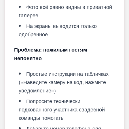
Фото всё равно видны в приватной
галерее
На экраны выводится только
одобренное
Проблема: пожилым гостям
непонятно
Простые инструкции на табличках
(«Наведите камеру на код, нажмите
уведомление»)
Попросите технически
подкованного участника свадебной
команды помогать
Добавьте номер телефона для