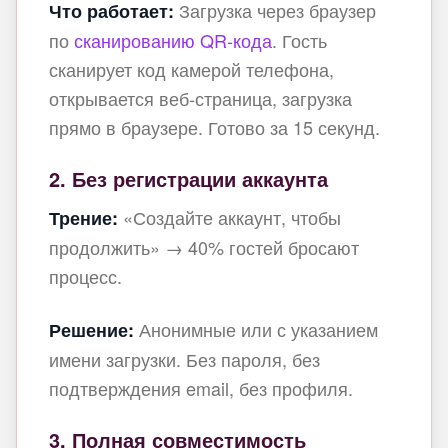
Загрузка через браузер
Что работает:
по
сканированию QR-кода
. Гость
сканирует код камерой телефона,
открывается веб‑страница, загрузка
прямо в браузере. Готово за 15 секунд.
2. Без регистрации аккаунта
«Создайте аккаунт, чтобы
Трение:
продолжить» → 40% гостей бросают
процесс.
Анонимные или с указанием
Решение:
имени загрузки. Без пароля, без
подтверждения email, без профиля.
3. Полная совместимость