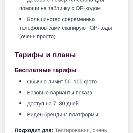
помощи на табличку с QR-кодом
Большинство современных
телефонов сами сканируют QR-коды
(очень просто)
Тарифы и планы
Бесплатные тарифы
Обычно лимит 50–100 фото
Базовые варианты показа
Доступ на 7–30 дней
Виден брендинг платформы
Тестирования, очень
Подходит для: