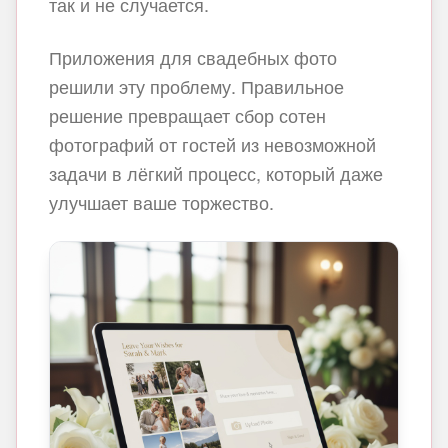
так и не случается.
Приложения для свадебных фото
решили эту проблему. Правильное
решение превращает сбор сотен
фотографий от гостей из невозможной
задачи в лёгкий процесс, который даже
улучшает ваше торжество.