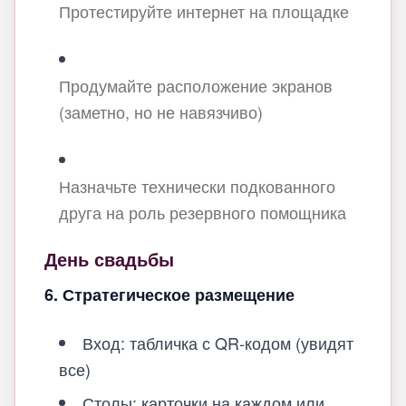
Протестируйте интернет на площадке
Продумайте расположение экранов
(заметно, но не навязчиво)
Назначьте технически подкованного
друга на роль резервного помощника
День свадьбы
6. Стратегическое размещение
Вход: табличка с QR-кодом (увидят
все)
Столы: карточки на каждом или