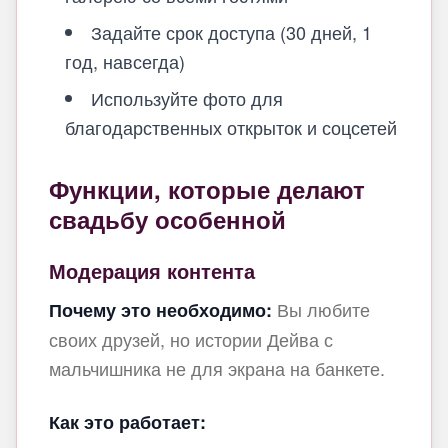
Задайте срок доступа (30 дней, 1
год, навсегда)
Используйте фото для
благодарственных открыток и соцсетей
Функции, которые делают
свадьбу особенной
Модерация контента
Вы любите
Почему это необходимо:
своих друзей, но истории Дейва с
мальчишника не для экрана на банкете.
Как это работает: