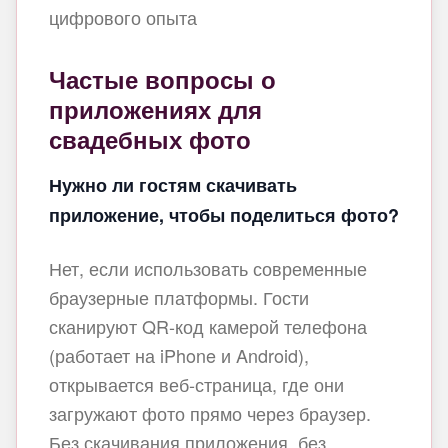
цифрового опыта
Частые вопросы о
приложениях для
свадебных фото
Нужно ли гостям скачивать
приложение, чтобы поделиться фото?
Нет, если использовать современные
браузерные платформы. Гости
сканируют QR-код камерой телефона
(работает на iPhone и Android),
открывается веб‑страница, где они
загружают фото прямо через браузер.
Без скачивания приложения, без