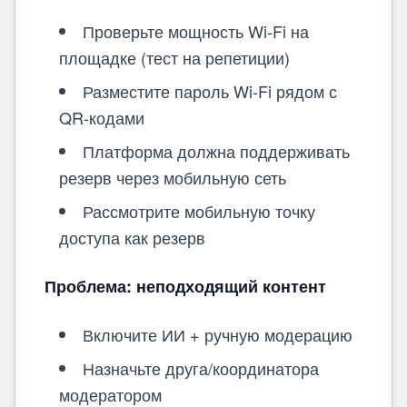
Проверьте мощность Wi‑Fi на
площадке (тест на репетиции)
Разместите пароль Wi‑Fi рядом с
QR-кодами
Платформа должна поддерживать
резерв через мобильную сеть
Рассмотрите мобильную точку
доступа как резерв
Проблема: неподходящий контент
Включите ИИ + ручную модерацию
Назначьте друга/координатора
модератором