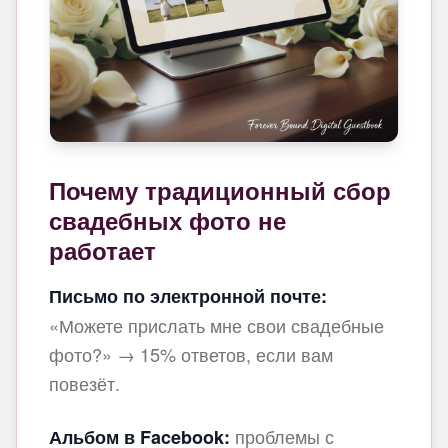
Почему традиционный сбор
свадебных фото не
работает
Письмо по электронной почте:
«Можете прислать мне свои свадебные
фото?» → 15% ответов, если вам
повезёт.
проблемы с
Альбом в Facebook: