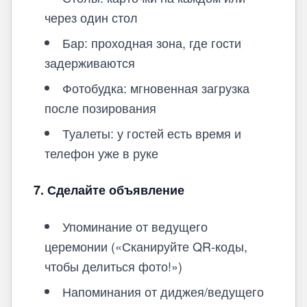
через один стол
Бар: проходная зона, где гости
задерживаются
Фотобудка: мгновенная загрузка
после позирования
Туалеты: у гостей есть время и
телефон уже в руке
7. Сделайте объявление
Упоминание от ведущего
церемонии («Сканируйте QR-коды,
чтобы делиться фото!»)
Напоминания от диджея/ведущего