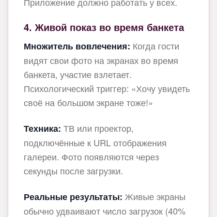
Приложение должно работать у всех.
4. Живой показ во время банкета
Когда гости
Множитель вовлечения:
видят свои фото на экранах во время
банкета, участие взлетает.
Психологический триггер: «Хочу увидеть
своё на большом экране тоже!»
ТВ или проектор,
Техника:
подключённые к URL отображения
галереи. Фото появляются через
секунды после загрузки.
Живые экраны
Реальные результаты:
обычно удваивают число загрузок (40%