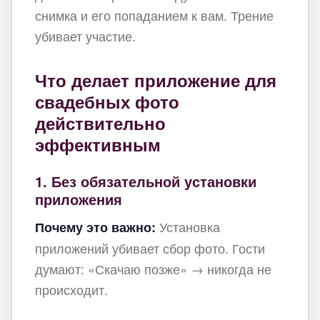
снимка и его попаданием к вам. Трение
убивает участие.
Что делает приложение для
свадебных фото
действительно
эффективным
1. Без обязательной установки
приложения
Установка
Почему это важно:
приложений убивает сбор фото. Гости
думают: «Скачаю позже» → никогда не
происходит.