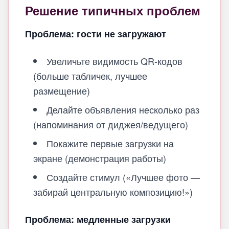
Решение типичных проблем
Проблема: гости не загружают
Увеличьте видимость QR-кодов
(больше табличек, лучшее
размещение)
Делайте объявления несколько раз
(напоминания от диджея/ведущего)
Покажите первые загрузки на
экране (демонстрация работы)
Создайте стимул («Лучшее фото —
забирай центральную композицию!»)
Проблема: медленные загрузки