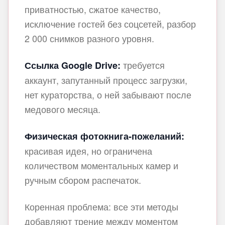
приватностью, сжатое качество,
исключение гостей без соцсетей, разбор
2 000 снимков разного уровня.
требуется
Ссылка Google Drive:
аккаунт, запутанный процесс загрузки,
нет кураторства, о ней забывают после
медового месяца.
Физическая фотокнига-пожеланий:
красивая идея, но ограничена
количеством моментальных камер и
ручным сбором распечаток.
Коренная проблема: все эти методы
добавляют трение между моментом