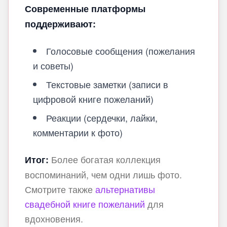
Современные платформы
поддерживают:
Голосовые сообщения (пожелания
и советы)
Текстовые заметки (записи в
цифровой книге пожеланий)
Реакции (сердечки, лайки,
комментарии к фото)
Более богатая коллекция
Итог:
воспоминаний, чем одни лишь фото.
Смотрите также
альтернативы
свадебной книге пожеланий
для
вдохновения.