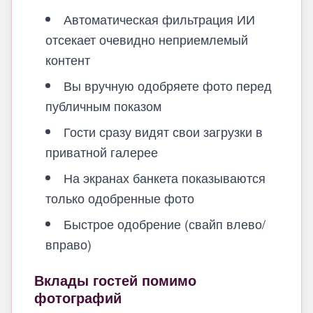
Автоматическая фильтрация ИИ
отсекает очевидно неприемлемый
контент
Вы вручную одобряете фото перед
публичным показом
Гости сразу видят свои загрузки в
приватной галерее
На экранах банкета показываются
только одобренные фото
Быстрое одобрение (свайп влево/
вправо)
Вклады гостей помимо
фотографий