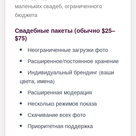
маленьких свадеб, ограниченного
бюджета
Свадебные пакеты (обычно $25–
$75)
Неограниченные загрузки фото
Расширенное/постоянное хранение
Индивидуальный брендинг (ваши
цвета, имена)
Расширенная модерация
Несколько режимов показа
Скачивание всех фото
Приоритетная поддержка