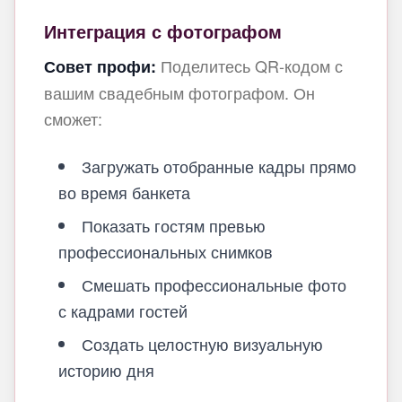
Интеграция с фотографом
Поделитесь QR-кодом с
Совет профи:
вашим свадебным фотографом. Он
сможет:
Загружать отобранные кадры прямо
во время банкета
Показать гостям превью
профессиональных снимков
Смешать профессиональные фото
с кадрами гостей
Создать целостную визуальную
историю дня