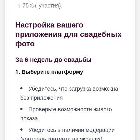
→ 75%+ участия).
Настройка вашего
приложения для свадебных
фото
За 6 недель до свадьбы
1. Выберите платформу
Убедитесь, что загрузка возможна
без приложения
Проверьте возможности живого
показа
Убедитесь в наличии модерации
(контроль контента на экранах)