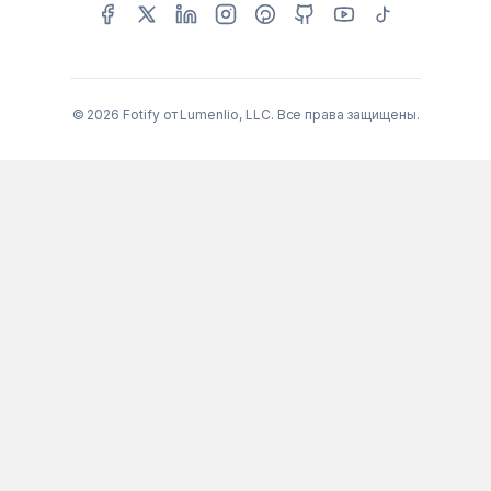
© 2026 Fotify от Lumenlio, LLC. Все права защищены.