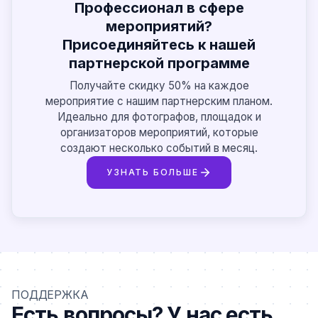
Профессионал в сфере
мероприятий?
Присоединяйтесь к нашей
партнерской программе
Получайте скидку 50% на каждое
мероприятие с нашим партнерским планом.
Идеально для фотографов, площадок и
организаторов мероприятий, которые
создают несколько событий в месяц.
УЗНАТЬ БОЛЬШЕ
ПОДДЕРЖКА
Есть вопросы? У нас есть