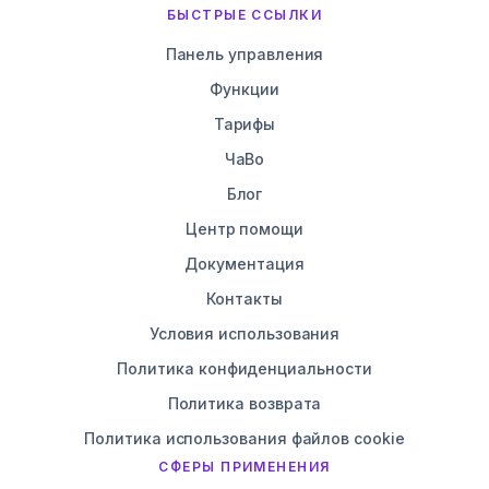
БЫСТРЫЕ ССЫЛКИ
Панель управления
Функции
Тарифы
ЧаВо
Блог
Центр помощи
Документация
Контакты
Условия использования
Политика конфиденциальности
Политика возврата
Политика использования файлов cookie
СФЕРЫ ПРИМЕНЕНИЯ