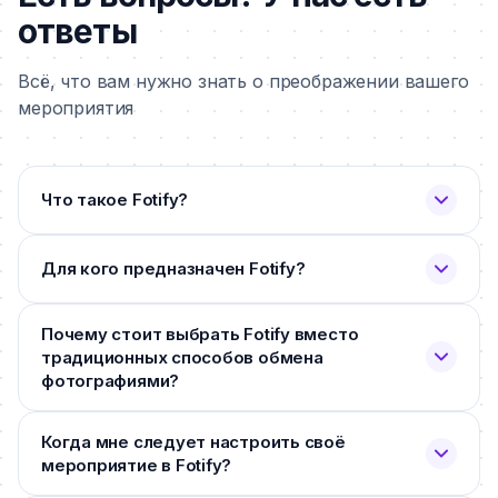
ответы
Всё, что вам нужно знать о преображении вашего
мероприятия
Что такое Fotify?
Для кого предназначен Fotify?
Почему стоит выбрать Fotify вместо
традиционных способов обмена
фотографиями?
Когда мне следует настроить своё
мероприятие в Fotify?