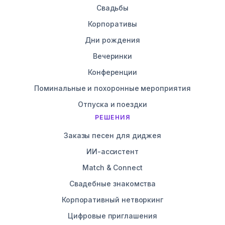
Свадьбы
Корпоративы
Дни рождения
Вечеринки
Конференции
Поминальные и похоронные мероприятия
Отпуска и поездки
РЕШЕНИЯ
Заказы песен для диджея
ИИ-ассистент
Match & Connect
Свадебные знакомства
Корпоративный нетворкинг
Цифровые приглашения