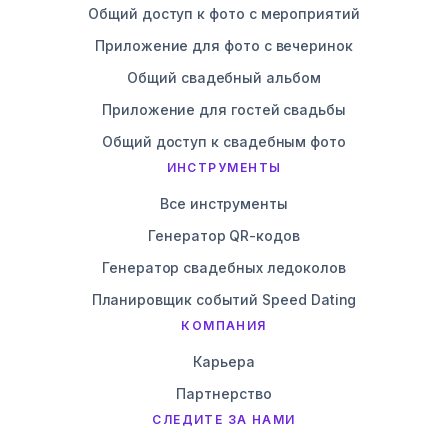
Общий доступ к фото с мероприятий
Приложение для фото с вечеринок
Общий свадебный альбом
Приложение для гостей свадьбы
Общий доступ к свадебным фото
ИНСТРУМЕНТЫ
Все инструменты
Генератор QR-кодов
Генератор свадебных ледоколов
Планировщик событий Speed Dating
КОМПАНИЯ
Карьера
Партнерство
СЛЕДИТЕ ЗА НАМИ