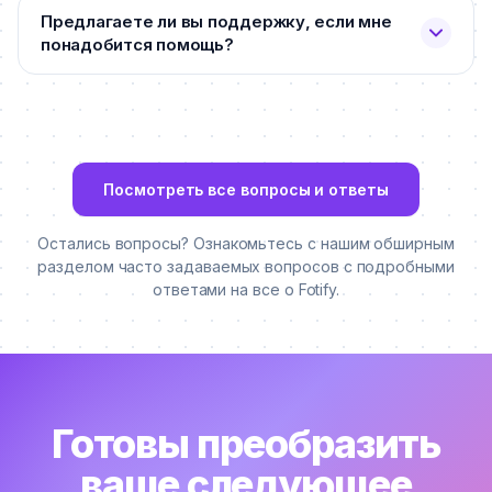
Предлагаете ли вы поддержку, если мне
понадобится помощь?
Посмотреть все вопросы и ответы
Остались вопросы? Ознакомьтесь с нашим обширным
разделом часто задаваемых вопросов с подробными
ответами на все о Fotify.
Готовы преобразить
ваше следующее