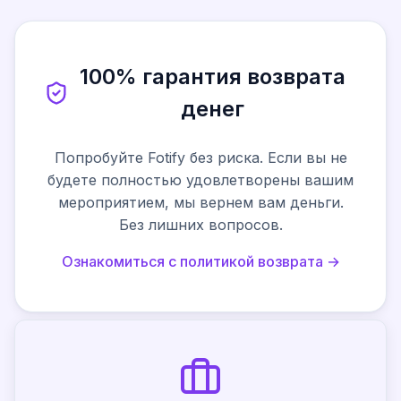
100% гарантия возврата
денег
Попробуйте Fotify без риска. Если вы не
будете полностью удовлетворены вашим
мероприятием, мы вернем вам деньги.
Без лишних вопросов.
Ознакомиться с политикой возврата →