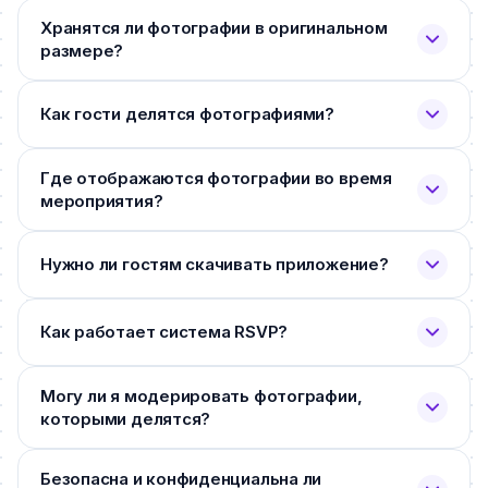
Хранятся ли фотографии в оригинальном
размере?
Как гости делятся фотографиями?
Где отображаются фотографии во время
мероприятия?
Нужно ли гостям скачивать приложение?
Как работает система RSVP?
Могу ли я модерировать фотографии,
которыми делятся?
Безопасна и конфиденциальна ли