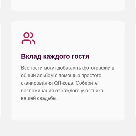
Вклад каждого гостя
Все гости могут добавлять фотографии в
общий альбом с помощью простого
сканирования QR-кода. Соберите
воспоминания от каждого участника
вашей свадьбы.