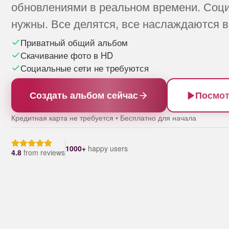
обновлениями в реальном времени. Соци
нужны. Все делятся, все наслаждаются 
Приватный общий альбом
Скачивание фото в HD
Социальные сети не требуются
Создать альбом сейчас
Посмот
Кредитная карта не требуется • Бесплатно для начала
1000+
happy users
4.8
from
reviews