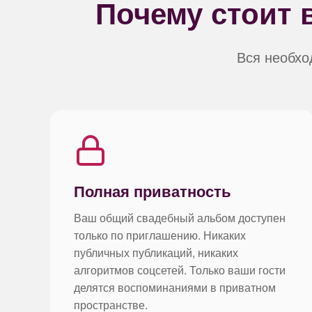
Почему стоит
Вся необхо
Полная приватность
Ваш общий свадебный альбом доступен
только по приглашению. Никаких
публичных публикаций, никаких
алгоритмов соцсетей. Только ваши гости
делятся воспоминаниями в приватном
пространстве.