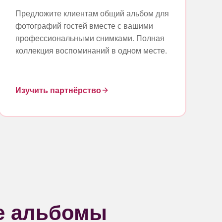
Предложите клиентам общий альбом для
фотографий гостей вместе с вашими
профессиональными снимками. Полная
коллекция воспоминаний в одном месте.
Изучить партнёрство
е альбомы