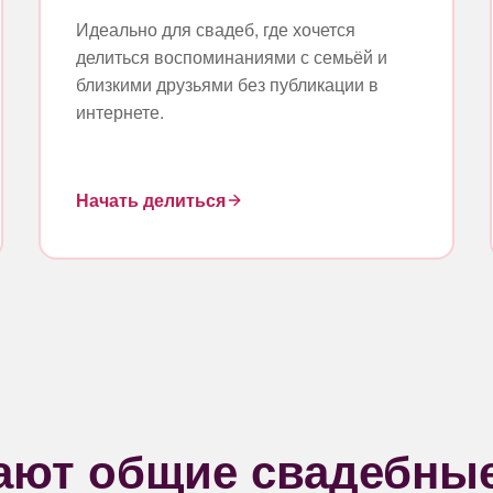
Идеально для свадеб, где хочется
делиться воспоминаниями с семьёй и
близкими друзьями без публикации в
интернете.
Начать делиться
тают общие свадебны