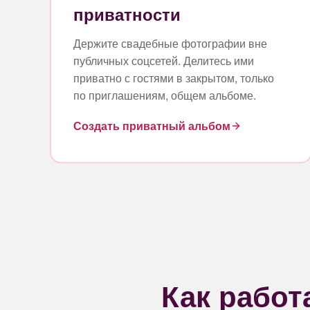
приватности
Держите свадебные фотографии вне
публичных соцсетей. Делитесь ими
приватно с гостями в закрытом, только
по приглашениям, общем альбоме.
Создать приватный альбом
Как рабо