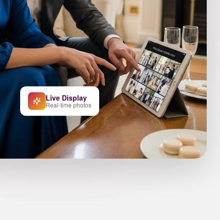
Live Display
Real-time photos