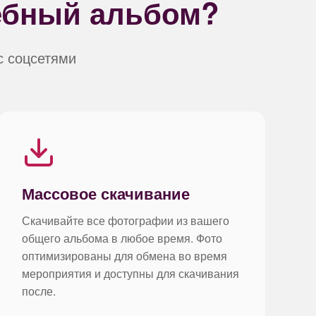
ебный альбом?
с соцсетями
Массовое скачивание
Скачивайте все фотографии из вашего
общего альбома в любое время. Фото
оптимизированы для обмена во время
мероприятия и доступны для скачивания
после.