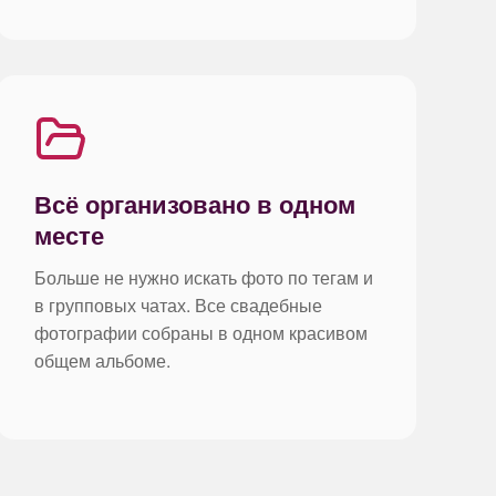
Всё организовано в одном
месте
Больше не нужно искать фото по тегам и
в групповых чатах. Все свадебные
фотографии собраны в одном красивом
общем альбоме.