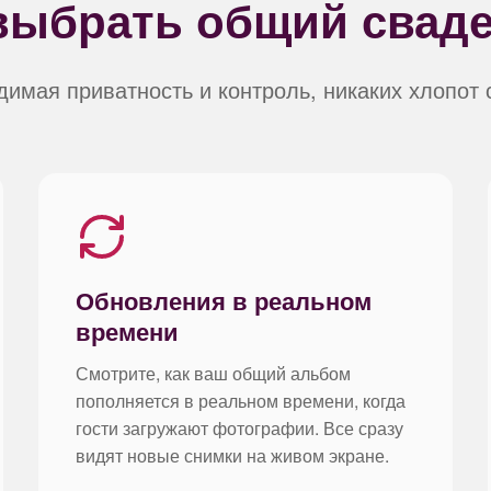
 выбрать общий свад
димая приватность и контроль, никаких хлопот 
Обновления в реальном
времени
Смотрите, как ваш общий альбом
пополняется в реальном времени, когда
гости загружают фотографии. Все сразу
видят новые снимки на живом экране.