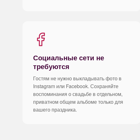
Социальные сети не
требуются
Гостям не нужно выкладывать фото в
Instagram или Facebook. Сохраняйте
воспоминания о свадьбе в отдельном,
приватном общем альбоме только для
вашего праздника.