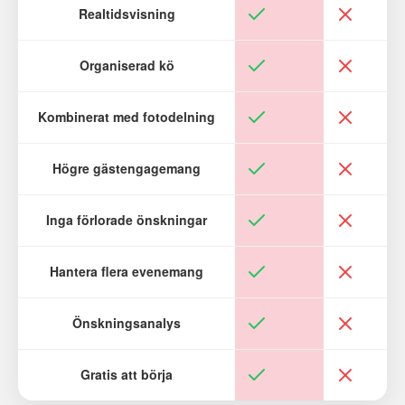
Realtidsvisning
Organiserad kö
Kombinerat med fotodelning
Högre gästengagemang
Inga förlorade önskningar
Hantera flera evenemang
Önskningsanalys
Gratis att börja