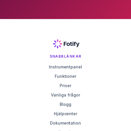
Fotify
SNABBLÄNKAR
Instrumentpanel
Funktioner
Priser
Vanliga frågor
Blogg
Hjälpcenter
Dokumentation