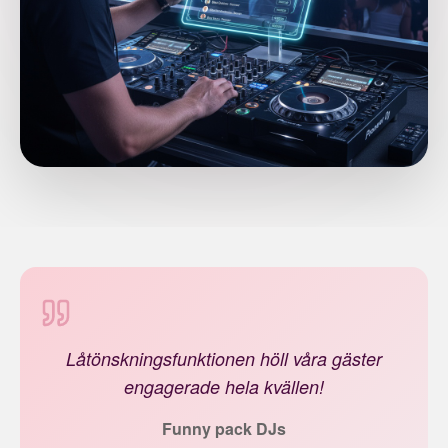
Låtönskningsfunktionen höll våra gäster
engagerade hela kvällen!
Funny pack DJs