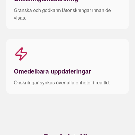
Granska och godkänn låtönskningar innan de
visas.
Omedelbara uppdateringar
Önskningar synkas över alla enheter i realtid.