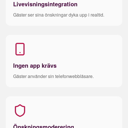
Livevisningsintegration
Gäster ser sina önskningar dyka upp i realtid.
Ingen app krävs
Gäster använder sin telefonwebbläsare.
Önskningsmoderering