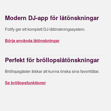
Modern DJ-app för låtönskningar
Fotify ger ett komplett DJ-låtönskningssystem.
Börja använda låtönskningar
Perfekt för bröllopslåtönskningar
Bröllopsgäster älskar att kunna önska sina favoritlåtar.
Se bröllopsfunktioner