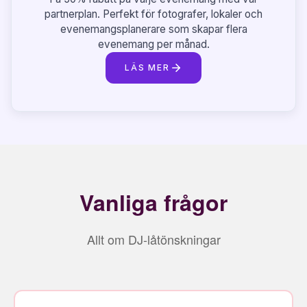
partnerplan. Perfekt för fotografer, lokaler och
evenemangsplanerare som skapar flera
evenemang per månad.
LÄS MER
Vanliga frågor
Allt om DJ-låtönskningar