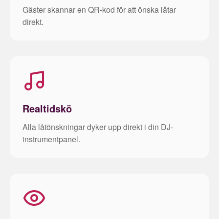
Gäster skannar en QR-kod för att önska låtar
direkt.
Realtidskö
Alla låtönskningar dyker upp direkt i din DJ-
instrumentpanel.