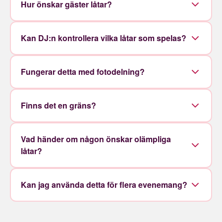
Hur önskar gäster låtar?
Kan DJ:n kontrollera vilka låtar som spelas?
Fungerar detta med fotodelning?
Finns det en gräns?
Vad händer om någon önskar olämpliga
låtar?
Kan jag använda detta för flera evenemang?