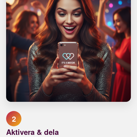
2
Aktivera & dela