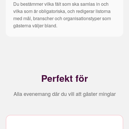
Du bestämmer vilka fält som ska samlas in och
vilka som är obligatoriska, och redigerar listorna
med mål, branscher och organisationstyper som
gästerna väljer bland.
Perfekt för
Alla evenemang där du vill att gäster minglar