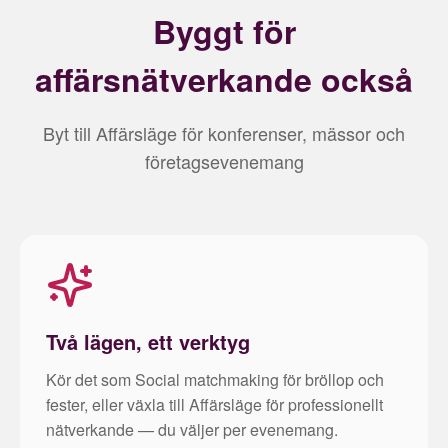
Byggt för
affärsnätverkande också
Byt till Affärsläge för konferenser, mässor och
företagsevenemang
Två lägen, ett verktyg
Kör det som Social matchmaking för bröllop och
fester, eller växla till Affärsläge för professionellt
nätverkande — du väljer per evenemang.