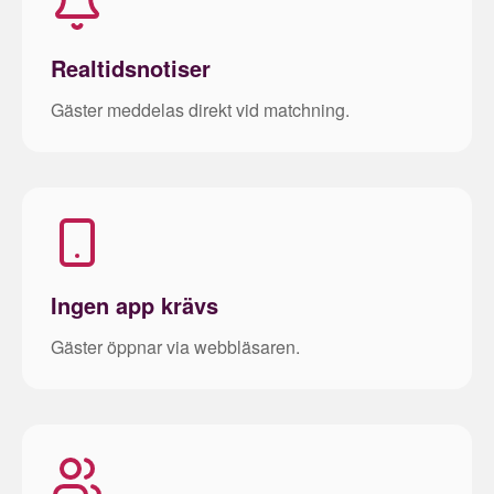
Realtidsnotiser
Gäster meddelas direkt vid matchning.
Ingen app krävs
Gäster öppnar via webbläsaren.