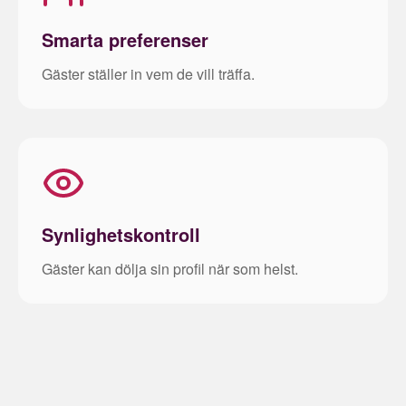
Smarta preferenser
Gäster ställer in vem de vill träffa.
Synlighetskontroll
Gäster kan dölja sin profil när som helst.