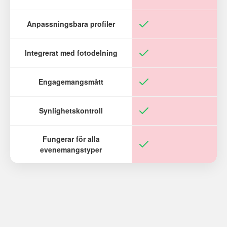
Anpassningsbara profiler
Integrerat med fotodelning
Engagemangsmått
Synlighetskontroll
Fungerar för alla
evenemangstyper