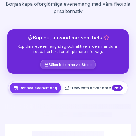
Börja skapa oförglömliga evenemang med våra flexibla
prisalternativ
Köp nu, använd när som helst
Köp dina evenemang idag och aktivera dem när du är
redo. Perfekt för att planera i förväg.
Säker betalning via Stripe
Enstaka evenemang
Frekventa användare
PRO