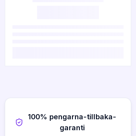
100% pengarna-tillbaka-
garanti