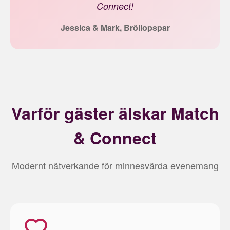
Connect!
Jessica & Mark, Bröllopspar
Varför gäster älskar Match
& Connect
Modernt nätverkande för minnesvärda evenemang