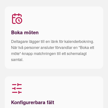
Boka möten
Deltagare lägger till en länk för kalenderbokning.
När två personer ansluter förvandlar en "Boka ett
möte"-knapp matchningen till ett schemalagt
samtal.
Konfigurerbara fält