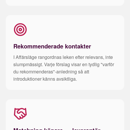
Rekommenderade kontakter
I Affärsläge rangordnas leken efter relevans, inte
slumpmässigt. Varje förslag visar en tydlig "varför
du rekommenderas"-anledning så att
introduktioner känns avsiktliga.