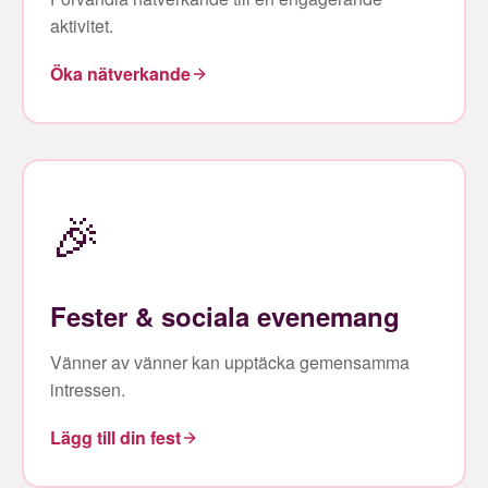
aktivitet.
Öka nätverkande
🎉
Fester & sociala evenemang
Vänner av vänner kan upptäcka gemensamma
intressen.
Lägg till din fest