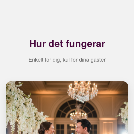
Hur det fungerar
Enkelt för dig, kul för dina gäster