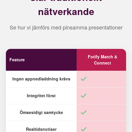
nätverkande
Se hur vi jämförs med pinsamma presentationer
Fotify Match &
Feature
Connect
Ingen appnedladdning krävs
Integritet först
Ömsesidigt samtycke
Realtidsnotiser