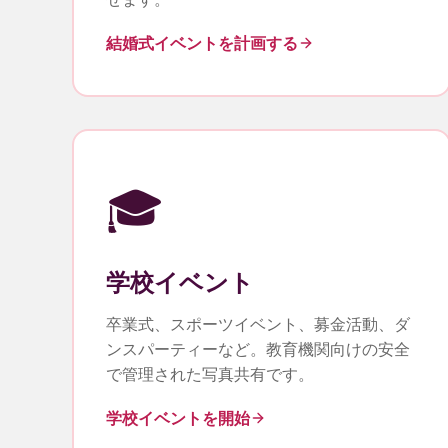
結婚式イベントを計画する
🎓
学校イベント
卒業式、スポーツイベント、募金活動、ダ
ンスパーティーなど。教育機関向けの安全
で管理された写真共有です。
学校イベントを開始