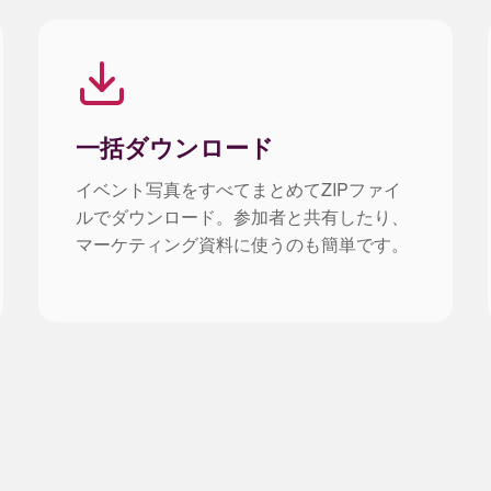
一括ダウンロード
イベント写真をすべてまとめてZIPファイ
ルでダウンロード。参加者と共有したり、
マーケティング資料に使うのも簡単です。