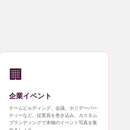
🏢
企業イベント
チームビルディング、会議、ホリデーパー
ティーなど、従業員を巻き込み、カスタム
ブランディングで本物のイベント写真を集
めましょう。