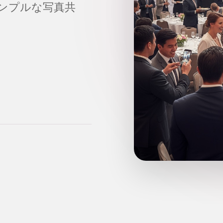
ンプルな写真共