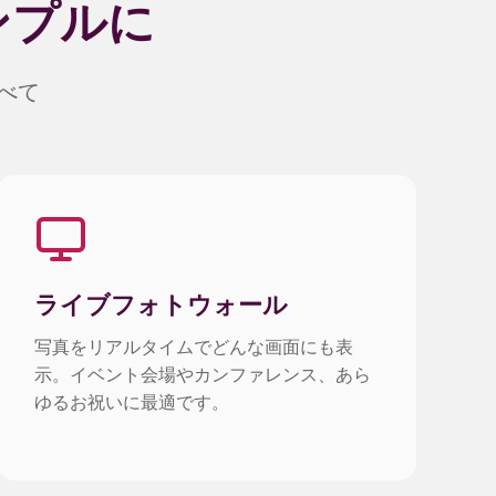
ンプルに
べて
ライブフォトウォール
写真をリアルタイムでどんな画面にも表
示。イベント会場やカンファレンス、あら
ゆるお祝いに最適です。