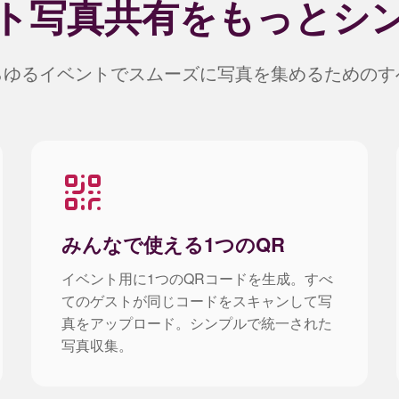
ト写真共有をもっとシ
らゆるイベントでスムーズに写真を集めるためのす
みんなで使える1つのQR
イベント用に1つのQRコードを生成。すべ
てのゲストが同じコードをスキャンして写
真をアップロード。シンプルで統一された
写真収集。