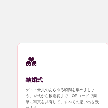
💑
結婚式
ゲスト全員のあらゆる瞬間を集めましょ
う。挙式から披露宴まで、QRコードで簡
単に写真を共有して、すべての思い出を残
せます。