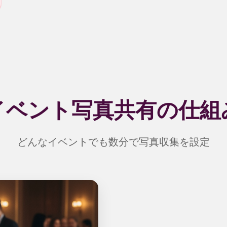
イベント写真共有の仕組
どんなイベントでも数分で写真収集を設定