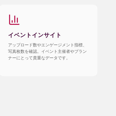
イベントインサイト
アップロード数やエンゲージメント指標、
写真枚数を確認。イベント主催者やプラン
ナーにとって貴重なデータです。