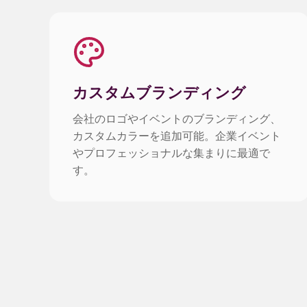
カスタムブランディング
会社のロゴやイベントのブランディング、
カスタムカラーを追加可能。企業イベント
やプロフェッショナルな集まりに最適で
す。