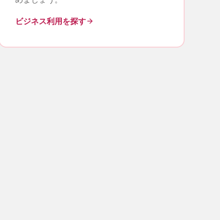
ビジネス利用を探す