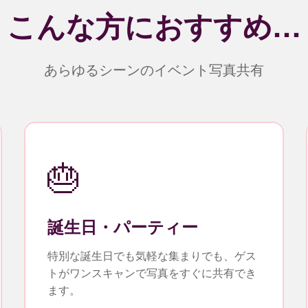
こんな方におすすめ…
あらゆるシーンのイベント写真共有
🎂
誕生日・パーティー
特別な誕生日でも気軽な集まりでも、ゲス
トがワンスキャンで写真をすぐに共有でき
ます。