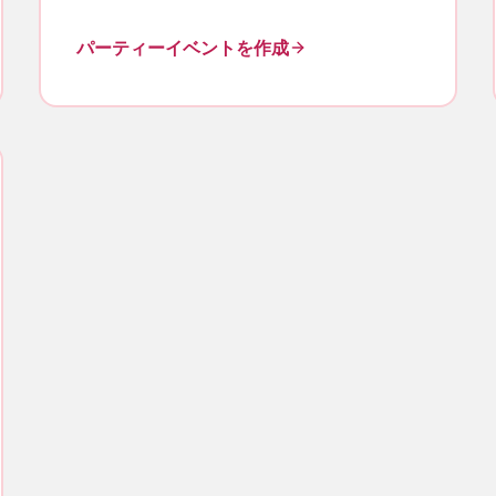
パーティーイベントを作成