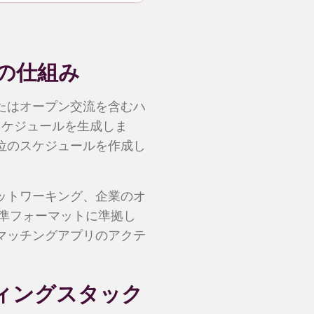
の仕組み
たはオープン交流を含むハ
スケジュールを生成しま
位のスケジュールを作成し
ットワーキング、企業のオ
標準フォーマットに準拠し
マッチングアプリのアクテ
ィングスタック