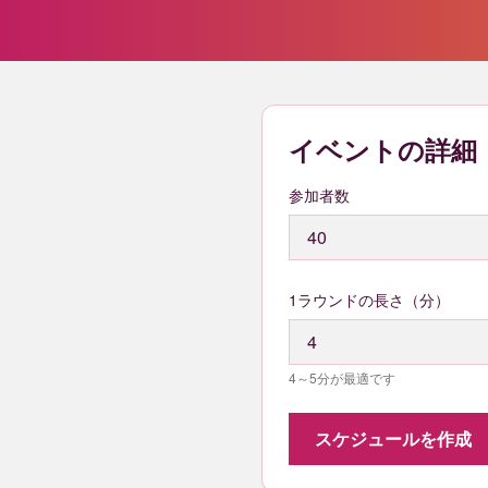
イベントの詳細
参加者数
1ラウンドの長さ（分）
4～5分が最適です
スケジュールを作成