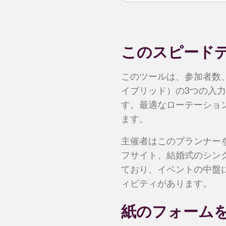
このスピード
このツールは、参加者数
イブリッド）の3つの入
す。最適なローテーショ
ます。
主催者はこのプランナー
フサイト、結婚式のシン
ており、イベントの中盤
ィビティがあります。
紙のフォーム