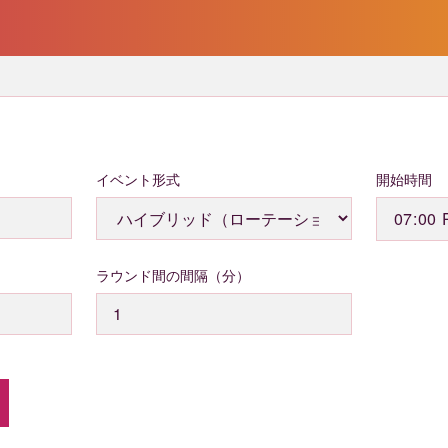
イベント形式
開始時間
ラウンド間の間隔（分）