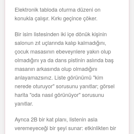
Elektronik tabloda oturma düzeni on
konukla çalışır. Kırkı geçince çöker.
Bir isim listesinden iki içe dönük kişinin
salonun zıt uçlarında kalıp kalmadığını,
çocuk masasının ebeveynlere yakın olup
olmadığını ya da dans pistinin aslında baş
masanın arkasında olup olmadığını
anlayamazsınız. Liste görünümü "kim
nerede oturuyor" sorusunu yanıtlar; görsel
harita "oda nasıl görünüyor" sorusunu
yanıtlar.
Ayrıca 2B bir kat planı, listenin asla
veremeyeceği bir şeyi sunar: etkinlikten bir