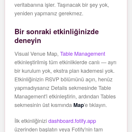
veritabanına işler. Taşınacak bir şey yok,
yeniden yapmanız gerekmez.
Bir sonraki etkinliğinizde
deneyin
Visual Venue Map,
Table Management
etkinleştirilmiş tüm etkinliklerde canlı — ayrı
bir kurulum yok, ekstra plan kademesi yok.
Etkinliğinizin RSVP bölümünü açın, henüz
yapmadıysanız Details sekmesinde Table
Management'i etkinleştirin, ardından Tables
sekmesinin üst kısmında
'e tıklayın.
Map
İlk etkinliğinizi
dashboard.fotify.app
üzerinden başlatın veya Fotify'nin tam