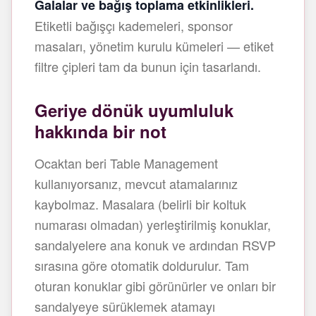
Galalar ve bağış toplama etkinlikleri.
Etiketli bağışçı kademeleri, sponsor
masaları, yönetim kurulu kümeleri — etiket
filtre çipleri tam da bunun için tasarlandı.
Geriye dönük uyumluluk
hakkında bir not
Ocaktan beri Table Management
kullanıyorsanız, mevcut atamalarınız
kaybolmaz. Masalara (belirli bir koltuk
numarası olmadan) yerleştirilmiş konuklar,
sandalyelere ana konuk ve ardından RSVP
sırasına göre otomatik doldurulur. Tam
oturan konuklar gibi görünürler ve onları bir
sandalyeye sürüklemek atamayı