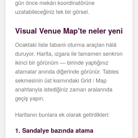
gün önce mekân koordinatörüne
uzatabileceğiniz tek bir görsel.
Visual Venue Map'te neler yeni
Ocaktaki liste tabanlı oturma araçları hâlâ
duruyor. Harita, ızgara ile tamamen senkron
ikinci bir görünüm — birinde yaptığınız
atamalar anında diğerinde görünür. Tables
sekmesinin üst kısmındaki Grid / Map
anahtarıyla istediğiniz zaman aralarında
geçiş yapın.
Haritanın bunlara ek olarak getirdikleri:
1. Sandalye bazında atama