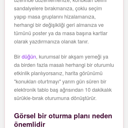
sandalyelere bırakmanıza, çoklu seçim
yapıp masa gruplarını hizalamanıza,
herhangi bir değişikliği geri almanıza ve
tümünü poster ya da masa başına kartlar
olarak yazdırmanıza olanak tanır.
Bir
düğün
, kurumsal bir akşam yemeği ya
da birden fazla masalı herhangi bir oturumlu
etkinlik planlıyorsanız, harita görünümü
"konukları oturtmayı" yarım gün süren bir
elektronik tablo baş ağrısından 10 dakikalık
sürükle-bırak oturumuna dönüştürür.
Görsel bir oturma planı neden
önemlidir