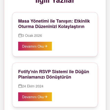
Masa Yönetimi ile Tanışın: Etkinlik
Oturma Düzeninizi Kolaylaştırın
3 Ocak 2026
Devamını Oku
Fotify'nin RSVP Sistemi ile Düğün
Planlamanızı Dönüştürün
24 Ekim 2024
Devamını Oku