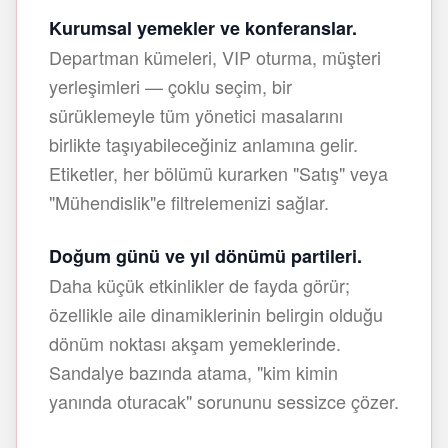
Kurumsal yemekler ve konferanslar.
Departman kümeleri, VIP oturma, müşteri
yerleşimleri — çoklu seçim, bir
sürüklemeyle tüm yönetici masalarını
birlikte taşıyabileceğiniz anlamına gelir.
Etiketler, her bölümü kurarken "Satış" veya
"Mühendislik"e filtrelemenizi sağlar.
Doğum günü ve yıl dönümü partileri.
Daha küçük etkinlikler de fayda görür;
özellikle aile dinamiklerinin belirgin olduğu
dönüm noktası akşam yemeklerinde.
Sandalye bazında atama, "kim kimin
yanında oturacak" sorununu sessizce çözer.