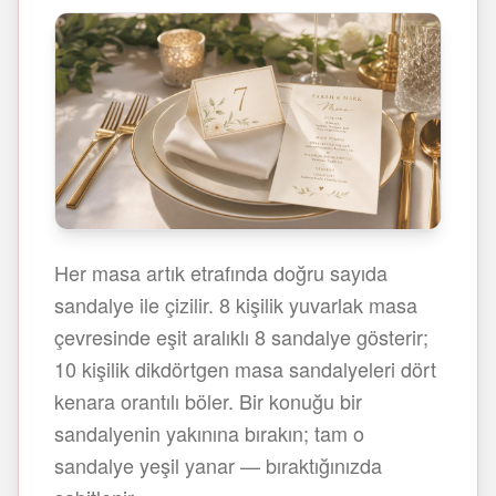
Her masa artık etrafında doğru sayıda
sandalye ile çizilir. 8 kişilik yuvarlak masa
çevresinde eşit aralıklı 8 sandalye gösterir;
10 kişilik dikdörtgen masa sandalyeleri dört
kenara orantılı böler. Bir konuğu bir
sandalyenin yakınına bırakın; tam o
sandalye yeşil yanar — bıraktığınızda