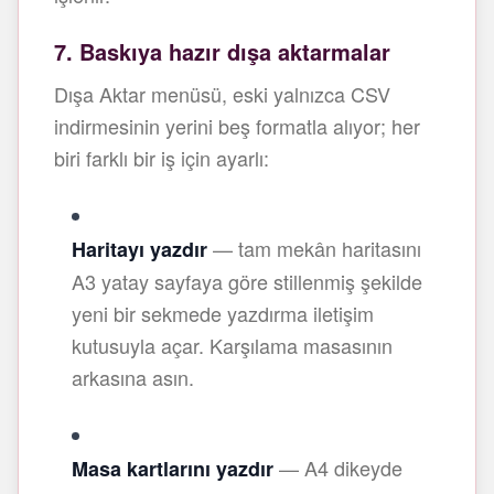
7. Baskıya hazır dışa aktarmalar
Dışa Aktar menüsü, eski yalnızca CSV
indirmesinin yerini beş formatla alıyor; her
biri farklı bir iş için ayarlı:
— tam mekân haritasını
Haritayı yazdır
A3 yatay sayfaya göre stillenmiş şekilde
yeni bir sekmede yazdırma iletişim
kutusuyla açar. Karşılama masasının
arkasına asın.
— A4 dikeyde
Masa kartlarını yazdır