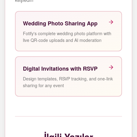
Wedding Photo Sharing App
Fotify's complete wedding photo platform with
live QR-code uploads and AI moderation
Digital Invitations with RSVP
Design templates, RSVP tracking, and one-link
sharing for any event
İlgili Yazılar