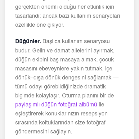
gerçekten önemli olduğu her etkinlik için
tasarlandı; ancak bazı kullanım senaryoları
özellikle öne çıkıyor.
Başlıca kullanım senaryosu
Düğünler.
budur. Gelin ve damat ailelerini ayırmak,
düğün ekibini baş masaya almak, çocuk
masasını ebeveynlere yakın tutmak, içe
dönük–dışa dönük dengesini sağlamak —
tümü odayı görebildiğinizde dramatik
biçimde kolaylaşır. Oturma planını bir de
paylaşımlı düğün fotoğraf albümü
ile
eşleştirerek konuklarınızın resepsiyon
sırasında koltuklarından size fotoğraf
göndermesini sağlayın.