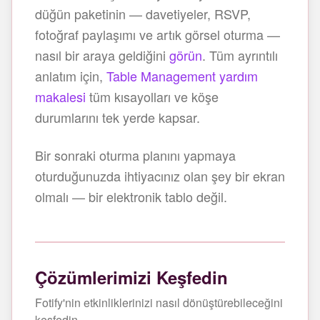
düğün paketinin — davetiyeler, RSVP,
fotoğraf paylaşımı ve artık görsel oturma —
nasıl bir araya geldiğini
görün
. Tüm ayrıntılı
anlatım için,
Table Management yardım
makalesi
tüm kısayolları ve köşe
durumlarını tek yerde kapsar.
Bir sonraki oturma planını yapmaya
oturduğunuzda ihtiyacınız olan şey bir ekran
olmalı — bir elektronik tablo değil.
Çözümlerimizi Keşfedin
Fotify'nin etkinliklerinizi nasıl dönüştürebileceğini
keşfedin