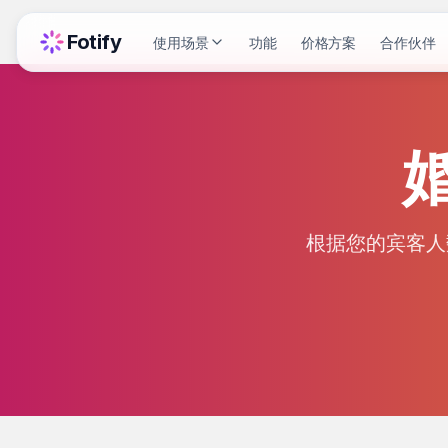
Fotify
使用场景
功能
价格方案
合作伙伴
根据您的宾客人