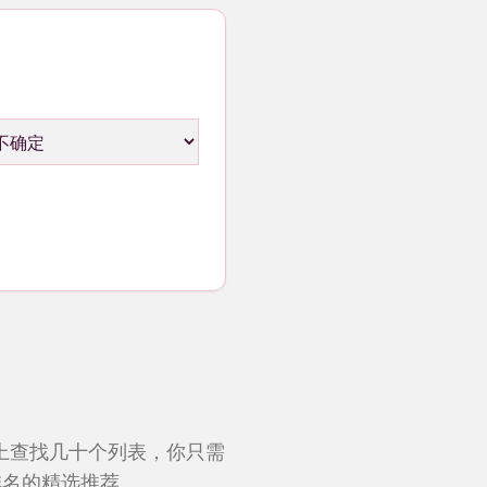
t上查找几十个列表，你只需
排名的精选推荐。