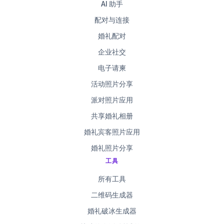
AI 助手
配对与连接
婚礼配对
企业社交
电子请柬
活动照片分享
派对照片应用
共享婚礼相册
婚礼宾客照片应用
婚礼照片分享
工具
所有工具
二维码生成器
婚礼破冰生成器