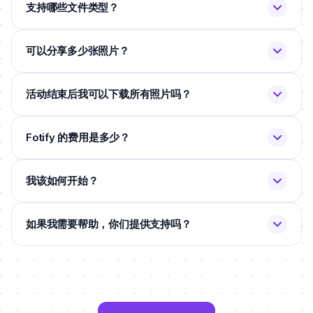
支持哪些文件类型？
可以分享多少张照片？
活动结束后我可以下载所有照片吗？
Fotify 的费用是多少？
我该如何开始？
如果我需要帮助，你们提供支持吗？