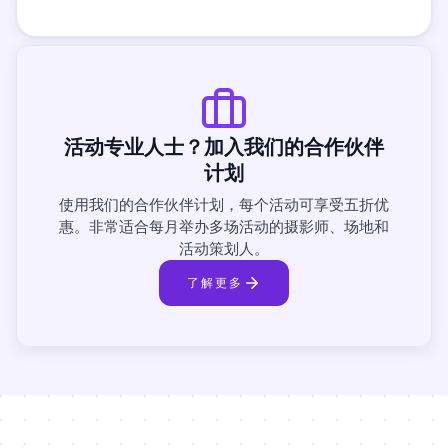
活动专业人士？加入我们的合作伙伴
计划
使用我们的合作伙伴计划，每个活动可享受五折优
惠。非常适合每月举办多场活动的摄影师、场地和
活动策划人。
了解更多