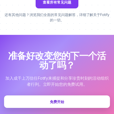
查看所有常见问题
还有其他问题？浏览我们全面的常见问题解答，详细了解关于Fotify
的一切。
准备好改变您的下一个活
动了吗？
加入成千上万信任Fotify来捕捉和分享珍贵时刻的活动组织
者行列。立即开始您的免费试用。
免费开始