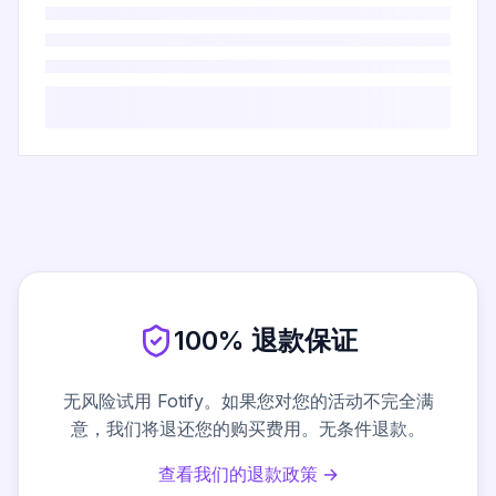
100% 退款保证
无风险试用 Fotify。如果您对您的活动不完全满
意，我们将退还您的购买费用。无条件退款。
查看我们的退款政策 →