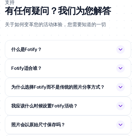
支持
有任何疑问？我们为您解答
关于如何变革您的活动体验，您需要知道的一切
什么是Fotify？
Fotify适合谁？
为什么选择Fotify而不是传统的照片分享方式？
我应该什么时候设置Fotify活动？
照片会以原始尺寸保存吗？