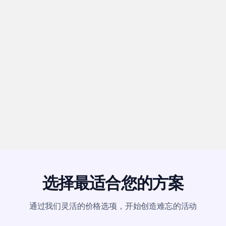
选择最适合您的方案
通过我们灵活的价格选项，开始创造难忘的活动