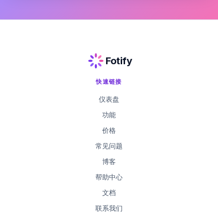
Fotify
快速链接
仪表盘
功能
价格
常见问题
博客
帮助中心
文档
联系我们