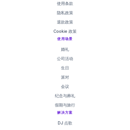
使用条款
隐私政策
退款政策
Cookie 政策
使用场景
婚礼
公司活动
生日
派对
会议
纪念与葬礼
假期与旅行
解决方案
DJ 点歌