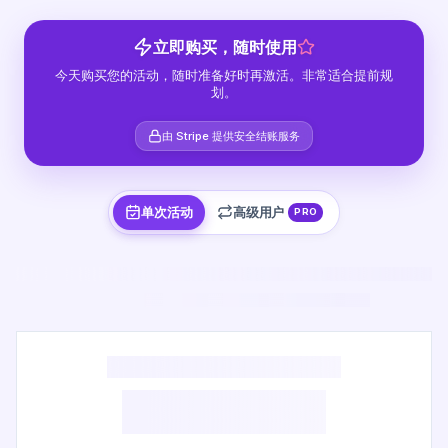
立即购买，随时使用
今天购买您的活动，随时准备好时再激活。非常适合提前规
划。
由 Stripe 提供安全结账服务
单次活动
高级用户
PRO