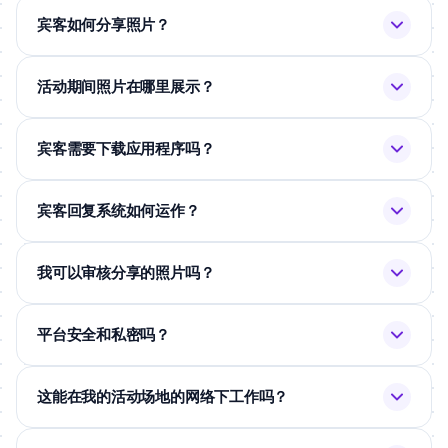
宾客如何分享照片？
活动期间照片在哪里展示？
宾客需要下载应用程序吗？
宾客回复系统如何运作？
我可以审核分享的照片吗？
平台安全和私密吗？
这能在我的活动场地的网络下工作吗？