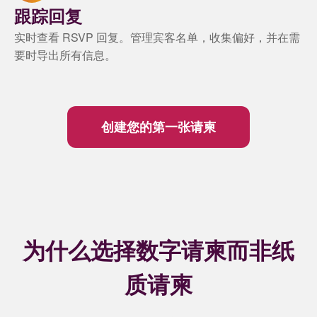
跟踪回复
实时查看 RSVP 回复。管理宾客名单，收集偏好，并在需
要时导出所有信息。
创建您的第一张请柬
为什么选择数字请柬而非纸
质请柬