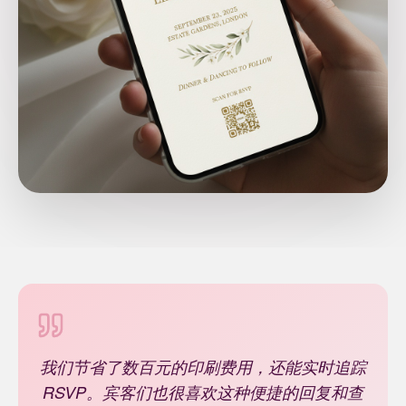
我们节省了数百元的印刷费用，还能实时追踪
RSVP。宾客们也很喜欢这种便捷的回复和查