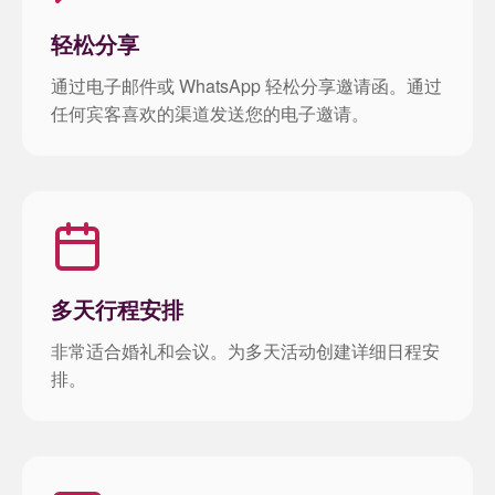
轻松分享
通过电子邮件或 WhatsApp 轻松分享邀请函。通过
任何宾客喜欢的渠道发送您的电子邀请。
多天行程安排
非常适合婚礼和会议。为多天活动创建详细日程安
排。