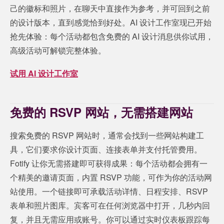
己的徽标和照片，在聊天中直接作为参考，并可回到之前
的设计版本，直到感觉恰到好处。AI 设计工作室现已开始
抢先体验：每个活动都包含免费的 AI 设计消息供你试用，
高级活动可解锁完整体验。
试用 AI 设计工作室
免费的 RSVP 网站，无需搭建网站
搜索免费的 RSVP 网站时，通常会找到一些网站构建工
具，它们要求你设计页面、连接表单并支付托管费用。
Fotify 让你无需搭建即可获得成果：每个活动都会拥有一
个精美的邀请页面，内置 RSVP 功能，可作为你的活动网
站使用。一个链接即可承载活动详情、日程安排、RSVP
表单和照片图库。宾客可在任何浏览器中打开，几秒内回
复，并且无需应用或账号。你可以通过实时仪表板跟踪每