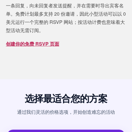
一条回复，向未回复者发送提醒，并在需要时导出宾客名
单。免费计划最多支持 20 份邀请，因此小型活动可以以 0
美元运行一个完整的 RSVP 网站；按活动计费也意味着大
型活动无需订阅。
创建你的免费 RSVP 页面
选择最适合您的方案
通过我们灵活的价格选项，开始创造难忘的活动