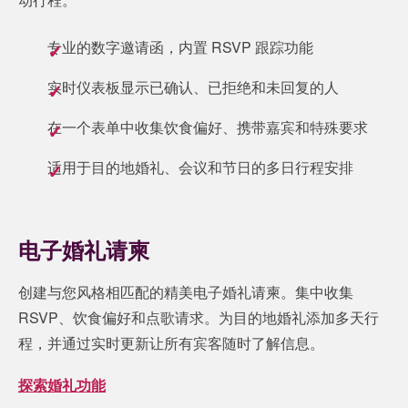
专业的数字邀请函，内置 RSVP 跟踪功能
实时仪表板显示已确认、已拒绝和未回复的人
在一个表单中收集饮食偏好、携带嘉宾和特殊要求
适用于目的地婚礼、会议和节日的多日行程安排
电子婚礼请柬
创建与您风格相匹配的精美电子婚礼请柬。集中收集
RSVP、饮食偏好和点歌请求。为目的地婚礼添加多天行
程，并通过实时更新让所有宾客随时了解信息。
探索婚礼功能