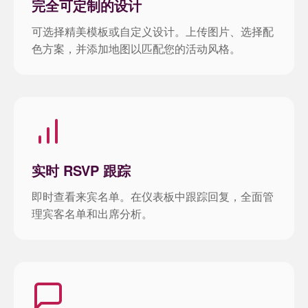
完全可定制的设计
可选择精美模板或自定义设计。上传图片、选择配
色方案，并添加地图以匹配您的活动风格。
实时 RSVP 跟踪
即时查看来宾名单。在仪表板中跟踪回复，全面管
理宾客名单和出席分析。