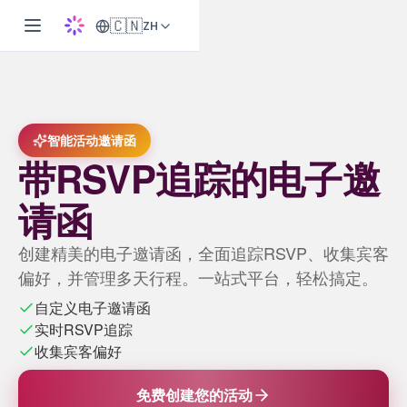
🇨🇳
ZH
智能活动邀请函
带RSVP追踪的电子邀
请函
创建精美的电子邀请函，全面追踪RSVP、收集宾客
偏好，并管理多天行程。一站式平台，轻松搞定。
自定义电子邀请函
实时RSVP追踪
收集宾客偏好
免费创建您的活动