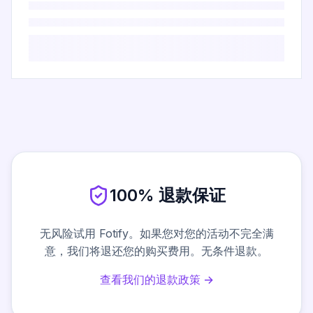
100% 退款保证
无风险试用 Fotify。如果您对您的活动不完全满
意，我们将退还您的购买费用。无条件退款。
查看我们的退款政策 →