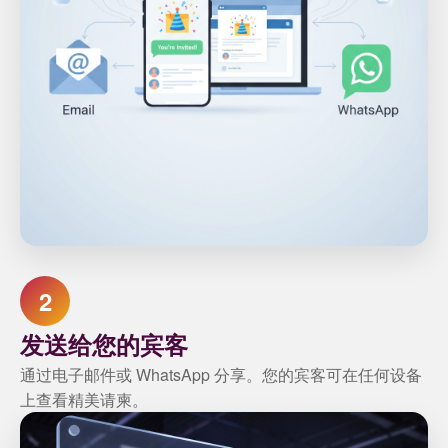
2
发送给您的宾客
通过电子邮件或 WhatsApp 分享。您的宾客可在任何设备
上查看精美请柬。