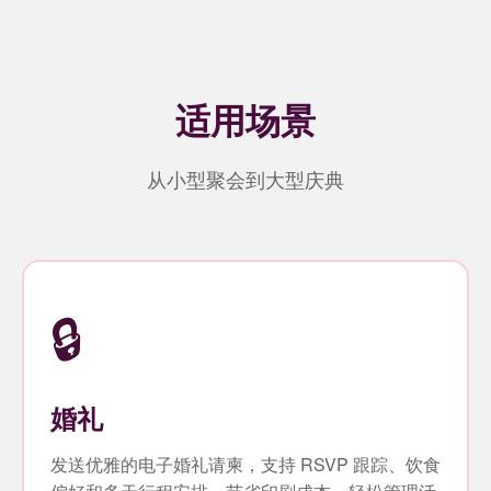
适用场景
从小型聚会到大型庆典
🔒
婚礼
发送优雅的电子婚礼请柬，支持 RSVP 跟踪、饮食