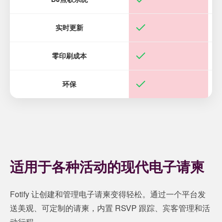
实时更新
零印刷成本
环保
适用于各种活动的现代电子请柬
Fotify 让创建和管理电子请柬变得轻松。通过一个平台发
送美观、可定制的请柬，内置 RSVP 跟踪、宾客管理和活
动行程。