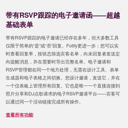
带有RSVP跟踪的电子邀请函——超越
基础表单
带有RSVP跟踪的电子邀请已经存在多年，但大多数工具
仅限于简单的“是”或“否”回复。Fotify更进一步：您可以实
时查看回复率，按状态筛选宾客名单，向未回复者发送定
向提醒消息，并在需要时导出完整名单。电子邀请和
RSVP管理都在同一个地方处理，无需在设计工具、表单
生成器和电子表格之间切换。您设计邀请，发送它，并在
一个仪表板上管理所有回复。它也是唯一一个直接连接到
照片分享和DJ点歌请求的电子RSVP邀请平台——宾客可
以通过同一个活动链接完成所有操作。
查看所有功能