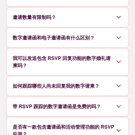
邀请数量有限制吗？
数字邀请函和电子邀请函有什么区别？
我可以发送包含 RSVP 回复功能的数字婚礼请
柬吗？
如何跟踪哪些人尚未回复我的数字请柬？
带 RSVP 跟踪的数字邀请函是免费的吗？
是否有一款包含邀请函和活动管理功能的 RSVP
应用？