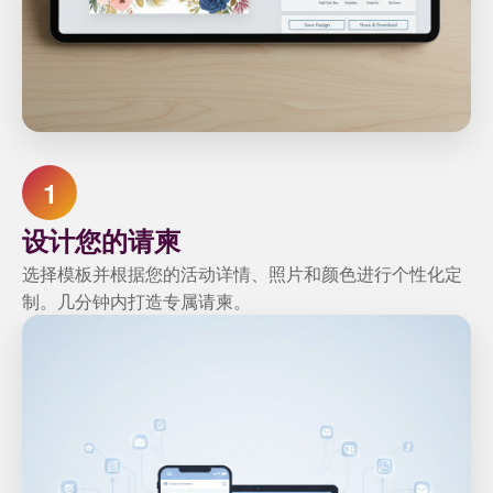
1
设计您的请柬
选择模板并根据您的活动详情、照片和颜色进行个性化定
制。几分钟内打造专属请柬。