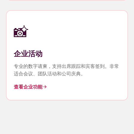
📸
企业活动
专业的数字请柬，支持出席跟踪和宾客签到。非常
适合会议、团队活动和公司庆典。
查看企业功能