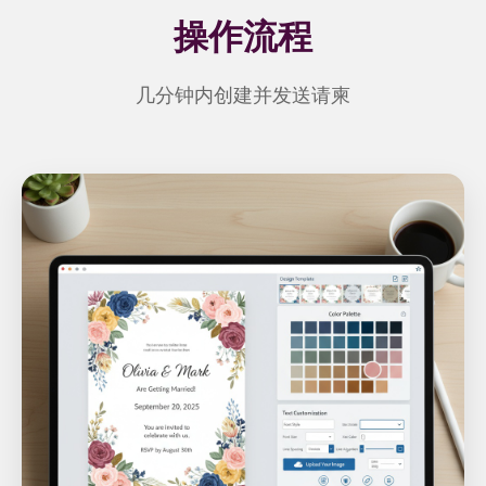
操作流程
几分钟内创建并发送请柬