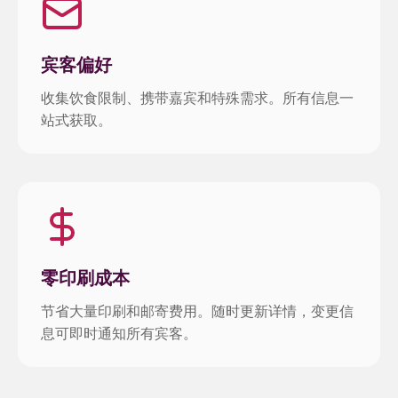
宾客偏好
收集饮食限制、携带嘉宾和特殊需求。所有信息一
站式获取。
零印刷成本
节省大量印刷和邮寄费用。随时更新详情，变更信
息可即时通知所有宾客。