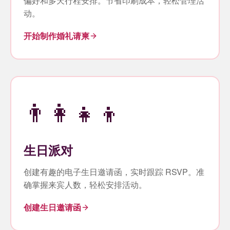
偏好和多天行程安排。节省印刷成本，轻松管理活
动。
开始制作婚礼请柬
👨‍👩‍👧‍👦
生日派对
创建有趣的电子生日邀请函，实时跟踪 RSVP。准
确掌握来宾人数，轻松安排活动。
创建生日邀请函