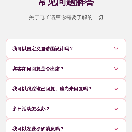
常见问题解答
关于电子请柬你需要了解的一切
我可以自定义邀请函设计吗？
宾客如何回复是否出席？
我可以跟踪谁已回复、谁尚未回复吗？
多日活动怎么办？
我可以发送提醒消息吗？