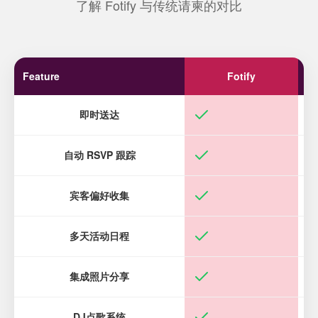
了解 Fotify 与传统请柬的对比
Feature
Fotify
即时送达
自动 RSVP 跟踪
宾客偏好收集
多天活动日程
集成照片分享
DJ点歌系统