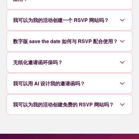
我可以为我的活动创建一个 RSVP 网站吗？
数字版 save the date 如何与 RSVP 配合使用？
无纸化邀请函环保吗？
我可以用 AI 设计我的邀请函吗？
我可以为我的活动创建免费的 RSVP 网站吗？