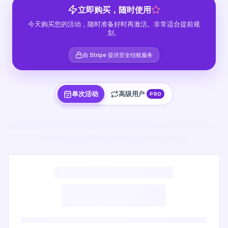
立即购买，随时使用
今天购买您的活动，随时准备好时再激活。非常适合提前规
划。
由 Stripe 提供安全结账服务
单次活动
高级用户
PRO