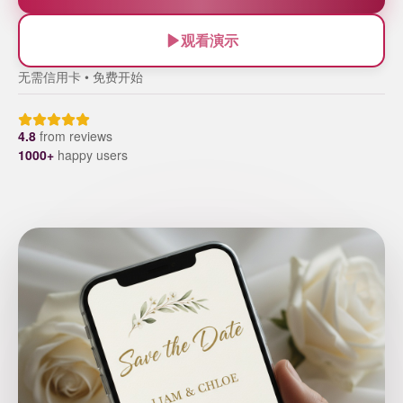
观看演示
无需信用卡 • 免费开始
4.8
from
reviews
1000+
happy users