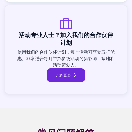
活动专业人士？加入我们的合作伙伴
计划
使用我们的合作伙伴计划，每个活动可享受五折优
惠。非常适合每月举办多场活动的摄影师、场地和
活动策划人。
了解更多