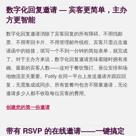
数字化回复邀请 — 宾客更简单，主办
方更智能
数字化回复邀请消除了宾客回复的所有障碍。不用找邮
票、不用寄回卡片、不用管理邮件线程。宾客只需点击邀
请函中的链接，填写一个不到一分钟的简短表单，就完成
了。对于主办方来说，数字化回复邀请意味着随时拥有准
确、最新的宾客人数——这对于餐饮预订、座位安排和场
地物流至关重要。Fotify 在同一平台上发送邀请并跟踪回
复，无需集成或同步。所有套餐均包含不限量邀请，无论
邀请多少人都不收取每位宾客的费用。
创建您的第一份邀请
带有 RSVP 的在线邀请——一键搞定